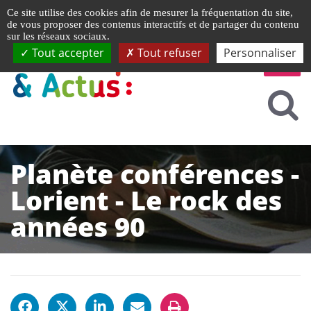
Gestion de vos préférences liées aux cookies
Ce site utilise des cookies afin de mesurer la fréquentation du site,
de vous proposer des contenus interactifs et de partager du contenu
sur les réseaux sociaux.
Tout accepter
Tout refuser
Personnaliser
Planète conférences -
Lorient - Le rock des
années 90