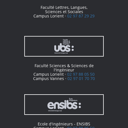
Faculté Lettres, Langues,
Sciences et Sociales
Campus Lorient ·
02 97 87 29 29
Faculté Sciences & Sciences de
l'Ingénieur
Campus Lorient ·
02 97 88 05 50
Campus Vannes ·
02 97 01 70 70
Ecole d'ingénieurs - ENSIBS