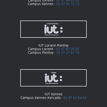
Campus Lorient ·
02 97 88 05 59
Campus Vannes ·
02 97 01 72 73
IUT Lorient-Pontivy
Campus Lorient ·
02 97 87 28 00
Campus Pontivy ·
02 97 27 67 70
IUT Vannes
Campus Vannes-Kercado ·
02 97 62 64 64