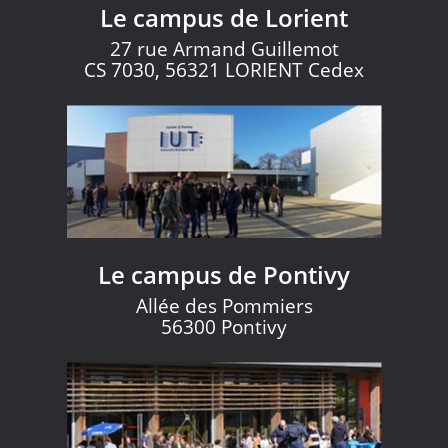
Le campus de Lorient
27 rue Armand Guillemot
CS 7030, 56321 LORIENT Cedex
Le campus de Pontivy
Allée des Pommiers
56300 Pontivy