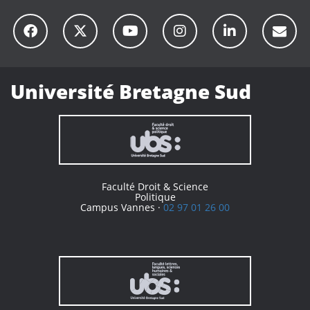
Université Bretagne Sud
Faculté Droit & Science
Politique
Campus Vannes ·
02 97 01 26 00