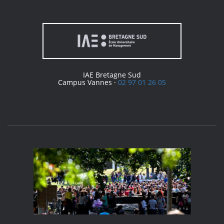
IAE Bretagne Sud
Campus Vannes ·
02 97 01 26 05