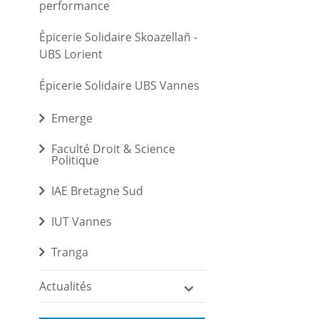
performance
Épicerie Solidaire Skoazellañ -
UBS Lorient
Épicerie Solidaire UBS Vannes
Emerge
Faculté Droit & Science
Politique
IAE Bretagne Sud
IUT Vannes
Tranga
Actualités