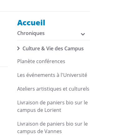
Accueil
Chroniques
Culture & Vie des Campus
Planète conférences
Les événements à l'Université
Ateliers artistiques et culturels
Livraison de paniers bio sur le
campus de Lorient
Livraison de paniers bio sur le
campus de Vannes