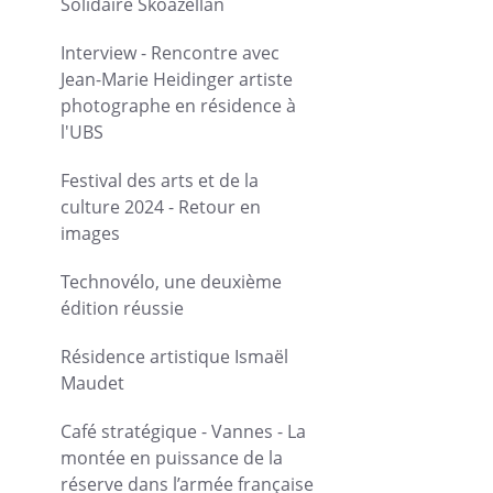
Solidaire Skoazellan
Interview - Rencontre avec
Jean-Marie Heidinger artiste
photographe en résidence à
l'UBS
Festival des arts et de la
culture 2024 - Retour en
images
Technovélo, une deuxième
édition réussie
Résidence artistique Ismaël
Maudet
Café stratégique - Vannes - La
montée en puissance de la
réserve dans l’armée française