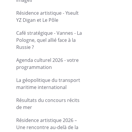
images
Résidence artistique - Yseult
YZ Digan et Le Pôle
Café stratégique - Vannes - La
Pologne, quel allié face à la
Russie ?
Agenda culturel 2026 - votre
programmation
La géopolitique du transport
maritime international
Résultats du concours récits
de mer
Résidence artistique 2026 –
Une rencontre au-delà de la