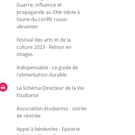
Guerre, influence et
propagande au XXIe siècle à
l’aune du conflit russo-
ukrainien
Festival des arts et de la
culture 2023 - Retour en
images
Indispensable - Le guide de
l'alimentation durable
Le Schéma Directeur de la Vie
Etudiante
Association étudiantes - soirée
de rentrée
Appel à bénévoles - Epicerie