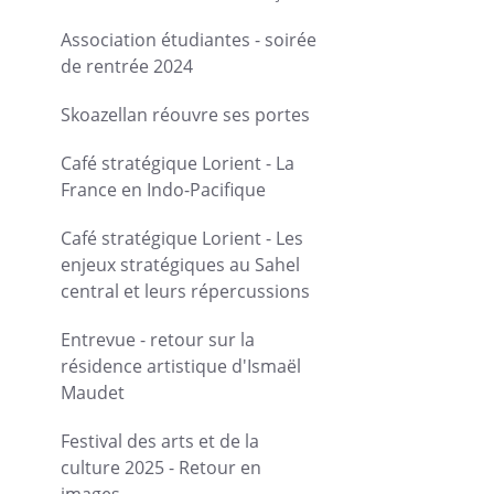
Association étudiantes - soirée
de rentrée 2024
Skoazellan réouvre ses portes
Café stratégique Lorient - La
France en Indo-Pacifique
Café stratégique Lorient - Les
enjeux stratégiques au Sahel
central et leurs répercussions
Entrevue - retour sur la
résidence artistique d'Ismaël
Maudet
Festival des arts et de la
culture 2025 - Retour en