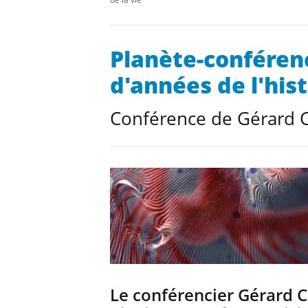
Planète-conférenc
d'années de l'hist
Conférence de Gérard C
Le conférencier Gérard C