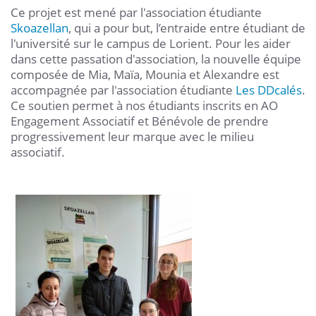
Ce projet est mené par l'association étudiante
Skoazellan
, qui a pour but, l’entraide entre étudiant de
l'université sur le campus de Lorient. Pour les aider
dans cette passation d'association, la nouvelle équipe
composée de Mia, Maïa, Mounia et Alexandre est
accompagnée par l'association étudiante
Les DDcalés
.
Ce soutien permet à nos étudiants inscrits en AO
Engagement Associatif et Bénévole de prendre
progressivement leur marque avec le milieu
associatif.