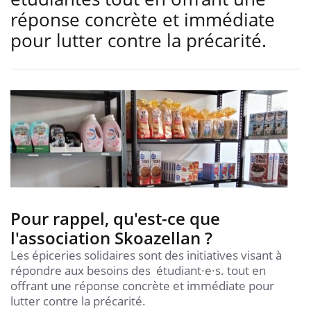
réponse concrète et immédiate
pour lutter contre la précarité.
Pour rappel, qu'est-ce que
l'association Skoazellan ?
Les épiceries solidaires sont des initiatives visant à
répondre aux besoins des étudiant·e·s. tout en
offrant une réponse concrète et immédiate pour
lutter contre la précarité.