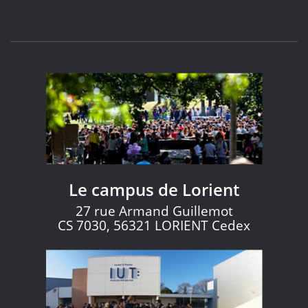
Le campus de Lorient
27 rue Armand Guillemot
CS 7030, 56321 LORIENT Cedex