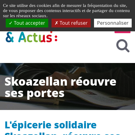
Gestion de vos préférences liées aux cookies
Ce site utilise des cookies afin de mesurer la fréquentation du site,
de vous proposer des contenus interactifs et de partager du contenu
sur les réseaux sociaux.
Tout accepter
Tout refuser
Personnaliser
Skoazellan réouvre
ses portes
L'épicerie solidaire