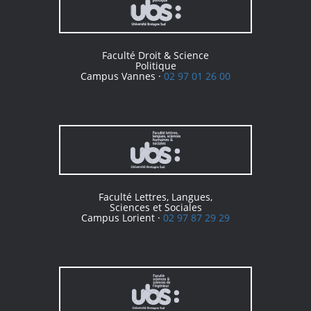
Faculté Droit & Science
Politique
Campus Vannes ·
02 97 01 26 00
Faculté Lettres, Langues,
Sciences et Sociales
Campus Lorient ·
02 97 87 29 29