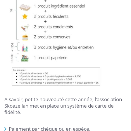
A savoir, petite nouveauté cette année, l'association
Skoazellan met en place un système de carte de
fidélité.
Paiement par chèque ou en espèce,