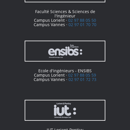
Faculté Sciences & Sciences de
l'Ingénieur
Campus Lorient ·
02 97 88 05 50
Campus Vannes ·
02 97 01 70 70
Ecole d'ingénieurs - ENSIBS
Campus Lorient ·
02 97 88 05 59
Campus Vannes ·
02 97 01 72 73
IUT Lorient-Pontivy