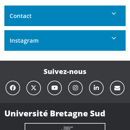
Contact
Instagram
Suivez-nous
Université Bretagne Sud