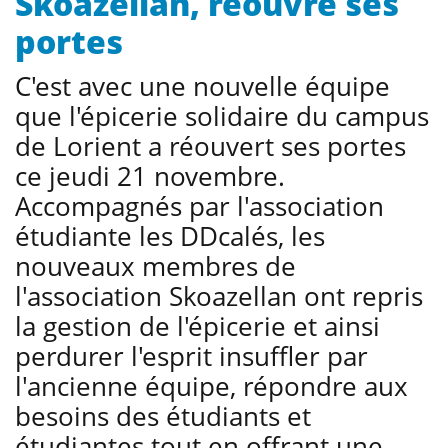
Skoazellan, réouvre ses
portes
C'est avec une nouvelle équipe
que l'épicerie solidaire du campus
de Lorient a réouvert ses portes
ce jeudi 21 novembre.
Accompagnés par l'association
étudiante les DDcalés, les
nouveaux membres de
l'association Skoazellan ont repris
la gestion de l'épicerie et ainsi
perdurer l'esprit insuffler par
l'ancienne équipe, répondre aux
besoins des étudiants et
étudiantes tout en offrant une