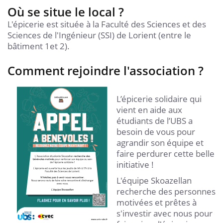
Où se situe le local ?
L'épicerie est située à la Faculté des Sciences et des
Sciences de l'Ingénieur (SSI) de Lorient (entre le
bâtiment 1et 2).
Comment rejoindre l'association ?
L’épicerie solidaire qui
vient en aide aux
étudiants de l’UBS a
besoin de vous pour
agrandir son équipe et
faire perdurer cette belle
initiative !
L'équipe Skoazellan
recherche des personnes
motivées et prêtes à
s'investir avec nous pour