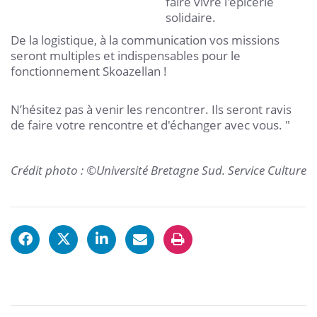
faire vivre l'épicerie
solidaire.
De la logistique, à la communication vos missions
seront multiples et indispensables pour le
fonctionnement Skoazellan !
N’hésitez pas à venir les rencontrer. Ils seront ravis
de faire votre rencontre et d'échanger avec vous. "
Crédit photo : ©Université Bretagne Sud. Service Culture