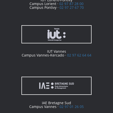
Campus Lorient ·
02 97 87 28 00
Campus Pontivy ·
02 97 27 67 70
IUT Vannes
Campus Vannes-Kercado ·
02 97 62 64 64
IAE Bretagne Sud
Campus Vannes ·
02 97 01 26 05