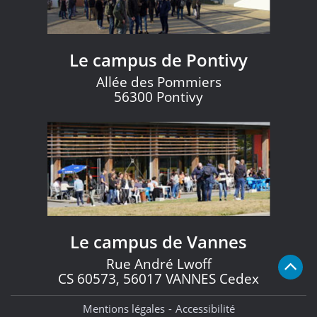
Le campus de Pontivy
Allée des Pommiers
56300 Pontivy
Le campus de Vannes
Rue André Lwoff
CS 60573, 56017 VANNES Cedex
Mentions légales
Accessibilité