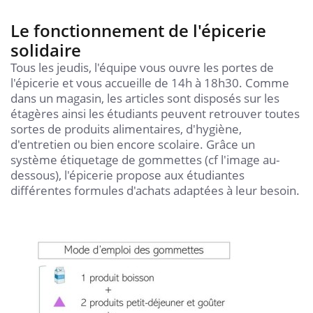
Le fonctionnement de l'épicerie
solidaire
Tous les jeudis, l'équipe vous ouvre les portes de
l'épicerie et vous accueille de 14h à 18h30. Comme
dans un magasin, les articles sont disposés sur les
étagères ainsi les étudiants peuvent retrouver toutes
sortes de produits alimentaires, d'hygiène,
d'entretien ou bien encore scolaire. Grâce un
système étiquetage de gommettes (cf l'image au-
dessous), l'épicerie propose aux étudiantes
différentes formules d'achats adaptées à leur besoin.