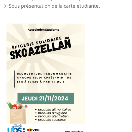
Sous présentation de la carte étudiante.