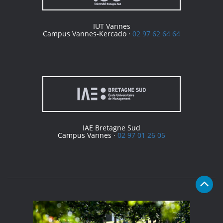
IUT Vannes
Campus Vannes-Kercado ·
02 97 62 64 64
IAE Bretagne Sud
Campus Vannes ·
02 97 01 26 05