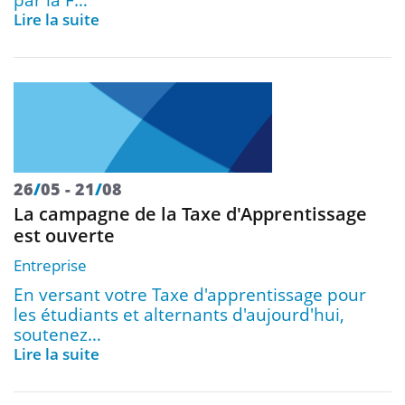
par la F…
Lire la suite
26
/
05
21
/
08
La campagne de la Taxe d'Apprentissage
est ouverte
Entreprise
En versant votre Taxe d'apprentissage pour
les étudiants et alternants d'aujourd'hui,
soutenez…
Lire la suite