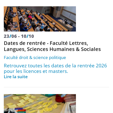
23
/
06
10
/
10
Dates de rentrée - Faculté Lettres,
Langues, Sciences Humaines & Sociales
Faculté droit & science politique
Retrouvez toutes les dates de la rentrée 2026
pour les licences et masters.
Lire la suite