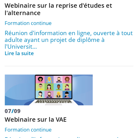
Webinaire sur la reprise d'études et
l'alternance
Formation continue
Réunion d'information en ligne, ouverte à tout
adulte ayant un projet de diplôme à
l'Universit…
Lire la suite
07
/
09
Webinaire sur la VAE
Formation continue