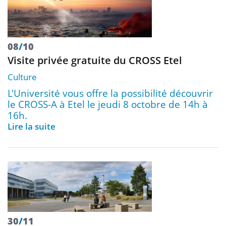
08
/
10
Visite privée gratuite du CROSS Etel
Culture
L'Université vous offre la possibilité découvrir
le CROSS-A à Etel le jeudi 8 octobre de 14h à
16h.
Lire la suite
30
/
11