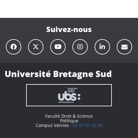
Suivez-nous
Université Bretagne Sud
Faculté Droit & Science
Politique
Campus Vannes ·
02 97 01 26 00