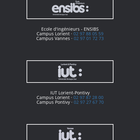
Ecole d'ingénieurs - ENSIBS
Campus Lorient ·
02 97 88 05 59
Campus Vannes ·
02 97 01 72 73
IUT Lorient-Pontivy
Campus Lorient ·
02 97 87 28 00
Campus Pontivy ·
02 97 27 67 70