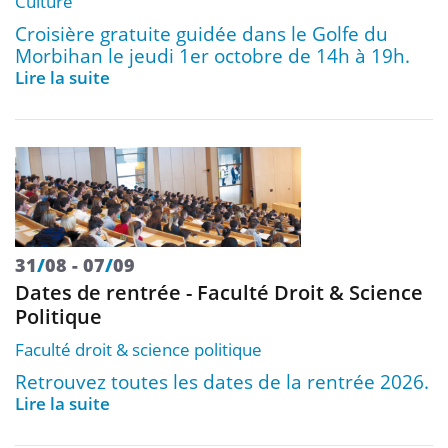
Culture
Croisière gratuite guidée dans le Golfe du
Morbihan le jeudi 1er octobre de 14h à 19h.
Lire la suite
31
/
08
07
/
09
Dates de rentrée - Faculté Droit & Science
Politique
Faculté droit & science politique
Retrouvez toutes les dates de la rentrée 2026.
Lire la suite