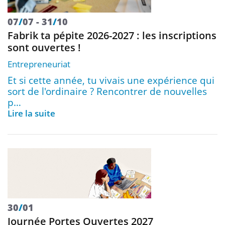
07
/
07
31
/
10
Fabrik ta pépite 2026-2027 : les inscriptions
sont ouvertes !
Entrepreneuriat
Et si cette année, tu vivais une expérience qui
sort de l'ordinaire ? Rencontrer de nouvelles
p…
Lire la suite
30
/
01
Journée Portes Ouvertes 2027