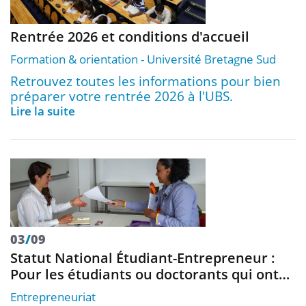
Rentrée 2026 et conditions d'accueil
Formation & orientation
Université Bretagne Sud
Retrouvez toutes les informations pour bien
préparer votre rentrée 2026 à l'UBS.
Lire la suite
03
/
09
Statut National Étudiant-Entrepreneur :
Pour les étudiants ou doctorants qui ont…
Entrepreneuriat