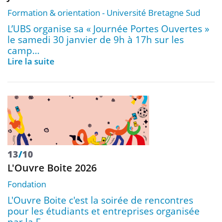
Formation & orientation
Université Bretagne Sud
L’UBS organise sa « Journée Portes Ouvertes »
le samedi 30 janvier de 9h à 17h sur les
camp…
Lire la suite
13
/
10
L'Ouvre Boite 2026
Fondation
L'Ouvre Boite c'est la soirée de rencontres
pour les étudiants et entreprises organisée