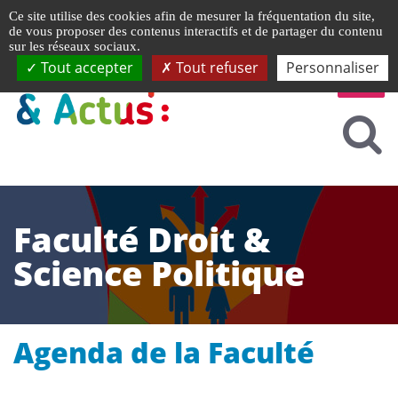
Gestion de vos préférences liées aux cookies
Ce site utilise des cookies afin de mesurer la fréquentation du site,
de vous proposer des contenus interactifs et de partager du contenu
sur les réseaux sociaux.
Tout accepter
Tout refuser
Personnaliser
Faculté Droit &
Science Politique
Agenda de la Faculté