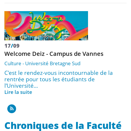
17
/
09
Welcome Deiz - Campus de Vannes
Culture
Université Bretagne Sud
C'est le rendez-vous incontournable de la
rentrée pour tous les étudiants de
l’Université…
Lire la suite
Chroniques de la Faculté