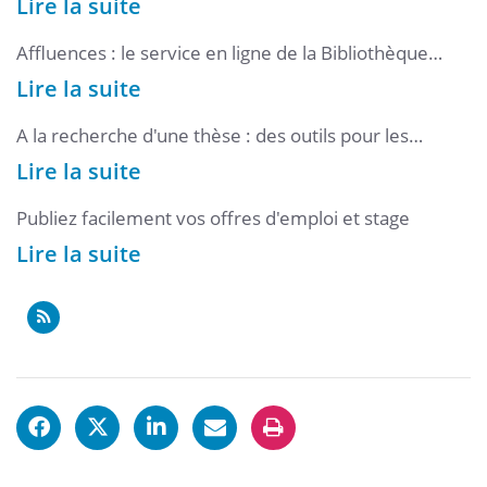
Lire la suite
Affluences : le service en ligne de la Bibliothèque
Universitaire sur Rendez-vous
Lire la suite
A la recherche d'une thèse : des outils pour les
doctorants
Lire la suite
Publiez facilement vos offres d'emploi et stage
Lire la suite