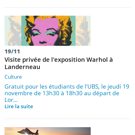
19
/
11
Visite privée de l'exposition Warhol à
Landerneau
Culture
Gratuit pour les étudiants de l'UBS, le jeudi 19
novembre de 13h30 à 18h30 au départ de
Lor…
Lire la suite