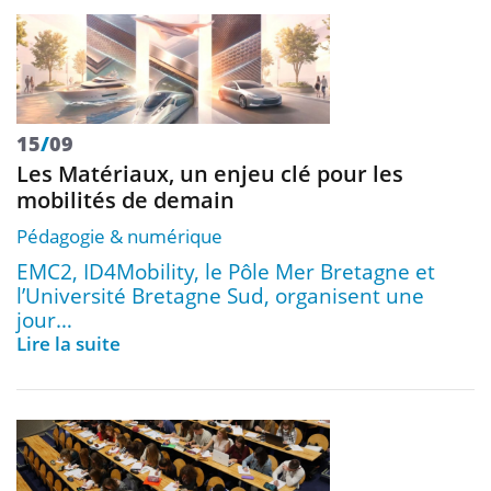
15
/
09
Les Matériaux, un enjeu clé pour les
mobilités de demain
Pédagogie & numérique
EMC2, ID4Mobility, le Pôle Mer Bretagne et
l’Université Bretagne Sud, organisent une
jour…
Lire la suite