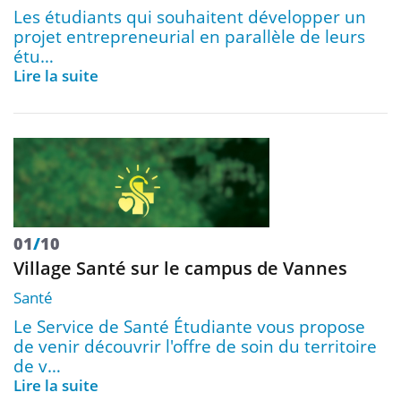
Les étudiants qui souhaitent développer un
projet entrepreneurial en parallèle de leurs
étu…
Lire la suite
01
/
10
Village Santé sur le campus de Vannes
Santé
Le Service de Santé Étudiante vous propose
de venir découvrir l'offre de soin du territoire
de v…
Lire la suite