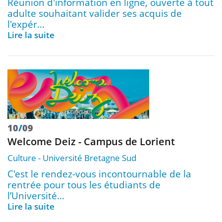
Réunion d'information en ligne, ouverte à tout
adulte souhaitant valider ses acquis de
l'expér…
Lire la suite
10
/
09
Welcome Deiz - Campus de Lorient
Culture
Université Bretagne Sud
C'est le rendez-vous incontournable de la
rentrée pour tous les étudiants de
l’Université…
Lire la suite