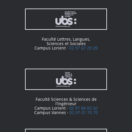
Faculté Lettres, Langues,
Sciences et Sociales
Campus Lorient ·
02 97 87 29 29
Faculté Sciences & Sciences de
l'Ingénieur
Campus Lorient ·
02 97 88 05 50
Campus Vannes ·
02 97 01 70 70