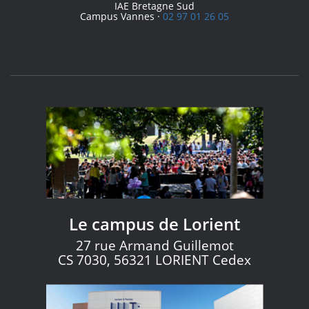
IAE Bretagne Sud
Campus Vannes ·
02 97 01 26 05
Le campus de Lorient
27 rue Armand Guillemot
CS 7030, 56321 LORIENT Cedex