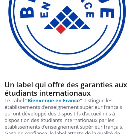
Un label qui offre des garanties aux
étudiants internationaux
Le Label
"Bienvenue en France"
distingue les
établissements d’enseignement supérieur français
qui ont développé des dispositifs d’accueil mis à
disposition des étudiants internationaux par les
établissements d’enseignement supérieur français.
Gage de confiance, le label atteste de la qualité de