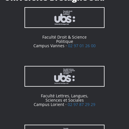
Faculté Droit & Science
Politique
Campus Vannes ·
02 97 01 26 00
Faculté Lettres, Langues,
Sciences et Sociales
Campus Lorient ·
02 97 87 29 29