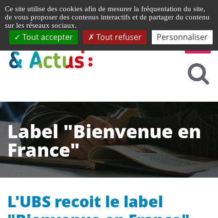
Gestion de vos préférences liées aux cookies
Ce site utilise des cookies afin de mesurer la fréquentation du site,
de vous proposer des contenus interactifs et de partager du contenu
sur les réseaux sociaux.
Tout accepter
Tout refuser
Personnaliser
Label "Bienvenue en
France"
L'UBS recoit le label