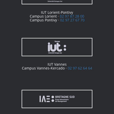
IUT Lorient-Pontivy
Campus Lorient ·
02 97 87 28 00
Campus Pontivy ·
02 97 27 67 70
IUT Vannes
Campus Vannes-Kercado ·
02 97 62 64 64