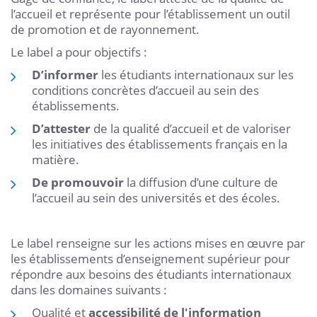
l’accueil et représente pour l’établissement un outil
de promotion et de rayonnement.
Le label a pour objectifs :
D’informer
les étudiants internationaux sur les
conditions concrètes d’accueil au sein des
établissements.
D’attester
de la qualité d’accueil et de valoriser
les initiatives des établissements français en la
matière.
De promouvoir
la diffusion d’une culture de
l’accueil au sein des universités et des écoles.
Le label renseigne sur les actions mises en œuvre par
les établissements d’enseignement supérieur pour
répondre aux besoins des étudiants internationaux
dans les domaines suivants :
Qualité et
accessibilité de l'information