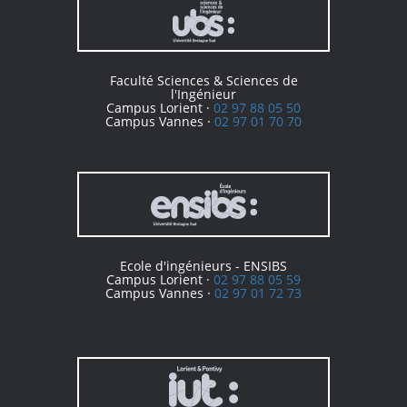
Faculté Sciences & Sciences de
l'Ingénieur
Campus Lorient ·
02 97 88 05 50
Campus Vannes ·
02 97 01 70 70
Ecole d'ingénieurs - ENSIBS
Campus Lorient ·
02 97 88 05 59
Campus Vannes ·
02 97 01 72 73