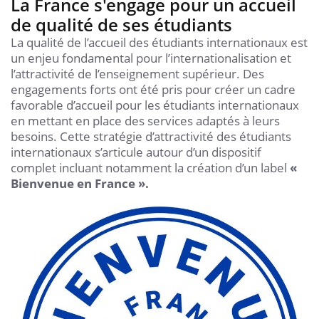
La France s'engage pour un accueil
de qualité de ses étudiants
La qualité de l’accueil des étudiants internationaux est
un enjeu fondamental pour l’internationalisation et
l’attractivité de l’enseignement supérieur. Des
engagements forts ont été pris pour créer un cadre
favorable d’accueil pour les étudiants internationaux
en mettant en place des services adaptés à leurs
besoins. Cette stratégie d’attractivité des étudiants
internationaux s’articule autour d’un dispositif
complet incluant notamment la création d’un label
«
Bienvenue en France ».