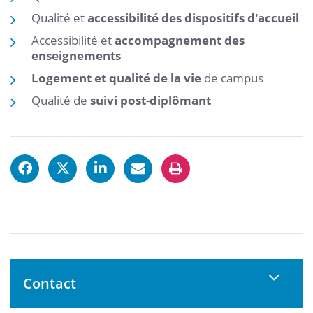
Qualité et
accessibilité des dispositifs d'accueil
Accessibilité et
accompagnement des
enseignements
Logement et qualité de la vie
de campus
Qualité de
suivi post-diplômant
Contact