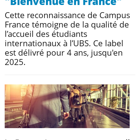
"Bienvenue en France"
Cette reconnaissance de Campus
France témoigne de la qualité de
l’accueil des étudiants
internationaux à l’UBS. Ce label
est délivré pour 4 ans, jusqu'en
2025.