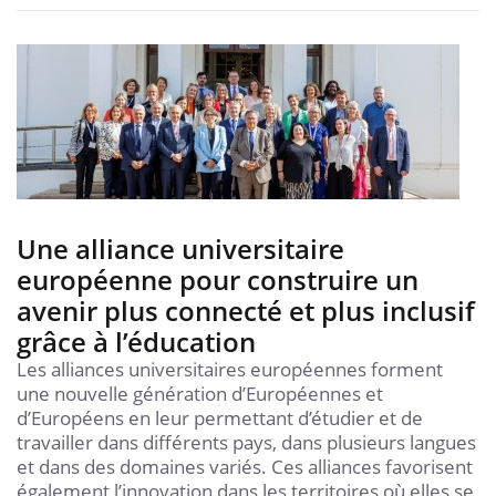
Une alliance universitaire
européenne pour construire un
avenir plus connecté et plus inclusif
grâce à l’éducation
Les alliances universitaires européennes forment
une nouvelle génération d’Européennes et
d’Européens en leur permettant d’étudier et de
travailler dans différents pays, dans plusieurs langues
et dans des domaines variés. Ces alliances favorisent
également l’innovation dans les territoires où elles se