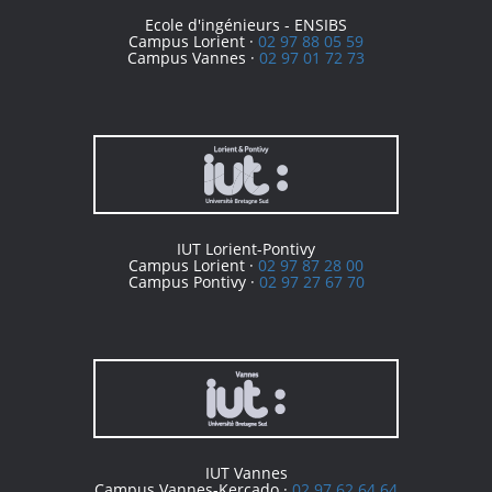
Ecole d'ingénieurs - ENSIBS
Campus Lorient ·
02 97 88 05 59
Campus Vannes ·
02 97 01 72 73
IUT Lorient-Pontivy
Campus Lorient ·
02 97 87 28 00
Campus Pontivy ·
02 97 27 67 70
IUT Vannes
Campus Vannes-Kercado ·
02 97 62 64 64