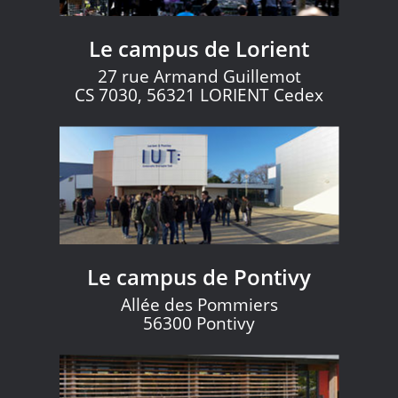
Le campus de Lorient
27 rue Armand Guillemot
CS 7030, 56321 LORIENT Cedex
Le campus de Pontivy
Allée des Pommiers
56300 Pontivy