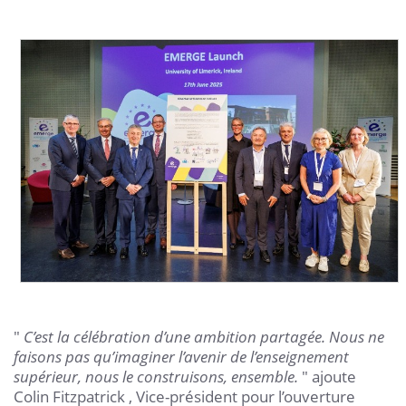
"
C’est la célébration d’une ambition partagée. Nous ne
faisons pas qu’imaginer l’avenir de l’enseignement
supérieur, nous le construisons, ensemble.
" ajoute
Colin Fitzpatrick , Vice-président pour l’ouverture