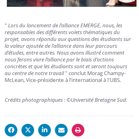
"
Lors du lancement de l’alliance EMERGE, nous, les
responsables des différents volets thématiques du
projet, avons répondu aux questions des étudiants sur
la valeur ajoutée de l’alliance dans leur parcours
d’études, entre autres. Nous avons illustré comment
nous ferons vivre l’alliance par le biais d’actions
concrètes et que les étudiants sont et seront toujours
au centre de notre travail
" conclut Morag Champy-
McLean, Vice-présidente à l’international à l'UBS.
Crédits photographiques : ©Université Bretagne Sud.