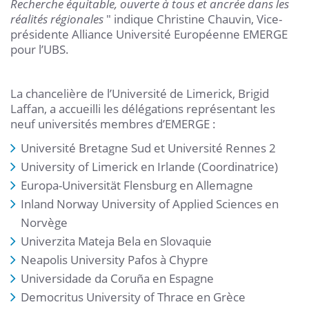
Recherche équitable, ouverte à tous et ancrée dans les
réalités régionales
" indique Christine Chauvin, Vice-
présidente Alliance Université Européenne EMERGE
pour l’UBS.
La chancelière de l’Université de Limerick, Brigid
Laffan, a accueilli les délégations représentant les
neuf universités membres d’EMERGE :
Université Bretagne Sud et Université Rennes 2
University of Limerick en Irlande (Coordinatrice)
Europa-Universität Flensburg en Allemagne
Inland Norway University of Applied Sciences en
Norvège
Univerzita Mateja Bela en Slovaquie
Neapolis University Pafos à Chypre
Universidade da Coruña en Espagne
Democritus University of Thrace en Grèce