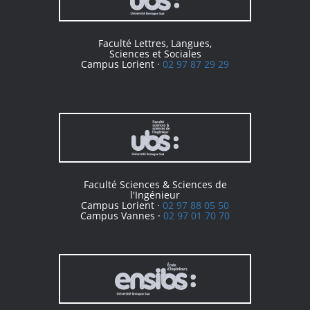
Faculté Lettres, Langues,
Sciences et Sociales
Campus Lorient ·
02 97 87 29 29
Faculté Sciences & Sciences de
l'Ingénieur
Campus Lorient ·
02 97 88 05 50
Campus Vannes ·
02 97 01 70 70