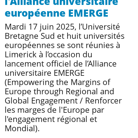
l'Alliance universitaire
européenne EMERGE
Mardi 17 juin 2025, l’Université
Bretagne Sud et huit universités
européennes se sont réunies à
Limerick à l’occasion du
lancement officiel de l’Alliance
universitaire EMERGE
(Empowering the Margins of
Europe through Regional and
Global Engagement / Renforcer
les marges de l'Europe par
l'engagement régional et
Mondial).