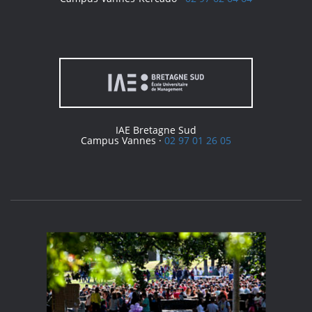
IAE Bretagne Sud
Campus Vannes ·
02 97 01 26 05