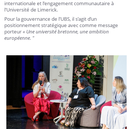
internationale et l’engagement communautaire à
l’Université de Limerick.
Pour la gouvernance de l’UBS, il s’agit d’un
positionnement stratégique avec comme message
porteur
« Une université bretonne, une ambition
européenne. "