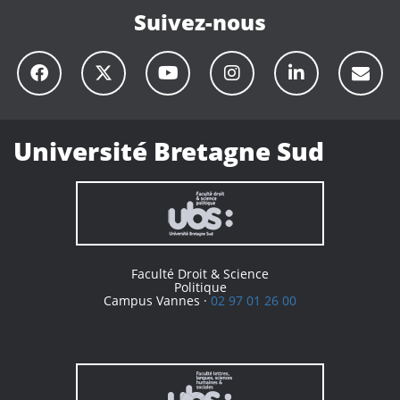
Suivez-nous
Université Bretagne Sud
Faculté Droit & Science
Politique
Campus Vannes ·
02 97 01 26 00