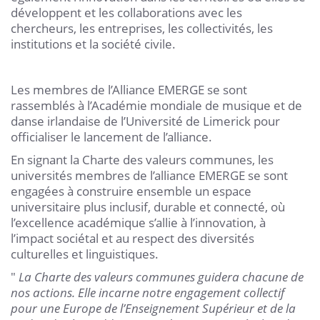
développent et les collaborations avec les
chercheurs, les entreprises, les collectivités, les
institutions et la société civile.
Les membres de l’Alliance EMERGE se sont
rassemblés à l’Académie mondiale de musique et de
danse irlandaise de l’Université de Limerick pour
officialiser le lancement de l’alliance.
En signant la Charte des valeurs communes, les
universités membres de l’alliance EMERGE se sont
engagées à construire ensemble un espace
universitaire plus inclusif, durable et connecté, où
l’excellence académique s’allie à l’innovation, à
l’impact sociétal et au respect des diversités
culturelles et linguistiques.
"
La Charte des valeurs communes guidera chacune de
nos actions. Elle incarne notre engagement collectif
pour une Europe de l’Enseignement Supérieur et de la