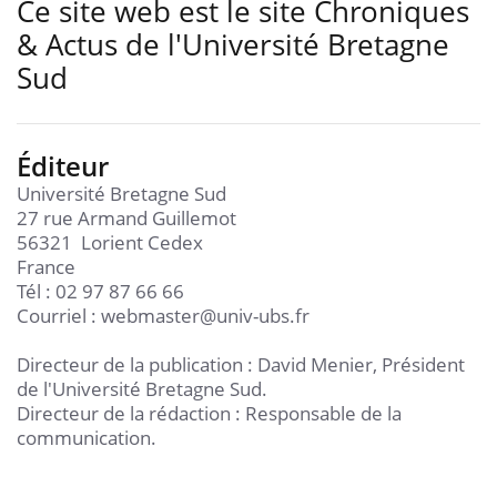
Ce site web est le site Chroniques
& Actus de l'Université Bretagne
Sud
Éditeur
Université Bretagne Sud
27 rue Armand Guillemot
56321 Lorient Cedex
France
Tél : 02 97 87 66 66
Courriel : webmaster@univ-ubs.fr
Directeur de la publication : David Menier, Président
de l'Université Bretagne Sud.
Directeur de la rédaction : Responsable de la
communication.