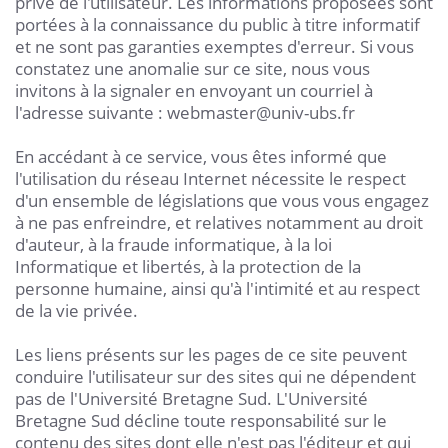
privé de l'utilisateur. Les informations proposées sont
portées à la connaissance du public à titre informatif
et ne sont pas garanties exemptes d'erreur. Si vous
constatez une anomalie sur ce site, nous vous
invitons à la signaler en envoyant un courriel à
l'adresse suivante : webmaster@univ-ubs.fr
En accédant à ce service, vous êtes informé que
l'utilisation du réseau Internet nécessite le respect
d'un ensemble de législations que vous vous engagez
à ne pas enfreindre, et relatives notamment au droit
d'auteur, à la fraude informatique, à la loi
Informatique et libertés, à la protection de la
personne humaine, ainsi qu'à l'intimité et au respect
de la vie privée.
Les liens présents sur les pages de ce site peuvent
conduire l'utilisateur sur des sites qui ne dépendent
pas de l'Université Bretagne Sud. L'Université
Bretagne Sud décline toute responsabilité sur le
contenu des sites dont elle n'est pas l'éditeur et qui