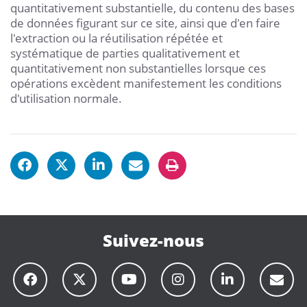
quantitativement substantielle, du contenu des bases
de données figurant sur ce site, ainsi que d'en faire
l'extraction ou la réutilisation répétée et
systématique de parties qualitativement et
quantitativement non substantielles lorsque ces
opérations excèdent manifestement les conditions
d'utilisation normale.
Suivez-nous