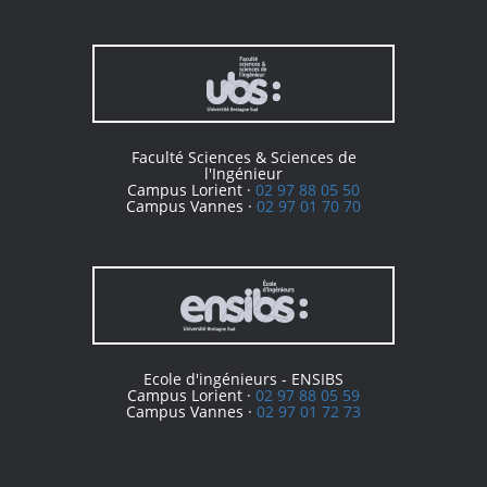
Faculté Sciences & Sciences de
l'Ingénieur
Campus Lorient ·
02 97 88 05 50
Campus Vannes ·
02 97 01 70 70
Ecole d'ingénieurs - ENSIBS
Campus Lorient ·
02 97 88 05 59
Campus Vannes ·
02 97 01 72 73