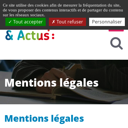
Gestion de vos préférences liées aux cookies
Ce site utilise des cookies afin de mesurer la fréquentation du site,
de vous proposer des contenus interactifs et de partager du contenu
sur les réseaux sociaux.
Tout accepter
Tout refuser
Personnaliser
Mentions légales
Mentions légales