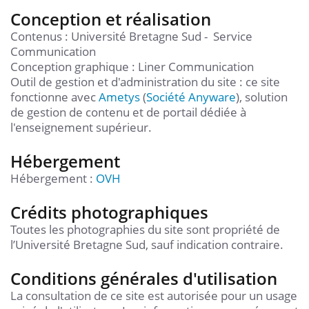
Conception et réalisation
Contenus : Université Bretagne Sud - Service
Communication
Conception graphique : Liner Communication
Outil de gestion et d'administration du site : ce site
fonctionne avec
Ametys
(
Société Anyware
), solution
de gestion de contenu et de portail dédiée à
l'enseignement supérieur.
Hébergement
Hébergement :
OVH
Crédits photographiques
Toutes les photographies du site sont propriété de
l’Université Bretagne Sud, sauf indication contraire.
Conditions générales d'utilisation
La consultation de ce site est autorisée pour un usage