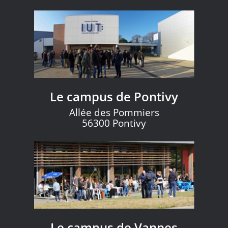
Le campus de Pontivy
Allée des Pommiers
56300 Pontivy
Le campus de Vannes