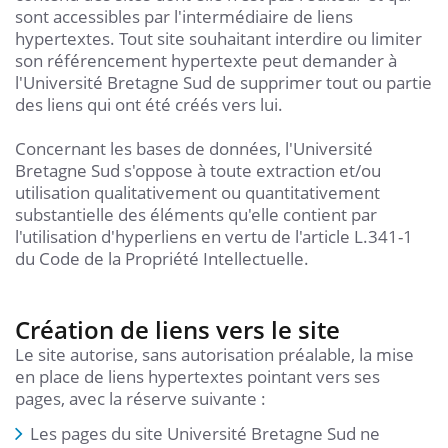
sont accessibles par l'intermédiaire de liens
hypertextes. Tout site souhaitant interdire ou limiter
son référencement hypertexte peut demander à
l'Université Bretagne Sud de supprimer tout ou partie
des liens qui ont été créés vers lui.
Concernant les bases de données, l'Université
Bretagne Sud s'oppose à toute extraction et/ou
utilisation qualitativement ou quantitativement
substantielle des éléments qu'elle contient par
l'utilisation d'hyperliens en vertu de l'article L.341-1
du Code de la Propriété Intellectuelle.
Création de liens vers le site
Le site autorise, sans autorisation préalable, la mise
en place de liens hypertextes pointant vers ses
pages, avec la réserve suivante :
Les pages du site Université Bretagne Sud ne