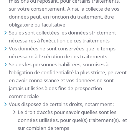
missions ou reposant, pour certains traitements,
sur votre consentement. Ainsi, la collecte de vos
données peut, en fonction du traitement, être
obligatoire ou facultative
Seules sont collectées les données strictement
nécessaires à l’exécution de ces traitements
Vos données ne sont conservées que le temps
nécessaire à l’exécution de ces traitements
Seules les personnes habilitées, soumises à
l’obligation de confidentialité la plus stricte, peuvent
en avoir connaissance et vos données ne sont
jamais utilisées à des fins de prospection
commerciale
Vous disposez de certains droits, notamment :
Le droit d’accès pour savoir quelles sont les
données utilisées, pour quel(s) traitement(s), et
sur combien de temps