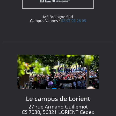
IAE Bretagne Sud
Campus Vannes ·
02 97 01 26 05
Le campus de Lorient
27 rue Armand Guillemot
CS 7030, 56321 LORIENT Cedex