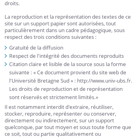
droits.
La reproduction et la représentation des textes de ce
site sur un support papier sont autorisées, tout
particulièrement dans un cadre pédagogique, sous
respect des trois conditions suivantes :
Gratuité de la diffusion
Respect de l'intégrité des documents reproduits
Citation claire et lisible de la source sous la forme
suivante : « Ce document provient du site web de
l'Université Bretagne Sud » : http://www.univ-ubs.fr.
Les droits de reproduction et de représentation
sont réservés et strictement limités.»
Il est notamment interdit d'extraire, réutiliser,
stocker, reproduire, représenter ou conserver,
directement ou indirectement, sur un support
quelconque, par tout moyen et sous toute forme que
ce soit, tout ou partie qualitativement ou