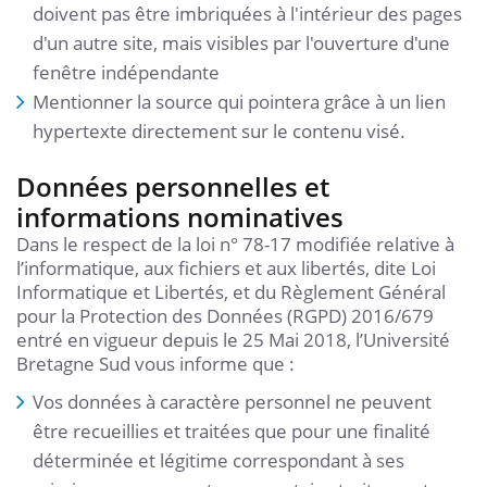
doivent pas être imbriquées à l'intérieur des pages
d'un autre site, mais visibles par l'ouverture d'une
fenêtre indépendante
Mentionner la source qui pointera grâce à un lien
hypertexte directement sur le contenu visé.
Données personnelles et
informations nominatives
Dans le respect de la loi n° 78-17 modifiée relative à
l’informatique, aux fichiers et aux libertés, dite Loi
Informatique et Libertés, et du Règlement Général
pour la Protection des Données (RGPD) 2016/679
entré en vigueur depuis le 25 Mai 2018, l’Université
Bretagne Sud vous informe que :
Vos données à caractère personnel ne peuvent
être recueillies et traitées que pour une finalité
déterminée et légitime correspondant à ses