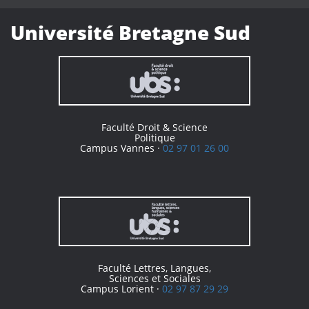
Université Bretagne Sud
Faculté Droit & Science
Politique
Campus Vannes ·
02 97 01 26 00
Faculté Lettres, Langues,
Sciences et Sociales
Campus Lorient ·
02 97 87 29 29