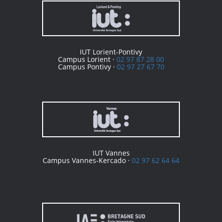
IUT Lorient-Pontivy
Campus Lorient ·
02 97 87 28 00
Campus Pontivy ·
02 97 27 67 70
IUT Vannes
Campus Vannes-Kercado ·
02 97 62 64 64