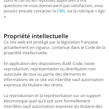
Dans le cas où les réponses apportées à vos
questions ne vous donneraient pas satisfaction, vous
pouvez ensuite contacter la
CNIL
via la rubrique « Agir
».
Propriété intellectuelle
Ce site web est protégé par la législation française
actuellement en vigueur, contenue dans le Code de la
propriété intellectuelle.
En application des dispositions dudit Code, toute
reproduction, représentation ou distribution non
autorisée de tout ou partie des éléments et
informations de ce site est interdite sauf autorisation
expresse du titulaire des droits.
La reproduction et la représentation sur un support
électronique quel qu'il soit sont formellement
interdites sauf autorisation expresse du titulaire des