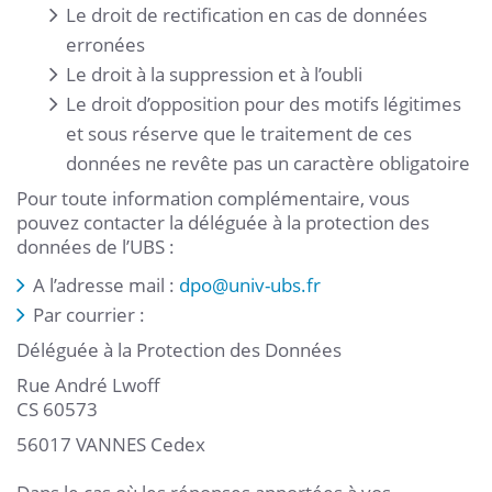
Le droit de rectification en cas de données
erronées
Le droit à la suppression et à l’oubli
Le droit d’opposition pour des motifs légitimes
et sous réserve que le traitement de ces
données ne revête pas un caractère obligatoire
Pour toute information complémentaire, vous
pouvez contacter la déléguée à la protection des
données de l’UBS :
A l’adresse mail :
dpo
@
univ-ubs.fr
Par courrier :
Déléguée à la Protection des Données
Rue André Lwoff
CS 60573
56017 VANNES Cedex