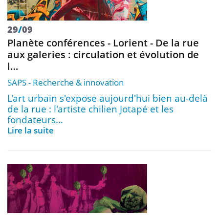
29
/
09
Planète conférences - Lorient - De la rue
aux galeries : circulation et évolution de
l…
SAPS
Recherche & innovation
L'art urbain s'expose aujourd'hui bien au-delà
de la rue : l'artiste chilien Jotapé et les
fondateurs…
Lire la suite