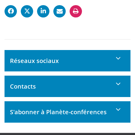
Réseaux sociaux
Contacts
S'abonner à Planète-conférences