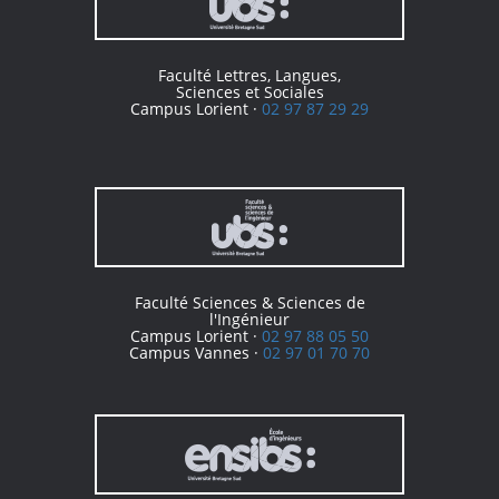
Faculté Lettres, Langues,
Sciences et Sociales
Campus Lorient ·
02 97 87 29 29
Faculté Sciences & Sciences de
l'Ingénieur
Campus Lorient ·
02 97 88 05 50
Campus Vannes ·
02 97 01 70 70