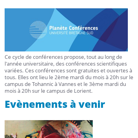
Ce cycle de conférences propose, tout au long de
l'année universitaire, des conférences scientifiques
variées. Ces conférences sont gratuites et ouvertes à
tous. Elles ont lieu le 2ème mardi du mois à 20h sur le
campus de Tohannic à Vannes et le 3ème mardi du
mois à 20h sur le campus de Lorient.
Evènements à venir