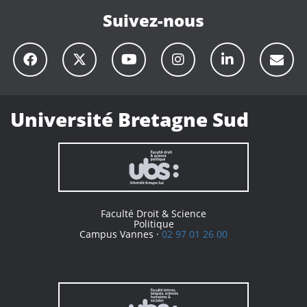
Suivez-nous
Université Bretagne Sud
Faculté Droit & Science
Politique
Campus Vannes ·
02 97 01 26 00