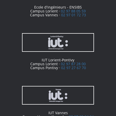
Ecole d'ingénieurs - ENSIBS
Campus Lorient ·
02 97 88 05 59
Campus Vannes ·
02 97 01 72 73
IUT Lorient-Pontivy
Campus Lorient ·
02 97 87 28 00
Campus Pontivy ·
02 97 27 67 70
IUT Vannes