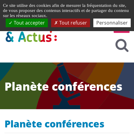
Gestion de vos préférences liées aux cookies
Ce site utilise des cookies afin de mesurer la fréquentation du site,
de vous proposer des contenus interactifs et de partager du contenu
sur les réseaux sociaux.
Tout accepter
Tout refuser
Personnaliser
Planète conférences
Planète conférences