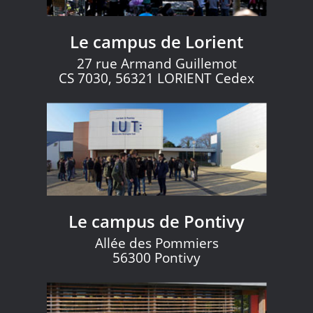
Le campus de Lorient
27 rue Armand Guillemot
CS 7030, 56321 LORIENT Cedex
Le campus de Pontivy
Allée des Pommiers
56300 Pontivy