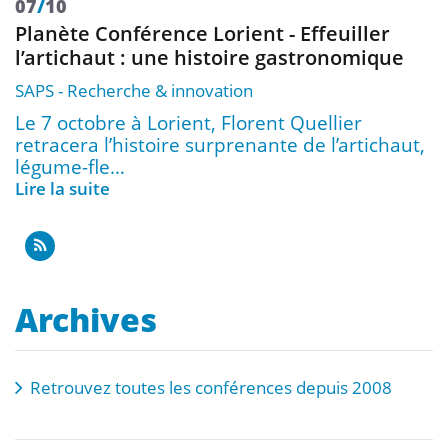
07
/
10
Planète Conférence Lorient - Effeuiller
l’artichaut : une histoire gastronomique
SAPS
Recherche & innovation
Le 7 octobre à Lorient, Florent Quellier
retracera l’histoire surprenante de l’artichaut,
légume-fle…
Lire la suite
Archives
Retrouvez toutes les conférences depuis 2008