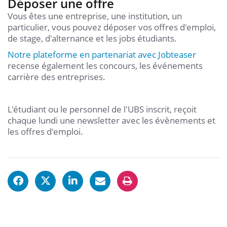
Déposer une offre
Vous êtes une entreprise, une institution, un
particulier, vous pouvez déposer vos offres d'emploi,
de stage, d'alternance et les jobs étudiants.
Notre plateforme en partenariat avec Jobteaser
recense également les concours, les événements
carrière des entreprises.
L'étudiant ou le personnel de l'UBS inscrit, reçoit
chaque lundi une newsletter avec les évènements et
les offres d'emploi.