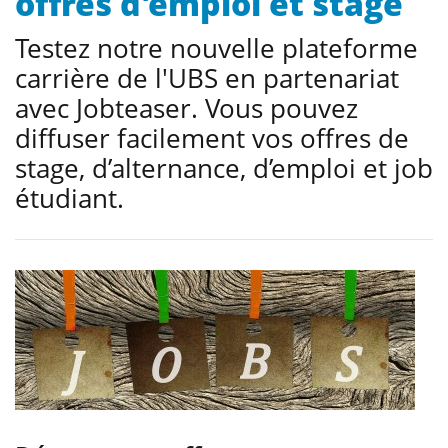
offres d'emploi et stage
Testez notre nouvelle plateforme
carrière de l'UBS en partenariat
avec Jobteaser. Vous pouvez
diffuser facilement vos offres de
stage, d’alternance, d’emploi et job
étudiant.