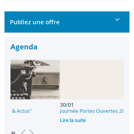
Publiez une offre
Agenda
30
/
01
Journée Portes Ouvertes 2027
Lire la suite