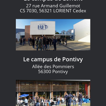
27 rue Armand Guillemot
CS 7030, 56321 LORIENT Cedex
Le campus de Pontivy
Allée des Pommiers
56300 Pontivy