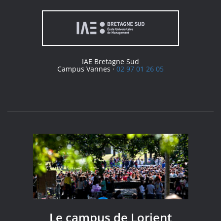
IAE Bretagne Sud
Campus Vannes ·
02 97 01 26 05
Le campus de Lorient