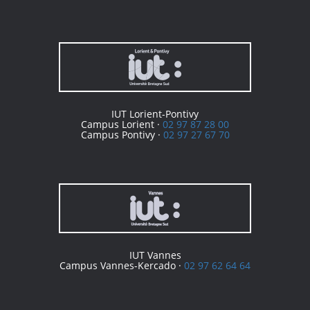
IUT Lorient-Pontivy
Campus Lorient ·
02 97 87 28 00
Campus Pontivy ·
02 97 27 67 70
IUT Vannes
Campus Vannes-Kercado ·
02 97 62 64 64