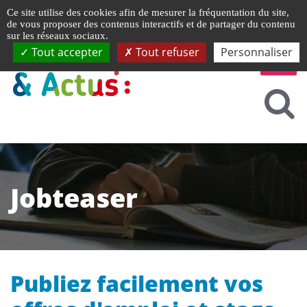
Gestion de vos préférences liées aux cookies
Ce site utilise des cookies afin de mesurer la fréquentation du site,
de vous proposer des contenus interactifs et de partager du contenu
sur les réseaux sociaux.
Tout accepter
Tout refuser
Personnaliser
Jobteaser
Publiez facilement vos