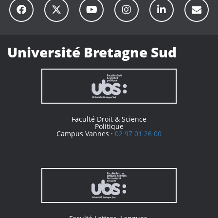
Université Bretagne Sud
Faculté Droit & Science
Politique
Campus Vannes ·
02 97 01 26 00