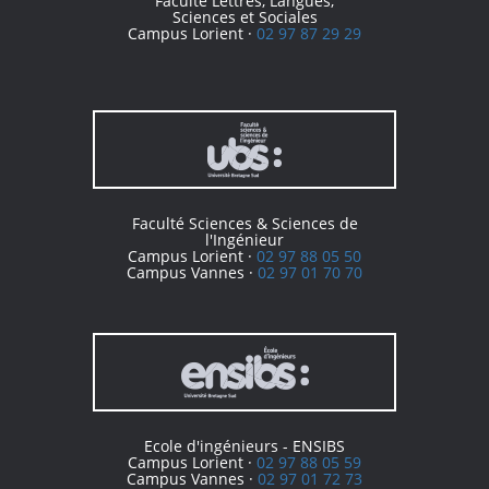
Faculté Lettres, Langues,
Sciences et Sociales
Campus Lorient ·
02 97 87 29 29
Faculté Sciences & Sciences de
l'Ingénieur
Campus Lorient ·
02 97 88 05 50
Campus Vannes ·
02 97 01 70 70
Ecole d'ingénieurs - ENSIBS
Campus Lorient ·
02 97 88 05 59
Campus Vannes ·
02 97 01 72 73