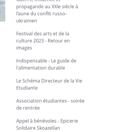
propagande au XXIe siècle à
l’aune du conflit russo-
ukrainien
Festival des arts et de la
culture 2023 - Retour en
images
Indispensable - Le guide de
l'alimentation durable
Le Schéma Directeur de la Vie
Etudiante
Association étudiantes - soirée
de rentrée
Appel à bénévoles - Epicerie
Solidaire Skoazellan