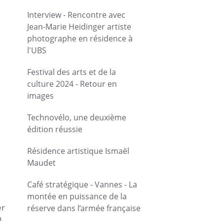
Interview - Rencontre avec
Jean-Marie Heidinger artiste
photographe en résidence à
l'UBS
Festival des arts et de la
culture 2024 - Retour en
images
Technovélo, une deuxième
édition réussie
Résidence artistique Ismaël
Maudet
Café stratégique - Vannes - La
montée en puissance de la
er
réserve dans l’armée française
n