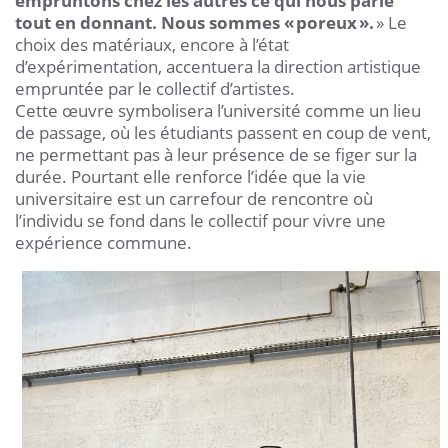
empruntons chez les autres ce qui nous parle
tout en donnant. Nous sommes « poreux ».
» Le
choix des matériaux, encore à l’état
d’expérimentation, accentuera la direction artistique
empruntée par le collectif d’artistes.
Cette œuvre symbolisera l’université comme un lieu
de passage, où les étudiants passent en coup de vent,
ne permettant pas à leur présence de se figer sur la
durée. Pourtant elle renforce l’idée que la vie
universitaire est un carrefour de rencontre où
l’individu se fond dans le collectif pour vivre une
expérience commune.