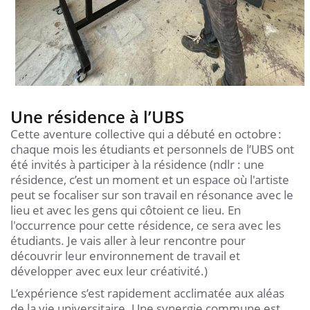
Une résidence à l’UBS
Cette aventure collective qui a débuté en octobre :
chaque mois les étudiants et personnels de l’UBS ont
été invités à participer à la résidence (ndlr : une
résidence, c’est un moment et un espace où l'artiste
peut se focaliser sur son travail en résonance avec le
lieu et avec les gens qui côtoient ce lieu. En
l'occurrence pour cette résidence, ce sera avec les
étudiants. Je vais aller à leur rencontre pour
découvrir leur environnement de travail et
développer avec eux leur créativité.)
L’expérience s’est rapidement acclimatée aux aléas
de la vie universitaire. Une synergie commune est