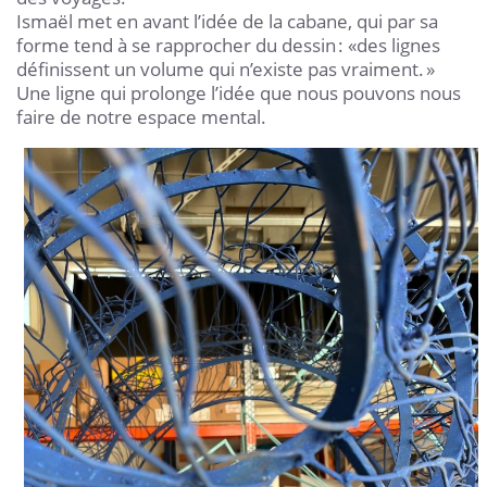
Ismaël met en avant l’idée de la cabane, qui par sa
forme tend à se rapprocher du dessin : «des lignes
définissent un volume qui n’existe pas vraiment. »
Une ligne qui prolonge l’idée que nous pouvons nous
faire de notre espace mental.