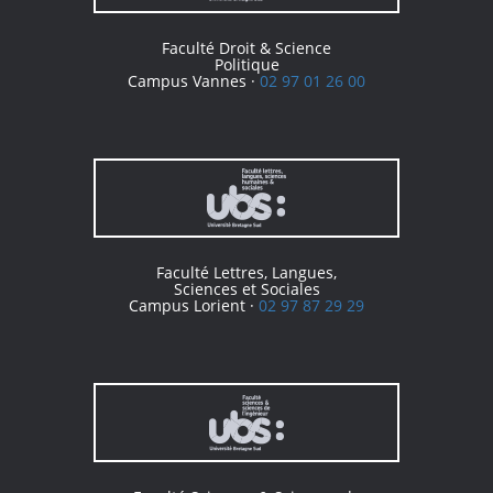
Faculté Droit & Science
Politique
Campus Vannes ·
02 97 01 26 00
Faculté Lettres, Langues,
Sciences et Sociales
Campus Lorient ·
02 97 87 29 29