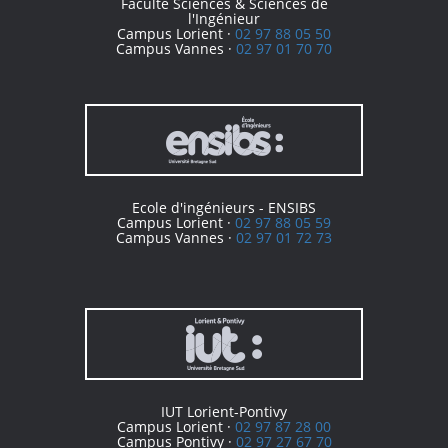
Faculté Sciences & Sciences de
l'Ingénieur
Campus Lorient ·
02 97 88 05 50
Campus Vannes ·
02 97 01 70 70
Ecole d'ingénieurs - ENSIBS
Campus Lorient ·
02 97 88 05 59
Campus Vannes ·
02 97 01 72 73
IUT Lorient-Pontivy
Campus Lorient ·
02 97 87 28 00
Campus Pontivy ·
02 97 27 67 70