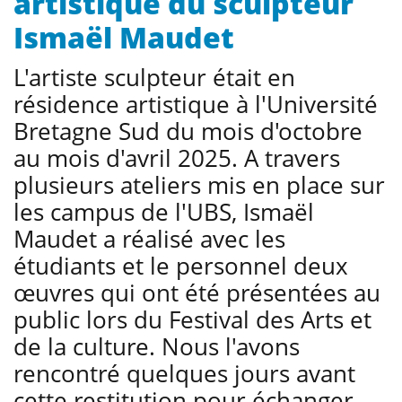
artistique du sculpteur
Ismaël Maudet
L'artiste sculpteur était en
résidence artistique à l'Université
Bretagne Sud du mois d'octobre
au mois d'avril 2025. A travers
plusieurs ateliers mis en place sur
les campus de l'UBS, Ismaël
Maudet a réalisé avec les
étudiants et le personnel deux
œuvres qui ont été présentées au
public lors du Festival des Arts et
de la culture. Nous l'avons
rencontré quelques jours avant
cette restitution pour échanger