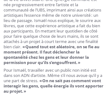
née progressivement entre l’artiste et la
communauté de l’UBS, imprimant ainsi aux créations
artistiques l’essence même de notre université : un
lieu de passage. Ismaël nous explique, le sourire aux
lèvres, que cette expérience artistique a fait du bien
aux participants. En mettant leur quotidien de côté
pour faire quelque chose de leurs mains, ils se sont
attachés à un projet à court terme avec une finalité
bien clair.
« Quand tout est aléatoire, on se fie au
moment présent. Il faut déclencher la
spontanéité chez les gens et leur donner la
permission pour qu’ils s’engouffrent. »
Pour Ismaël, travailler avec un public non initié est
dans son ADN d’artiste. Même s’il nous avoue qu’il y a
une part de stress.
« On ne sait pas comment vont
interagir les gens, quelle énergie ils vont apporter
au projet. »