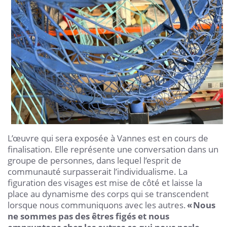
L’œuvre qui sera exposée à Vannes est en cours de
finalisation. Elle représente une conversation dans un
groupe de personnes, dans lequel l’esprit de
communauté surpasserait l’individualisme. La
figuration des visages est mise de côté et laisse la
place au dynamisme des corps qui se transcendent
lorsque nous communiquons avec les autres.
« Nous
ne sommes pas des êtres figés et nous