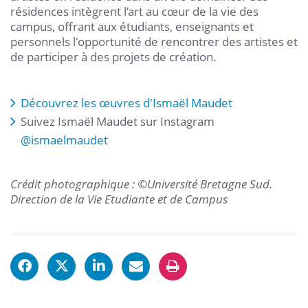
résidences intègrent l’art au cœur de la vie des
campus, offrant aux étudiants, enseignants et
personnels l'opportunité de rencontrer des artistes et
de participer à des projets de création.
Découvrez les œuvres d'Ismaël Maudet
Suivez Ismaël Maudet sur Instagram
@ismaelmaudet
Crédit photographique : ©Université Bretagne Sud.
Direction de la Vie Etudiante et de Campus