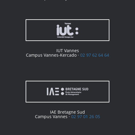
IUT Vannes
Campus Vannes-Kercado ·
02 97 62 64 64
IAE Bretagne Sud
Campus Vannes ·
02 97 01 26 05