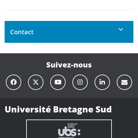
Contact
Suivez-nous
Université Bretagne Sud