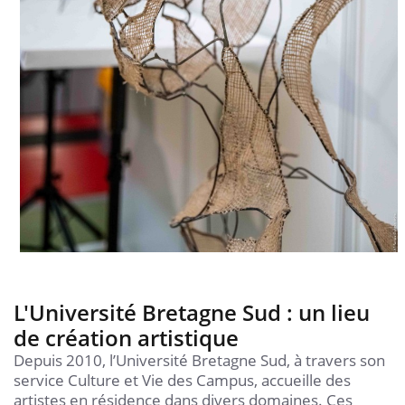
L'Université Bretagne Sud : un lieu
de création artistique
Depuis 2010, l’Université Bretagne Sud, à travers son
service Culture et Vie des Campus, accueille des
artistes en résidence dans divers domaines. Ces