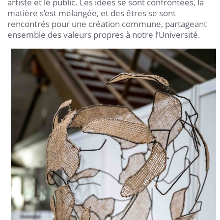
artiste et le public. Les idées se sont confrontées, la
matière s’est mélangée, et des êtres se sont
rencontrés pour une création commune, partageant
ensemble des valeurs propres à notre l’Université.