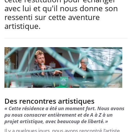
avec lui et qu'il nous donne son
ressenti sur cette aventure
artistique.
Des rencontres artistiques
« Cette résidence a été un moment fort
. Nous avons
pu nous consacrer entièrement et de A à Z à un
projet artistique, avec beaucoup de liberté. »
Il y a quelques jours, nous avons rencontré l’artiste