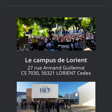
Le campus de Lorient
27 rue Armand Guillemot
CS 7030, 56321 LORIENT Cedex