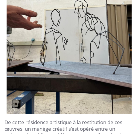
De cette résidence artistique à la restitution de ces
œuvres, un manège créatif s’est opéré entre un