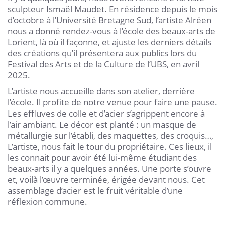
sculpteur Ismaël Maudet. En résidence depuis le mois
d’octobre à l’Université Bretagne Sud, l’artiste Alréen
nous a donné rendez-vous à l’école des beaux-arts de
Lorient, là où il façonne, et ajuste les derniers détails
des créations qu’il présentera aux publics lors du
Festival des Arts et de la Culture de l’UBS, en avril
2025.
L’artiste nous accueille dans son atelier, derrière
l’école. Il profite de notre venue pour faire une pause.
Les effluves de colle et d’acier s’agrippent encore à
l’air ambiant. Le décor est planté : un masque de
métallurgie sur l’établi, des maquettes, des croquis…,
L’artiste, nous fait le tour du propriétaire. Ces lieux, il
les connait pour avoir été lui-même étudiant des
beaux-arts il y a quelques années. Une porte s’ouvre
et, voilà l’œuvre terminée, érigée devant nous. Cet
assemblage d’acier est le fruit véritable d’une
réflexion commune.