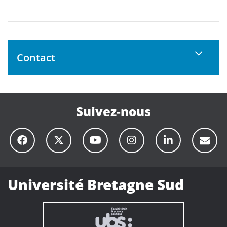
Contact
Suivez-nous
Université Bretagne Sud