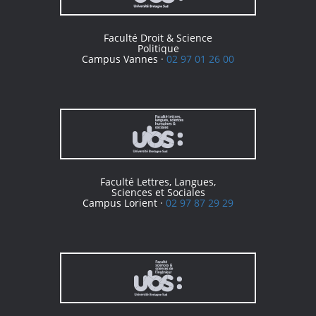
Faculté Droit & Science
Politique
Campus Vannes ·
02 97 01 26 00
Faculté Lettres, Langues,
Sciences et Sociales
Campus Lorient ·
02 97 87 29 29