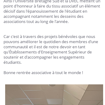
Ainsi l'Université Bretagne Sud et la DVEC mettent un
point d'honneur à faire du tissu associatif un élément
décisif dans l'épanouissement de l'étudiant en
accompagnant notamment les desseins des
associations tout au long de l'année.
Car c'est à travers des projets bénévoles que nous
pouvons améliorer le quotidien des membres d'une
communauté et il est de notre devoir en tant
qu'Établissements d'Enseignement Supérieur de
soutenir et d'accompagner les engagements
étudiants.
Bonne rentrée associative à tout le monde !