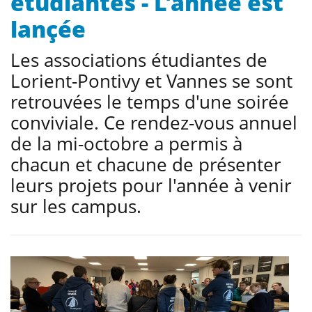
étudiantes - L'année est
lançée
Les associations étudiantes de
Lorient-Pontivy et Vannes se sont
retrouvées le temps d'une soirée
conviviale. Ce rendez-vous annuel
de la mi-octobre a permis à
chacun et chacune de présenter
leurs projets pour l'année à venir
sur les campus.