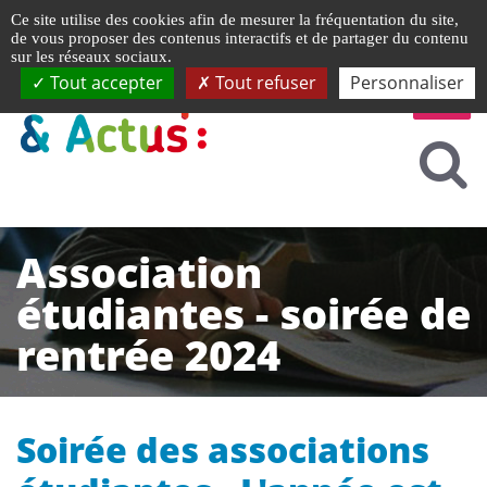
Gestion de vos préférences liées aux cookies
Ce site utilise des cookies afin de mesurer la fréquentation du site,
de vous proposer des contenus interactifs et de partager du contenu
sur les réseaux sociaux.
Tout accepter
Tout refuser
Personnaliser
Association
étudiantes - soirée de
rentrée 2024
Soirée des associations