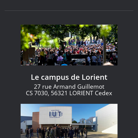
Le campus de Lorient
27 rue Armand Guillemot
CS 7030, 56321 LORIENT Cedex