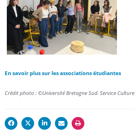
En savoir plus sur les associations étudiantes
Crédit photo : ©Université Bretagne Sud. Service Culture