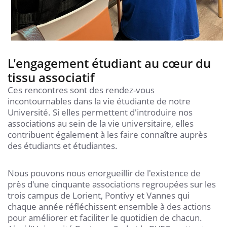
L'engagement étudiant au cœur du
tissu associatif
Ces rencontres sont des rendez-vous
incontournables dans la vie étudiante de notre
Université. Si elles permettent d'introduire nos
associations au sein de la vie universitaire, elles
contribuent également à les faire connaître auprès
des étudiants et étudiantes.
Nous pouvons nous enorgueillir de l'existence de
près d'une cinquante associations regroupées sur les
trois campus de Lorient, Pontivy et Vannes qui
chaque année réfléchissent ensemble à des actions
pour améliorer et faciliter le quotidien de chacun.