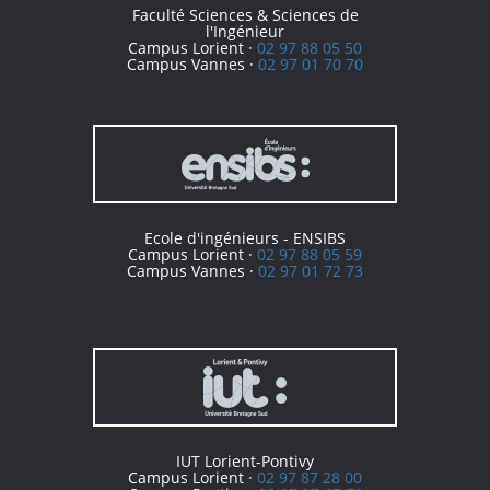
Faculté Sciences & Sciences de
l'Ingénieur
Campus Lorient ·
02 97 88 05 50
Campus Vannes ·
02 97 01 70 70
Ecole d'ingénieurs - ENSIBS
Campus Lorient ·
02 97 88 05 59
Campus Vannes ·
02 97 01 72 73
IUT Lorient-Pontivy
Campus Lorient ·
02 97 87 28 00