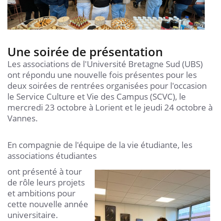
Une soirée de présentation
Les associations de l'Université Bretagne Sud (UBS)
ont répondu une nouvelle fois présentes pour les
deux soirées de rentrées organisées pour l'occasion
le Service Culture et Vie des Campus (SCVC), le
mercredi 23 octobre à Lorient et le jeudi 24 octobre à
Vannes.
En compagnie de l'équipe de la vie étudiante, les
associations étudiantes
ont présenté à tour
de rôle leurs projets
et ambitions pour
cette nouvelle année
universitaire.