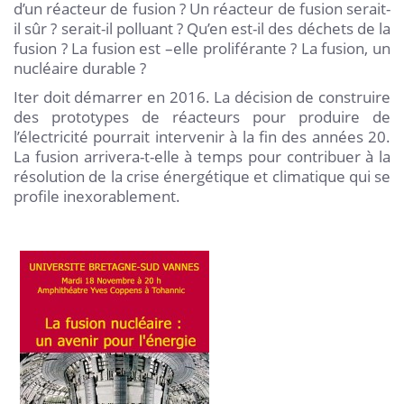
d’un réacteur de fusion ? Un réacteur de fusion serait-
il sûr ? serait-il polluant ? Qu’en est-il des déchets de la
fusion ? La fusion est –elle proliférante ? La fusion, un
nucléaire durable ?
Iter doit démarrer en 2016. La décision de construire
des prototypes de réacteurs pour produire de
l’électricité pourrait intervenir à la fin des années 20.
La fusion arrivera-t-elle à temps pour contribuer à la
résolution de la crise énergétique et climatique qui se
profile inexorablement.