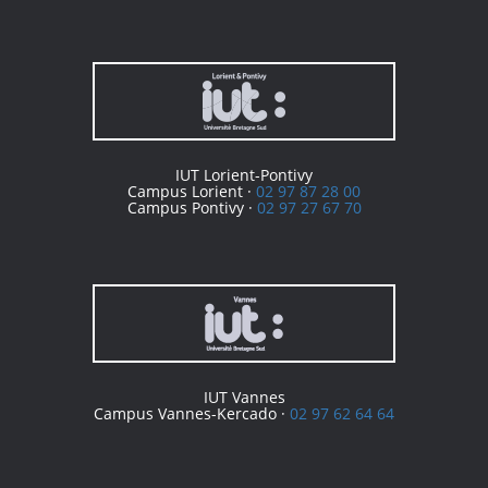
IUT Lorient-Pontivy
Campus Lorient ·
02 97 87 28 00
Campus Pontivy ·
02 97 27 67 70
IUT Vannes
Campus Vannes-Kercado ·
02 97 62 64 64