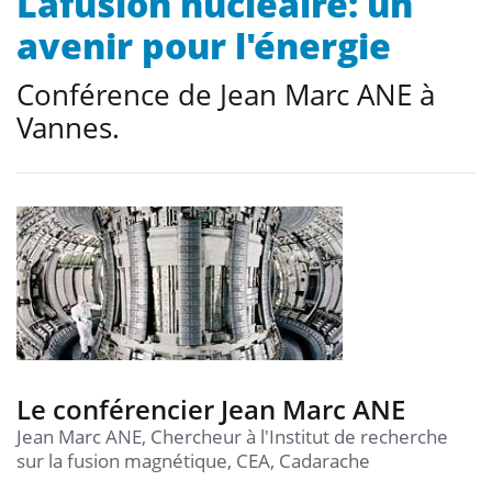
Lafusion nucléaire: un
avenir pour l'énergie
Conférence de Jean Marc ANE à
Vannes.
Le conférencier Jean Marc ANE
Jean Marc ANE, Chercheur à l'Institut de recherche
sur la fusion magnétique, CEA, Cadarache