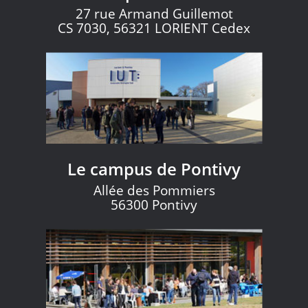
27 rue Armand Guillemot
CS 7030, 56321 LORIENT Cedex
Le campus de Pontivy
Allée des Pommiers
56300 Pontivy