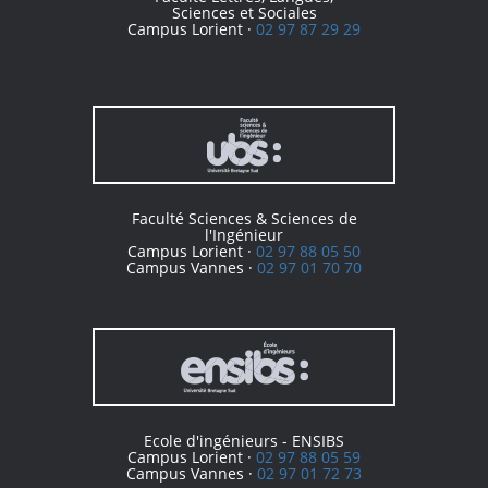
Sciences et Sociales
Campus Lorient ·
02 97 87 29 29
Faculté Sciences & Sciences de
l'Ingénieur
Campus Lorient ·
02 97 88 05 50
Campus Vannes ·
02 97 01 70 70
Ecole d'ingénieurs - ENSIBS
Campus Lorient ·
02 97 88 05 59
Campus Vannes ·
02 97 01 72 73