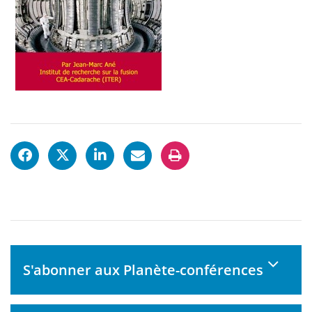
S'abonner aux Planète-conférences