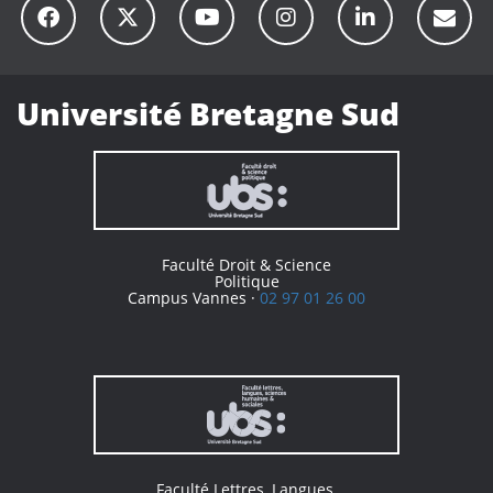
Université Bretagne Sud
Faculté Droit & Science
Politique
Campus Vannes ·
02 97 01 26 00
Faculté Lettres, Langues,