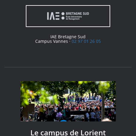
IAE Bretagne Sud
Campus Vannes ·
02 97 01 26 05
Le campus de Lorient