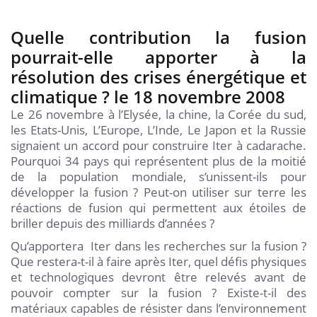
Quelle contribution la fusion
pourrait-elle apporter à la
résolution des crises énergétique et
climatique ? le 18 novembre 2008
Le 26 novembre à l’Elysée, la chine, la Corée du sud,
les Etats-Unis, L’Europe, L’Inde, Le Japon et la Russie
signaient un accord pour construire Iter à cadarache.
Pourquoi 34 pays qui représentent plus de la moitié
de la population mondiale, s’unissent-ils pour
développer la fusion ? Peut-on utiliser sur terre les
réactions de fusion qui permettent aux étoiles de
briller depuis des milliards d’années ?
Qu’apportera Iter dans les recherches sur la fusion ?
Que restera-t-il à faire après Iter, quel défis physiques
et technologiques devront être relevés avant de
pouvoir compter sur la fusion ? Existe-t-il des
matériaux capables de résister dans l’environnement