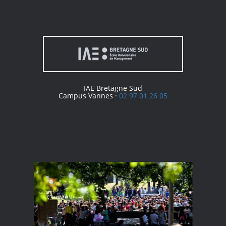
IAE Bretagne Sud
Campus Vannes ·
02 97 01 26 05