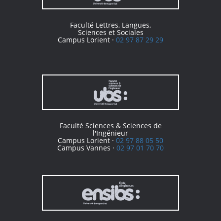
Faculté Lettres, Langues,
Sciences et Sociales
Campus Lorient ·
02 97 87 29 29
Faculté Sciences & Sciences de
l'Ingénieur
Campus Lorient ·
02 97 88 05 50
Campus Vannes ·
02 97 01 70 70