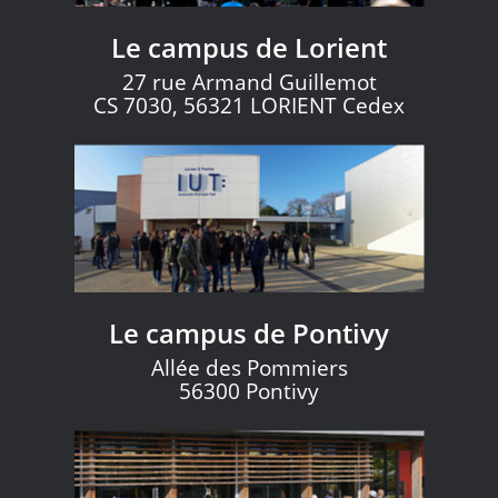
Le campus de Lorient
27 rue Armand Guillemot
CS 7030, 56321 LORIENT Cedex
Le campus de Pontivy
Allée des Pommiers
56300 Pontivy