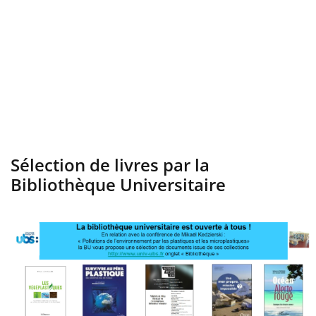
Sélection de livres par la
Bibliothèque Universitaire