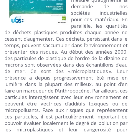
demande de nos
sociétés industrielles
pour ces matériaux. En
parallèle, les quantités
de déchets plastiques produites chaque année ne
cessent d’augmenter. Ces déchets, persistant dans le
temps, peuvent s’accumuler dans l’environnement et
présenter des risques. Au début des années 2000,
des particules de plastique de l’ordre de la dizaine de
microns sont observées dans des échantillons d’eau
de mer. Ce sont des « microplastiques ». Leur
présence a depuis progressivement été mise en
lumière dans la plupart des milieux, au point d’en
faire un marqueur de l’Anthropocène. Par ailleurs, ces
particules interagissent avec leur environnement et
peuvent être vectrices d’additifs toxiques ou de
micropolluants. Face aux risques que représentent
ces particules, il est particulièrement important de
pouvoir évaluer localement le degré de pollution par
les microplastiques et leur dangerosité pour