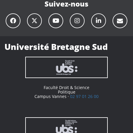
Suivez-nous
Université Bretagne Sud
Faculté Droit & Science
Politique
Campus Vannes ·
02 97 01 26 00