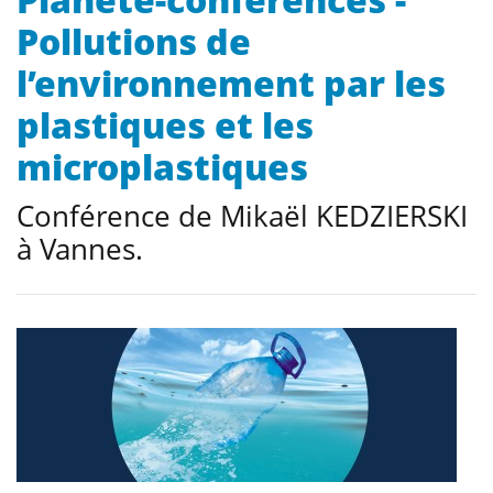
Pollutions de
l’environnement par les
plastiques et les
microplastiques
Conférence de Mikaël KEDZIERSKI
à Vannes.