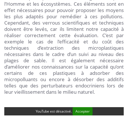
l’Homme et les écosystèmes. Ces éléments sont en
effet nécessaires pour pouvoir proposer les moyens
les plus adaptés pour remédier à ces pollutions.
Cependant, des verrous scientifiques et techniques
doivent être levés, car ils limitent notre capacité à
réaliser correctement cette évaluation. C’est par
exemple le cas de l’efficacité et du coût des
techniques d’extraction des microplastiques
nécessaires dans le cadre d’un suivi au niveau des
plages de sable. Il est également nécessaire
d’améliorer nos connaissances sur la capacité qu’ont
certains de ces plastiques à adsorber des
micropolluants ou encore à désorber des additifs
telles que des perturbateurs endocriniens lors de
leur vieillissement dans le milieu naturel.
YouTube est désactivé.
Accepter