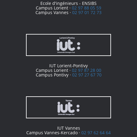
Ecole d'ingénieurs - ENSIBS
Campus Lorient ·
02 97 88 05 59
Campus Vannes ·
02 97 01 72 73
IUT Lorient-Pontivy
Campus Lorient ·
02 97 87 28 00
Campus Pontivy ·
02 97 27 67 70
IUT Vannes
Campus Vannes-Kercado ·
02 97 62 64 64