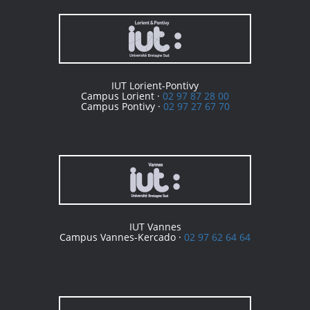
IUT Lorient-Pontivy
Campus Lorient ·
02 97 87 28 00
Campus Pontivy ·
02 97 27 67 70
IUT Vannes
Campus Vannes-Kercado ·
02 97 62 64 64