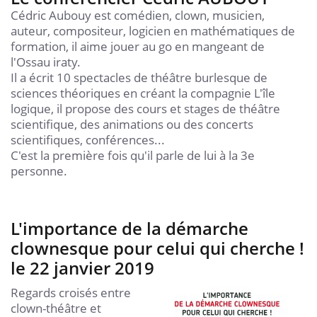
Cédric Aubouy est comédien, clown, musicien,
auteur, compositeur, logicien en mathématiques de
formation, il aime jouer au go en mangeant de
l'Ossau iraty.
Il a écrit 10 spectacles de théâtre burlesque de
sciences théoriques en créant la compagnie L'île
logique, il propose des cours et stages de théâtre
scientifique, des animations ou des concerts
scientifiques, conférences...
C'est la première fois qu'il parle de lui à la 3e
personne.
L'importance de la démarche
clownesque pour celui qui cherche !
le 22 janvier 2019
Regards croisés entre
clown-théâtre et