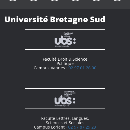
Université Bretagne Sud
Faculté Droit & Science
Politique
Campus Vannes ·
02 97 01 26 00
Faculté Lettres, Langues,
Sciences et Sociales
Campus Lorient ·
02 97 87 29 29