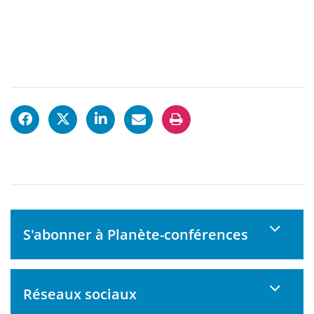
S'abonner à Planète-conférences
Réseaux sociaux