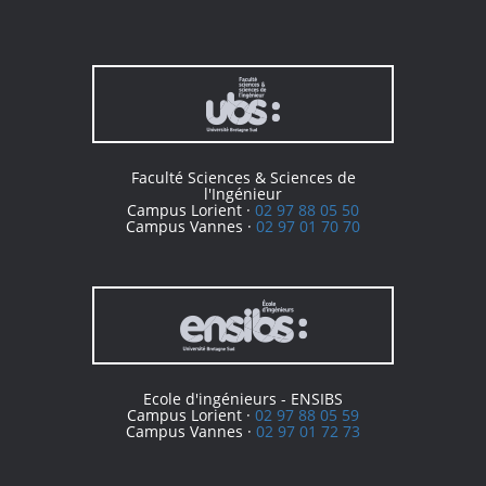
Faculté Sciences & Sciences de
l'Ingénieur
Campus Lorient ·
02 97 88 05 50
Campus Vannes ·
02 97 01 70 70
Ecole d'ingénieurs - ENSIBS
Campus Lorient ·
02 97 88 05 59
Campus Vannes ·
02 97 01 72 73