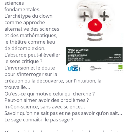
sciences
fondamentales.
L'archétype du clown
comme approche
alternative des sciences
et des mathématiques,
le théâtre comme lieu
de décomplexion.
L'absurde peut-il éveiller
le sens critique ?
L'inversion et le doute
pour s'interroger sur la
création ou la découverte, sur l'intuition, la
trouvaille...
Qu'est-ce qui motive celui qui cherche ?
Peut-on aimer avoir des problèmes ?
In-Con-science, sans avec science...
Savoir qu'on ne sait pas et ne pas savoir qu'on sait...
Le sage connaît-il le pas sage ?