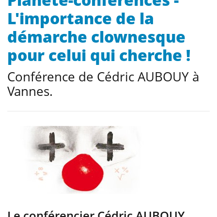
L'importance de la
démarche clownesque
pour celui qui cherche !
Conférence de Cédric AUBOUY à
Vannes.
Le conférencier Cédric AUBOUY