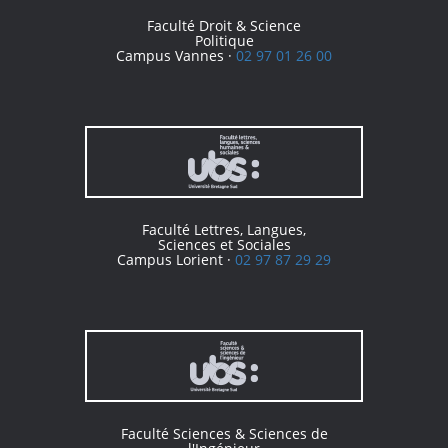
Faculté Droit & Science
Politique
Campus Vannes ·
02 97 01 26 00
Faculté Lettres, Langues,
Sciences et Sociales
Campus Lorient ·
02 97 87 29 29
Faculté Sciences & Sciences de