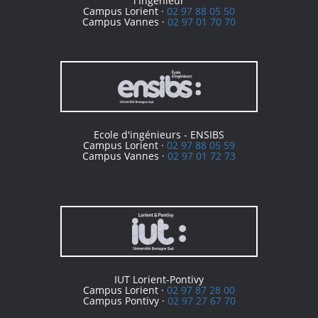
l'Ingénieur
Campus Lorient ·
02 97 88 05 50
Campus Vannes ·
02 97 01 70 70
Ecole d'ingénieurs - ENSIBS
Campus Lorient ·
02 97 88 05 59
Campus Vannes ·
02 97 01 72 73
IUT Lorient-Pontivy
Campus Lorient ·
02 97 87 28 00
Campus Pontivy ·
02 97 27 67 70