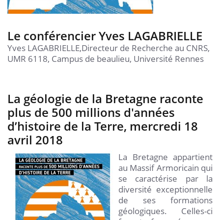
Le conférencier Yves LAGABRIELLE
Yves LAGABRIELLE,Directeur de Recherche au CNRS,
UMR 6118, Campus de beaulieu, Université Rennes
La géologie de la Bretagne raconte
plus de 500 millions d'années
d’histoire de la Terre, mercredi 18
avril 2018
La Bretagne appartient
au Massif Armoricain qui
se caractérise par la
diversité exceptionnelle
de ses formations
géologiques. Celles-ci