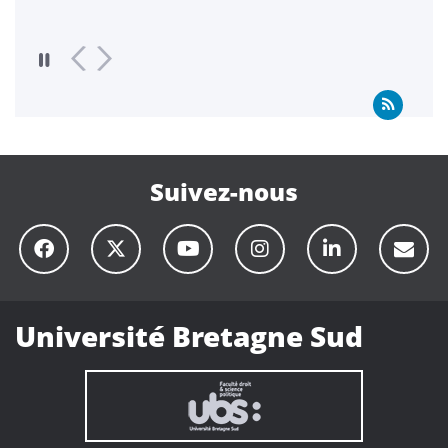
Suivez-nous
Université Bretagne Sud