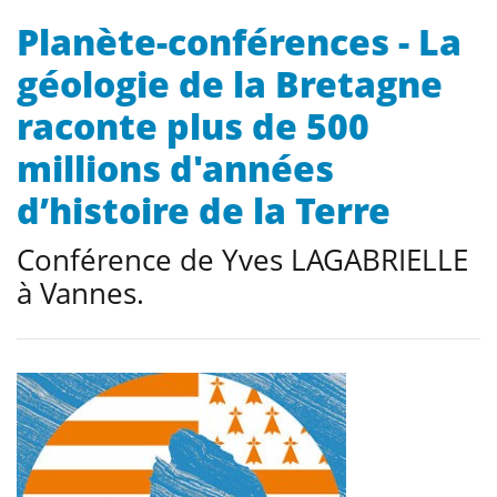
Planète-conférences - La
géologie de la Bretagne
raconte plus de 500
millions d'années
d’histoire de la Terre
Conférence de Yves LAGABRIELLE
à Vannes.