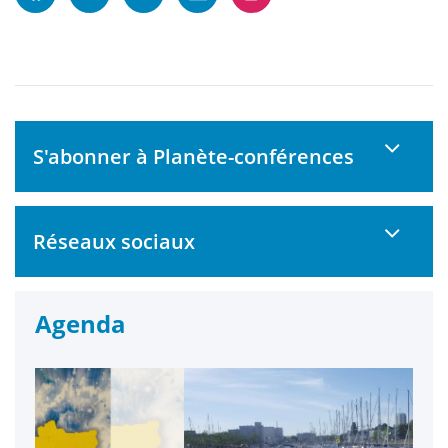
S'abonner à Planète-conférences
Réseaux sociaux
Agenda