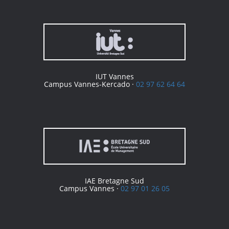
IUT Vannes
Campus Vannes-Kercado ·
02 97 62 64 64
IAE Bretagne Sud
Campus Vannes ·
02 97 01 26 05