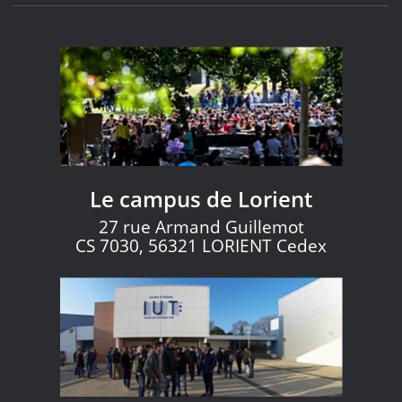
Le campus de Lorient
27 rue Armand Guillemot
CS 7030, 56321 LORIENT Cedex