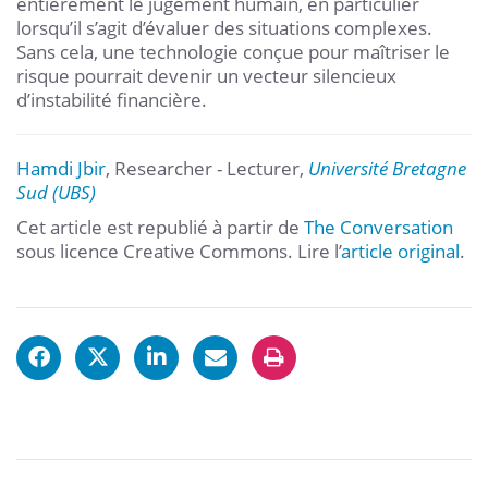
entièrement le jugement humain, en particulier
lorsqu’il s’agit d’évaluer des situations complexes.
Sans cela, une technologie conçue pour maîtriser le
risque pourrait devenir un vecteur silencieux
d’instabilité financière.
Hamdi Jbir
, Researcher - Lecturer,
Université Bretagne
Sud (UBS)
Cet article est republié à partir de
The Conversation
sous licence Creative Commons. Lire l’
article original
.