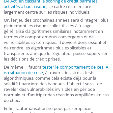
l’AI Act, en classant le scoring de crédit parmi les
activités à haut risque
, ce cadre reste encore
largement centré sur les risques individuels.
Or, l’enjeu des prochaines années sera d’intégrer plus
pleinement les risques collectifs liés à l’usage
généralisé d’algorithmes similaires, notamment en
termes de comportements convergents et de
vulnérabilités systémiques. Il devient donc essentiel
de rendre les algorithmes plus explicables et
transparents afin que le régulateur puisse superviser
les décisions de crédit prises.
De même, il faudra
tester le comportement de ces IA
en situation de crise
, à travers des stress-tests
algorithmiques, comme cela existe déjà pour la
solidité financière des banques. L’objectif serait de
révéler des vulnérabilités invisibles en période
normale et d’anticiper des réactions amplifiées en cas
de choc.
Enfin, l’automatisation ne peut pas remplacer