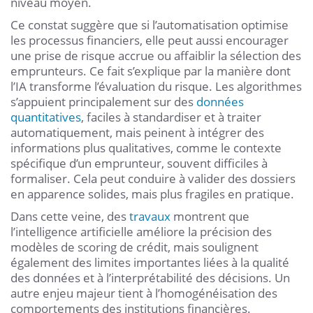
niveau moyen.
Ce constat suggère que si l’automatisation optimise
les processus financiers, elle peut aussi encourager
une prise de risque accrue ou affaiblir la sélection des
emprunteurs. Ce fait s’explique par la manière dont
l’IA transforme l’évaluation du risque. Les algorithmes
s’appuient principalement sur des
données
quantitatives
, faciles à standardiser et à traiter
automatiquement, mais peinent à intégrer des
informations plus qualitatives, comme le contexte
spécifique d’un emprunteur, souvent difficiles à
formaliser. Cela peut conduire à valider des dossiers
en apparence solides, mais plus fragiles en pratique.
Dans cette veine, des
travaux
montrent que
l’intelligence artificielle améliore la précision des
modèles de scoring de crédit, mais soulignent
également des limites importantes liées à la qualité
des données et à l’interprétabilité des décisions. Un
autre enjeu majeur tient à l’homogénéisation des
comportements des institutions financières.