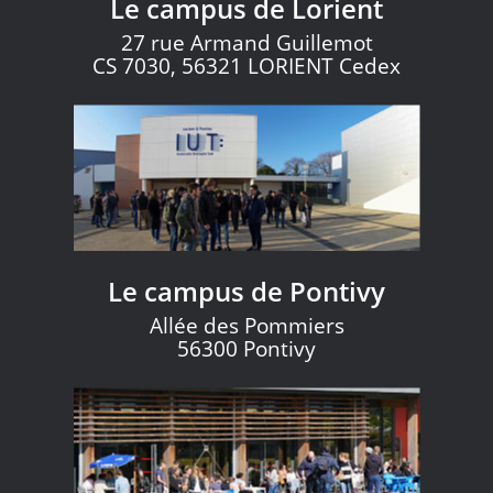
Le campus de Lorient
27 rue Armand Guillemot
CS 7030, 56321 LORIENT Cedex
Le campus de Pontivy
Allée des Pommiers
56300 Pontivy