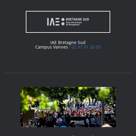
IAE Bretagne Sud
Campus Vannes ·
02 97 01 26 05