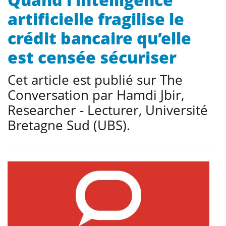
artificielle fragilise le
crédit bancaire qu’elle
est censée sécuriser
Cet article est publié sur The
Conversation par Hamdi Jbir,
Researcher - Lecturer, Université
Bretagne Sud (UBS).