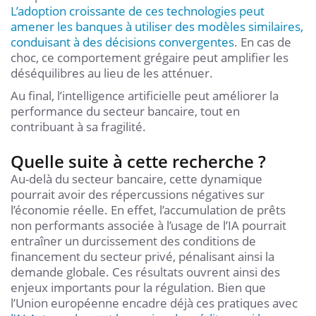
L’adoption croissante de ces technologies peut
amener les banques à utiliser des modèles similaires,
conduisant à des décisions convergentes
. En cas de
choc, ce comportement grégaire peut amplifier les
déséquilibres au lieu de les atténuer.
Au final, l’intelligence artificielle peut améliorer la
performance du secteur bancaire, tout en
contribuant à sa fragilité.
Quelle suite à cette recherche ?
Au-delà du secteur bancaire, cette dynamique
pourrait avoir des répercussions négatives sur
l’économie réelle. En effet, l’accumulation de prêts
non performants associée à l’usage de l’IA pourrait
entraîner un durcissement des conditions de
financement du secteur privé, pénalisant ainsi la
demande globale. Ces résultats ouvrent ainsi des
enjeux importants pour la régulation. Bien que
l’Union européenne encadre déjà ces pratiques avec