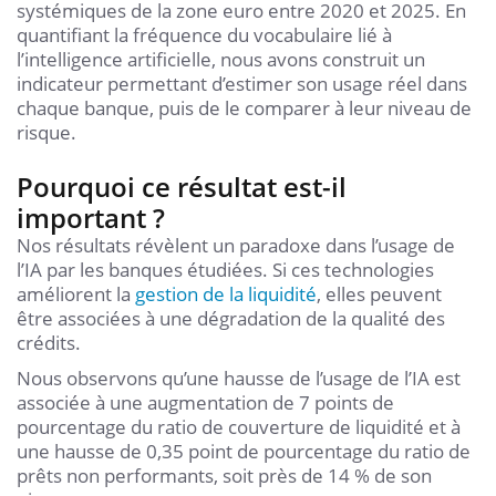
systémiques de la zone euro entre 2020 et 2025. En
quantifiant la fréquence du vocabulaire lié à
l’intelligence artificielle, nous avons construit un
indicateur permettant d’estimer son usage réel dans
chaque banque, puis de le comparer à leur niveau de
risque.
Pourquoi ce résultat est-il
important ?
Nos résultats révèlent un paradoxe dans l’usage de
l’IA par les banques étudiées. Si ces technologies
améliorent la
gestion de la liquidité
, elles peuvent
être associées à une dégradation de la qualité des
crédits.
Nous observons qu’une hausse de l’usage de l’IA est
associée à une augmentation de 7 points de
pourcentage du ratio de couverture de liquidité et à
une hausse de 0,35 point de pourcentage du ratio de
prêts non performants, soit près de 14 % de son