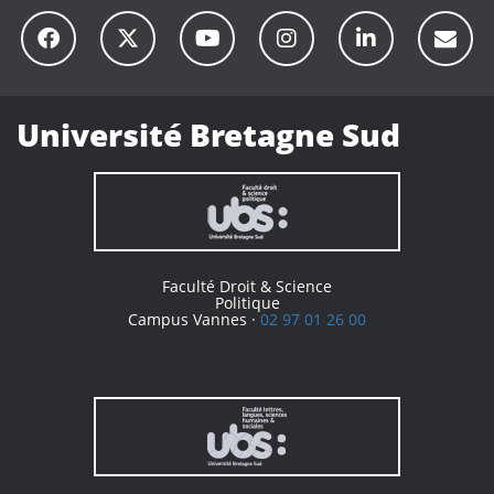
Université Bretagne Sud
Faculté Droit & Science
Politique
Campus Vannes ·
02 97 01 26 00