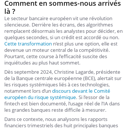
Comment en sommes-nous arrivés
là ?
Le secteur bancaire européen vit une révolution
silencieuse. Derrière les écrans, des algorithmes
remplacent désormais les analystes pour décider, en
quelques secondes, si un crédit est accordé ou non.
Cette transformation
n’est plus une option, elle est
devenue un moteur central de la compétitivité.
Pourtant, cette course à l’efficacité suscite des
inquiétudes au plus haut sommet.
Dès septembre 2024, Christine Lagarde, présidente
de la Banque centrale européenne (BCE), alertait sur
les risques systémiques liés à ces technologies,
notamment lors d’un
discours devant le Comité
européen du risque systémique
. Si l’essor de la
fintech est bien documenté, l’usage réel de l’IA dans
les grandes banques reste difficile à mesurer.
Dans ce contexte, nous analysons les rapports
financiers trimestriels des huit principales banques