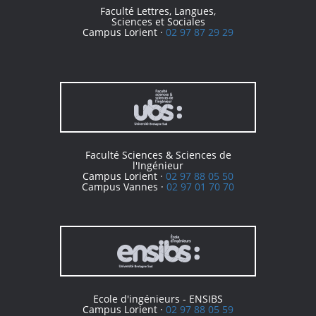
Faculté Lettres, Langues,
Sciences et Sociales
Campus Lorient ·
02 97 87 29 29
Faculté Sciences & Sciences de
l'Ingénieur
Campus Lorient ·
02 97 88 05 50
Campus Vannes ·
02 97 01 70 70
Ecole d'ingénieurs - ENSIBS
Campus Lorient ·
02 97 88 05 59