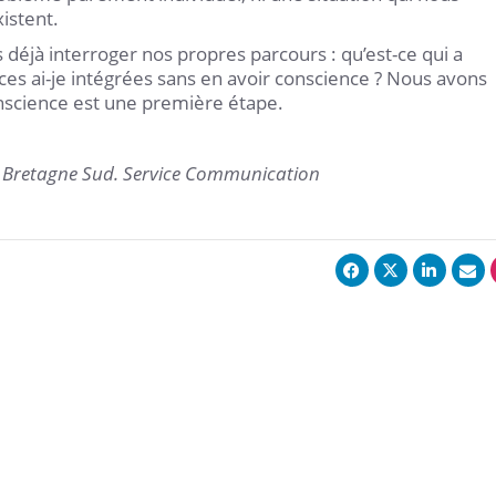
istent.
déjà interroger nos propres parcours : qu’est-ce qui a
ces ai-je intégrées sans en avoir conscience ? Nous avons
nscience est une première étape.
é Bretagne Sud. Service Communication