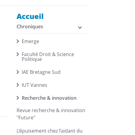
Accueil
Chroniques
Emerge
Faculté Droit & Science
Politique
IAE Bretagne Sud
IUT Vannes
Recherche & innovation
Revue recherche & innovation
"Future"
L’épuisement chez l’aidant du