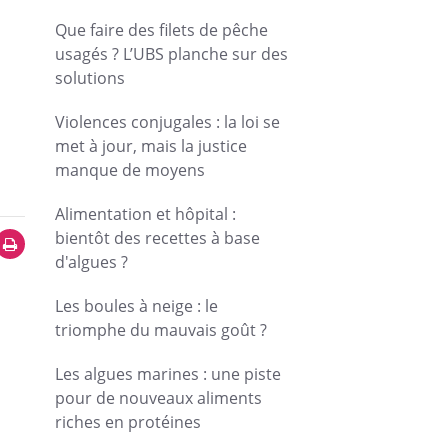
Que faire des filets de pêche
usagés ? L’UBS planche sur des
solutions
Violences conjugales : la loi se
met à jour, mais la justice
manque de moyens
Alimentation et hôpital :
bientôt des recettes à base
d'algues ?
Les boules à neige : le
triomphe du mauvais goût ?
Les algues marines : une piste
pour de nouveaux aliments
riches en protéines