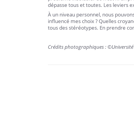
dépasse tous et toutes. Les leviers ex
À un niveau personnel, nous pouvons 
influencé mes choix ? Quelles croyan
tous des stéréotypes. En prendre co
Crédits photographiques : ©Universit