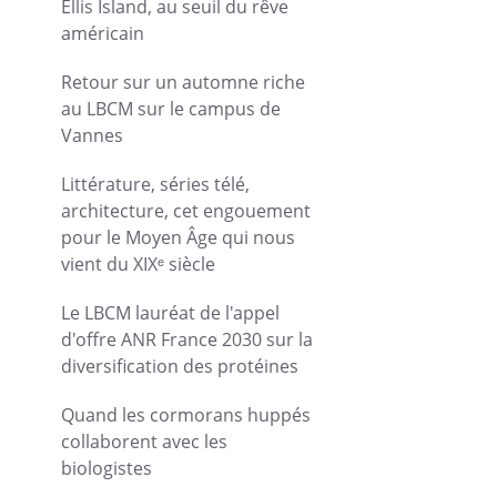
Ellis Island, au seuil du rêve
américain
Retour sur un automne riche
au LBCM sur le campus de
Vannes
Littérature, séries télé,
architecture, cet engouement
pour le Moyen Âge qui nous
vient du XIXᵉ siècle
Le LBCM lauréat de l'appel
d'offre ANR France 2030 sur la
diversification des protéines
Quand les cormorans huppés
collaborent avec les
biologistes