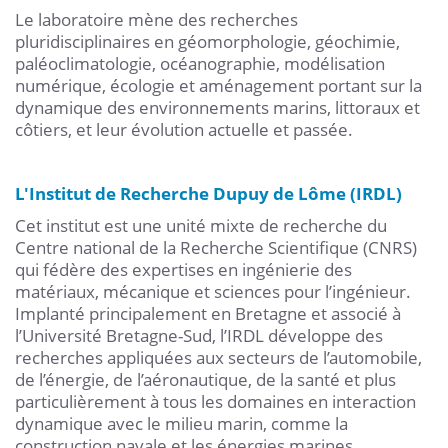
Le laboratoire mène des recherches
pluridisciplinaires en géomorphologie, géochimie,
paléoclimatologie, océanographie, modélisation
numérique, écologie et aménagement portant sur la
dynamique des environnements marins, littoraux et
côtiers, et leur évolution actuelle et passée.
L'Institut de Recherche Dupuy de Lôme (IRDL)
Cet institut est une unité mixte de recherche du
Centre national de la Recherche Scientifique (CNRS)
qui fédère des expertises en ingénierie des
matériaux, mécanique et sciences pour l’ingénieur.
Implanté principalement en Bretagne et associé à
l’Université Bretagne-Sud, l’IRDL développe des
recherches appliquées aux secteurs de l’automobile,
de l’énergie, de l’aéronautique, de la santé et plus
particulièrement à tous les domaines en interaction
dynamique avec le milieu marin, comme la
construction navale et les énergies marines.