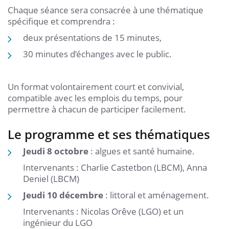
Chaque séance sera consacrée à une thématique
spécifique et comprendra :
deux présentations de 15 minutes,
30 minutes d’échanges avec le public.
Un format volontairement court et convivial,
compatible avec les emplois du temps, pour
permettre à chacun de participer facilement.
Le programme et ses thématiques
Jeudi 8 octobre
: algues et santé humaine.
Intervenants : Charlie Castetbon (LBCM), Anna
Deniel (LBCM)
Jeudi 10 décembre
: littoral et aménagement.
Intervenants : Nicolas Orêve (LGO) et un
ingénieur du LGO