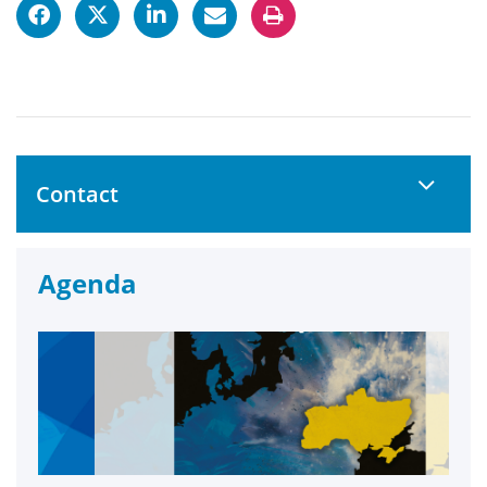
Contact
Agenda