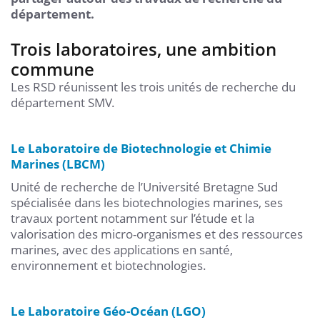
département.
Trois laboratoires, une ambition
commune
Les RSD réunissent les trois unités de recherche du
département SMV.
Le Laboratoire de Biotechnologie et Chimie
Marines (LBCM)
Unité de recherche de l’Université Bretagne Sud
spécialisée dans les biotechnologies marines, ses
travaux portent notamment sur l’étude et la
valorisation des micro-organismes et des ressources
marines, avec des applications en santé,
environnement et biotechnologies.
Le Laboratoire Géo-Océan (LGO)