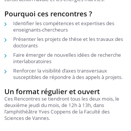
Pourquoi ces rencontres ?
Identifier les compétences et expertises des
enseignants-chercheurs
Présenter les projets de thèse et les travaux des
doctorants
Faire émerger de nouvelles idées de recherche
interlaboratoires
Renforcer la visibilité d’axes transversaux
susceptibles de répondre à des appels à projets.
Un format régulier et ouvert
Ces Rencontres se tiendront tous les deux mois, le
deuxième jeudi du mois, de 12h à 13h, dans
l’amphithéâtre Yves Coppens de la Faculté des
Sciences de Vannes.