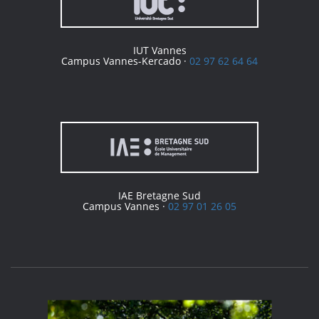
IUT Vannes
Campus Vannes-Kercado ·
02 97 62 64 64
IAE Bretagne Sud
Campus Vannes ·
02 97 01 26 05