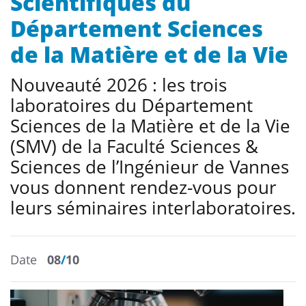
Scientifiques du
Département Sciences
de la Matière et de la Vie
Nouveauté 2026 : les trois
laboratoires du Département
Sciences de la Matière et de la Vie
(SMV) de la Faculté Sciences &
Sciences de l’Ingénieur de Vannes
vous donnent rendez-vous pour
leurs séminaires interlaboratoires.
Date
08
/
10