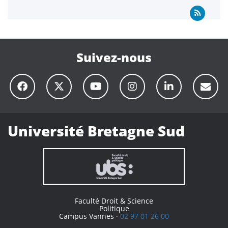
Suivez-nous
Université Bretagne Sud
Faculté Droit & Science
Politique
Campus Vannes ·
02 97 01 26 00