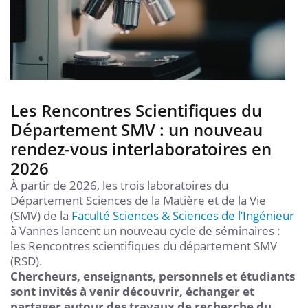
Les Rencontres Scientifiques du
Département SMV : un nouveau
rendez-vous interlaboratoires en
2026
À partir de 2026, les trois laboratoires du
Département Sciences de la Matière et de la Vie
(SMV) de la
Faculté Sciences & Sciences de l’Ingénieur
à Vannes lancent un nouveau cycle de séminaires :
les Rencontres scientifiques du département SMV
(RSD).
Chercheurs, enseignants, personnels et étudiants
sont invités à venir découvrir, échanger et
partager autour des travaux de recherche du