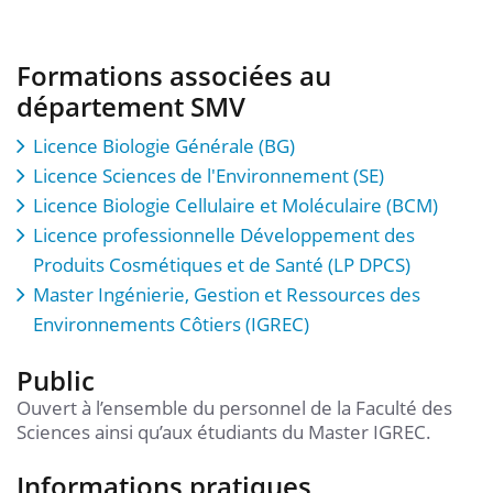
Formations associées au
département SMV
Licence Biologie Générale (BG)
Licence Sciences de l'Environnement (SE)
Licence Biologie Cellulaire et Moléculaire (BCM)
Licence professionnelle Développement des
Produits Cosmétiques et de Santé (LP DPCS)
Master Ingénierie, Gestion et Ressources des
Environnements Côtiers (IGREC)
Public
Ouvert à l’ensemble du personnel de la Faculté des
Sciences ainsi qu’aux étudiants du Master IGREC.
Informations pratiques