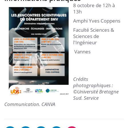
8 octobre de 12h à
13h
Amphi Yves Coppens
Faculté Sciences &
Sciences de
l'Ingénieur
Vannes
Crédits
photographiques :
©Université Bretagne
Sud. Service
Communication. CANVA