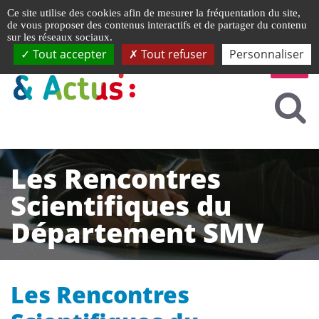
Gestion de vos préférences liées aux cookies
Ce site utilise des cookies afin de mesurer la fréquentation du site,
de vous proposer des contenus interactifs et de partager du contenu
sur les réseaux sociaux.
Tout accepter
Tout refuser
Personnaliser
Les Rencontres
Scientifiques du
Département SMV
Les Rencontres