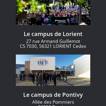
Le campus de Lorient
27 rue Armand Guillemot
CS 7030, 56321 LORIENT Cedex
Le campus de Pontivy
Allée des Pommiers