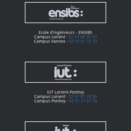
Ecole d'ingénieurs - ENSIBS
Campus Lorient ·
02 97 88 05 59
Campus Vannes ·
02 97 01 72 73
IUT Lorient-Pontivy
Campus Lorient ·
02 97 87 28 00
Campus Pontivy ·
02 97 27 67 70