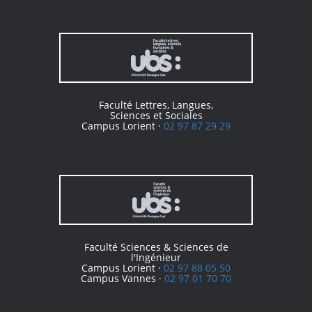
Faculté Lettres, Langues,
Sciences et Sociales
Campus Lorient ·
02 97 87 29 29
Faculté Sciences & Sciences de
l'Ingénieur
Campus Lorient ·
02 97 88 05 50
Campus Vannes ·
02 97 01 70 70