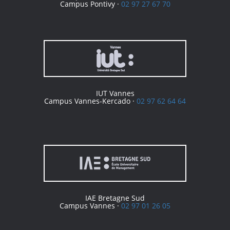
Campus Pontivy ·
02 97 27 67 70
IUT Vannes
Campus Vannes-Kercado ·
02 97 62 64 64
IAE Bretagne Sud
Campus Vannes ·
02 97 01 26 05