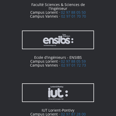
Faculté Sciences & Sciences de
l'Ingénieur
Campus Lorient ·
02 97 88 05 50
Campus Vannes ·
02 97 01 70 70
Ecole d'ingénieurs - ENSIBS
Campus Lorient ·
02 97 88 05 59
Campus Vannes ·
02 97 01 72 73
IUT Lorient-Pontivy
Campus Lorient ·
02 97 87 28 00