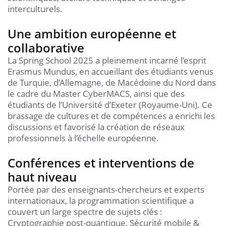
interculturels.
Une ambition européenne et
collaborative
La Spring School 2025 a pleinement incarné l’esprit
Erasmus Mundus, en accueillant des étudiants venus
de Turquie, d’Allemagne, de Macédoine du Nord dans
le cadre du Master CyberMACS, ainsi que des
étudiants de l’Université d’Exeter (Royaume-Uni). Ce
brassage de cultures et de compétences a enrichi les
discussions et favorisé la création de réseaux
professionnels à l’échelle européenne.
Conférences et interventions de
haut niveau
Portée par des enseignants-chercheurs et experts
internationaux, la programmation scientifique a
couvert un large spectre de sujets clés :
Cryptographie post-quantique, Sécurité mobile &