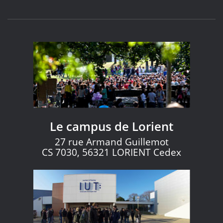
Le campus de Lorient
27 rue Armand Guillemot
CS 7030, 56321 LORIENT Cedex