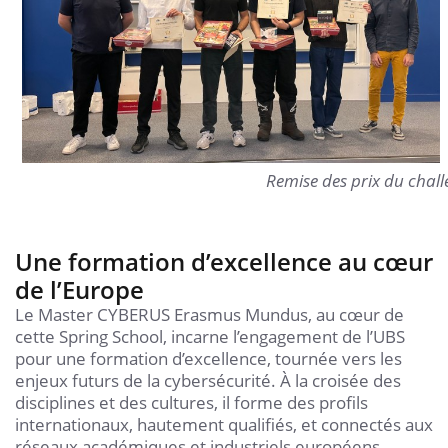
Remise des prix du chal
Une formation d’excellence au cœur
de l’Europe
Le Master CYBERUS Erasmus Mundus, au cœur de
cette Spring School, incarne l’engagement de l’UBS
pour une formation d’excellence, tournée vers les
enjeux futurs de la cybersécurité. À la croisée des
disciplines et des cultures, il forme des profils
internationaux, hautement qualifiés, et connectés aux
réseaux académiques et industriels européens.