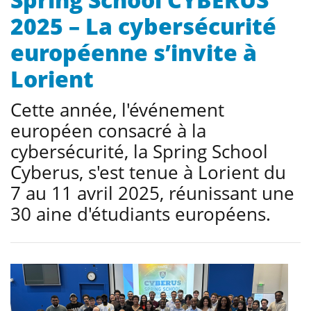
2025 – La cybersécurité
européenne s’invite à
Lorient
Cette année, l'événement
européen consacré à la
cybersécurité, la Spring School
Cyberus, s'est tenue à Lorient du
7 au 11 avril 2025, réunissant une
30 aine d'étudiants européens.