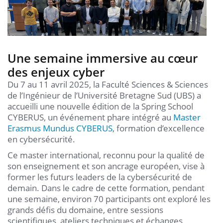
Une semaine immersive au cœur
des enjeux cyber
Du 7 au 11 avril 2025, la Faculté Sciences & Sciences
de l’Ingénieur de l’Université Bretagne Sud (UBS) a
accueilli une nouvelle édition de la Spring School
CYBERUS, un événement phare intégré au
Master
Erasmus Mundus CYBERUS
, formation d’excellence
en cybersécurité.
Ce master international, reconnu pour la qualité de
son enseignement et son ancrage européen, vise à
former les futurs leaders de la cybersécurité de
demain. Dans le cadre de cette formation, pendant
une semaine, environ 70 participants ont exploré les
grands défis du domaine, entre sessions
scientifiques, ateliers techniques et échanges