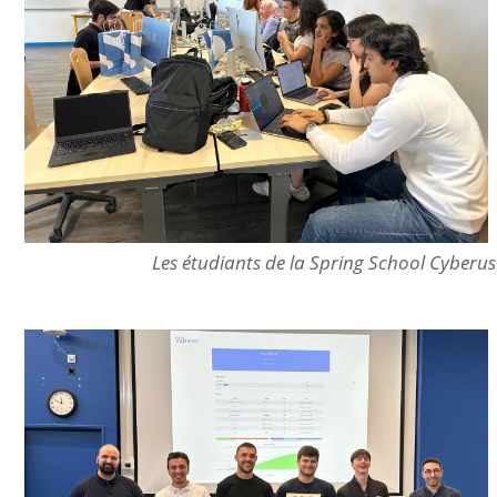
Les étudiants de la Spring School Cyberus