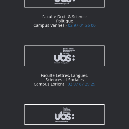
Faculté Droit & Science
Politique
Campus Vannes ·
02 97 01 26 00
Faculté Lettres, Langues,
Sciences et Sociales
Campus Lorient ·
02 97 87 29 29