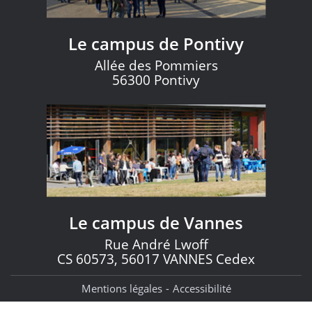
Le campus de Pontivy
Allée des Pommiers
56300 Pontivy
Le campus de Vannes
Rue André Lwoff
CS 60573, 56017 VANNES Cedex
Mentions légales
Accessibilité