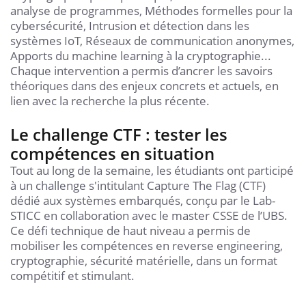
analyse de programmes, Méthodes formelles pour la
cybersécurité, Intrusion et détection dans les
systèmes IoT, Réseaux de communication anonymes,
Apports du machine learning à la cryptographie...
Chaque intervention a permis d’ancrer les savoirs
théoriques dans des enjeux concrets et actuels, en
lien avec la recherche la plus récente.
Le challenge CTF : tester les
compétences en situation
Tout au long de la semaine, les étudiants ont participé
à un challenge s'intitulant Capture The Flag (CTF)
dédié aux systèmes embarqués, conçu par le Lab-
STICC en collaboration avec le master CSSE de l’UBS.
Ce défi technique de haut niveau a permis de
mobiliser les compétences en reverse engineering,
cryptographie, sécurité matérielle, dans un format
compétitif et stimulant.