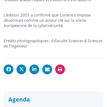
L'édition 2025 a confirmé que Lorient s'impose
désormais comme un acteur clé sur la scène
européenne de la cybersécurité.
Crédits photographiques : ©Faculté Sciences & Sciences
de l'Ingénieur
Agenda