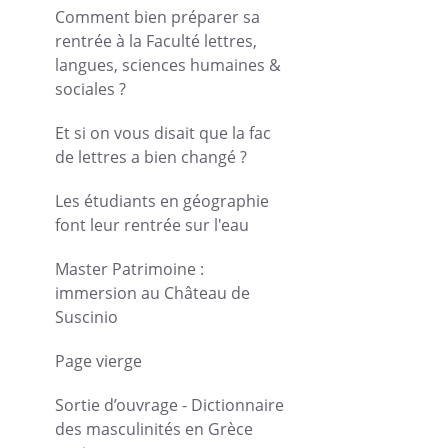
Comment bien préparer sa
rentrée à la Faculté lettres,
langues, sciences humaines &
sociales ?
Et si on vous disait que la fac
de lettres a bien changé ?
Les étudiants en géographie
font leur rentrée sur l'eau
Master Patrimoine :
immersion au Château de
Suscinio
Page vierge
Sortie d’ouvrage - Dictionnaire
des masculinités en Grèce