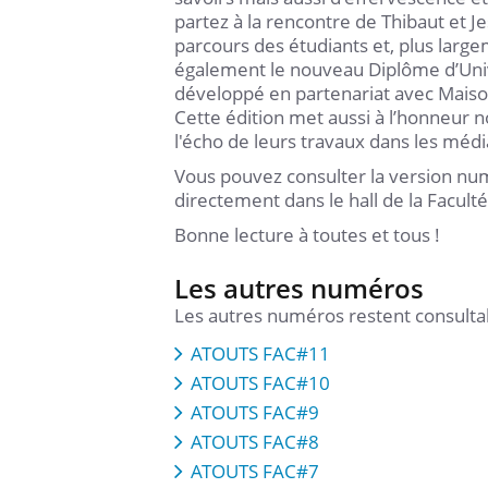
partez à la rencontre de Thibaut et Je
parcours des étudiants et, plus larg
également le nouveau Diplôme d’Univer
développé en partenariat avec Maiso
Cette édition met aussi à l’honneur 
l'écho de leurs travaux dans les médi
Vous pouvez consulter la version n
directement dans le hall de la Faculté
Bonne lecture à toutes et tous !
Les autres numéros
Les autres numéros restent consultab
ATOUTS FAC#11
ATOUTS FAC#10
ATOUTS FAC#9
ATOUTS FAC#8
ATOUTS FAC#7