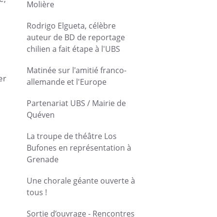
Molière
Rodrigo Elgueta, célèbre
auteur de BD de reportage
chilien a fait étape à l'UBS
Matinée sur l'amitié franco-
er
allemande et l'Europe
Partenariat UBS / Mairie de
Quéven
La troupe de théâtre Los
Bufones en représentation à
Grenade
Une chorale géante ouverte à
tous !
Sortie d’ouvrage - Rencontres