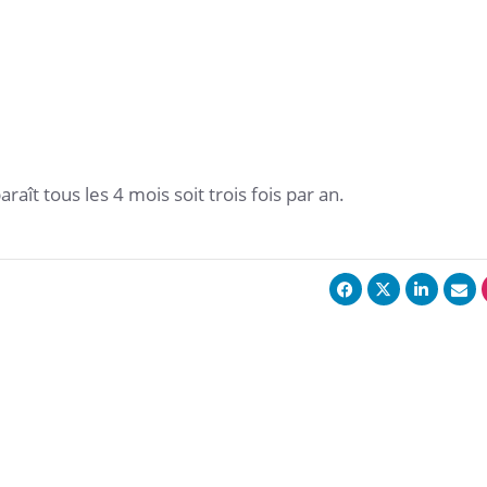
aît tous les 4 mois soit trois fois par an.