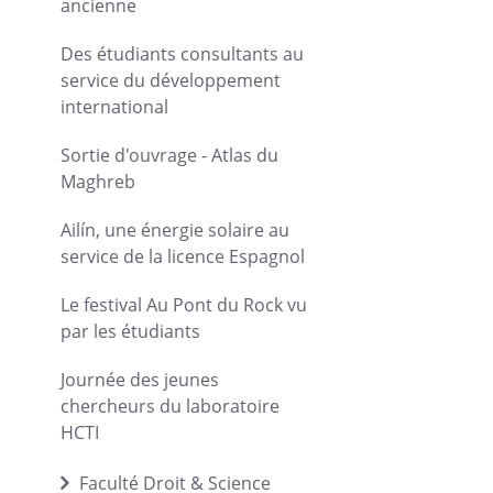
ancienne
Des étudiants consultants au
service du développement
international
Sortie d'ouvrage - Atlas du
Maghreb
Ailín, une énergie solaire au
service de la licence Espagnol
Le festival Au Pont du Rock vu
par les étudiants
Journée des jeunes
chercheurs du laboratoire
HCTI
Faculté Droit & Science