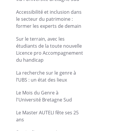
Accessibilité et inclusion dans
le secteur du patrimoine :
former les experts de demain
Sur le terrain, avec les
étudiants de la toute nouvelle
Licence pro Accompagnement
du handicap
La recherche sur le genre à
l’UBS : un état des lieux
Le Mois du Genre à
l'Université Bretagne Sud
Le Master AUTELI fête ses 25
ans