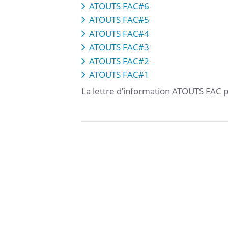
ATOUTS FAC#6
ATOUTS FAC#5
ATOUTS FAC#4
ATOUTS FAC#3
ATOUTS FAC#2
ATOUTS FAC#1
La lettre d’information ATOUTS FAC par