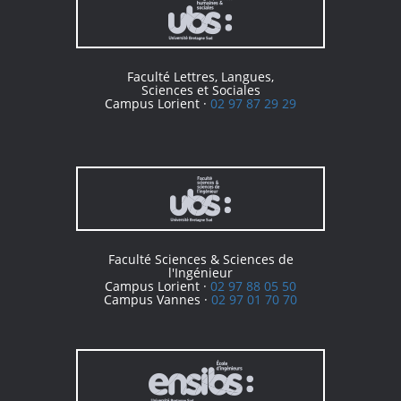
Faculté Lettres, Langues,
Sciences et Sociales
Campus Lorient ·
02 97 87 29 29
Faculté Sciences & Sciences de
l'Ingénieur
Campus Lorient ·
02 97 88 05 50
Campus Vannes ·
02 97 01 70 70