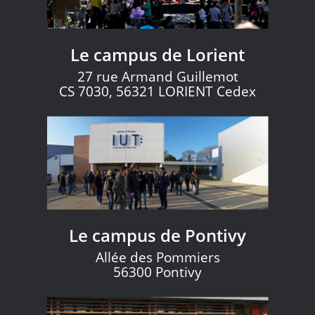
Le campus de Lorient
27 rue Armand Guillemot
CS 7030, 56321 LORIENT Cedex
Le campus de Pontivy
Allée des Pommiers
56300 Pontivy