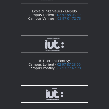
Ecole d'ingénieurs - ENSIBS
Campus Lorient ·
02 97 88 05 59
Campus Vannes ·
02 97 01 72 73
IUT Lorient-Pontivy
Campus Lorient ·
02 97 87 28 00
Campus Pontivy ·
02 97 27 67 70