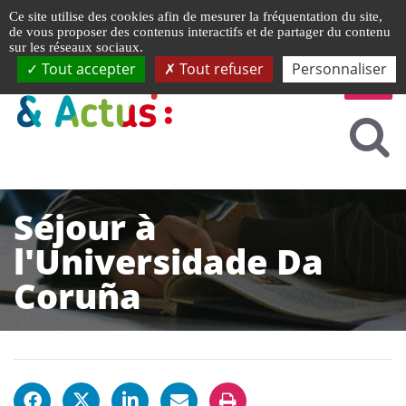
Gestion de vos préférences liées aux cookies
Ce site utilise des cookies afin de mesurer la fréquentation du site,
de vous proposer des contenus interactifs et de partager du contenu
sur les réseaux sociaux.
Tout accepter
Tout refuser
Personnaliser
Séjour à
l'Universidade Da
Coruña