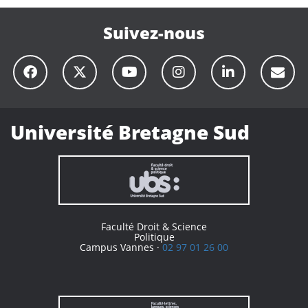
Suivez-nous
Université Bretagne Sud
Faculté Droit & Science
Politique
Campus Vannes ·
02 97 01 26 00