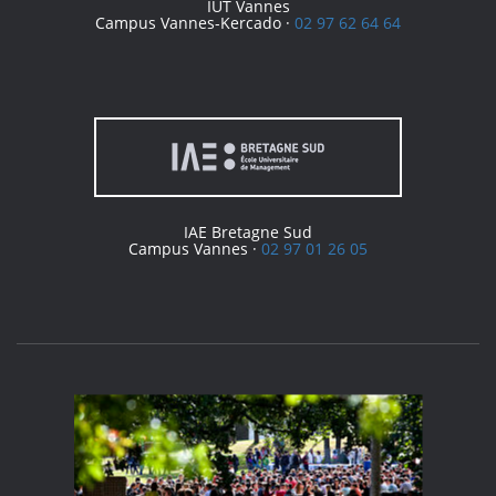
IUT Vannes
Campus Vannes-Kercado ·
02 97 62 64 64
IAE Bretagne Sud
Campus Vannes ·
02 97 01 26 05