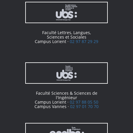
Faculté Lettres, Langues,
Sciences et Sociales
Campus Lorient ·
02 97 87 29 29
Faculté Sciences & Sciences de
l'Ingénieur
Campus Lorient ·
02 97 88 05 50
Campus Vannes ·
02 97 01 70 70