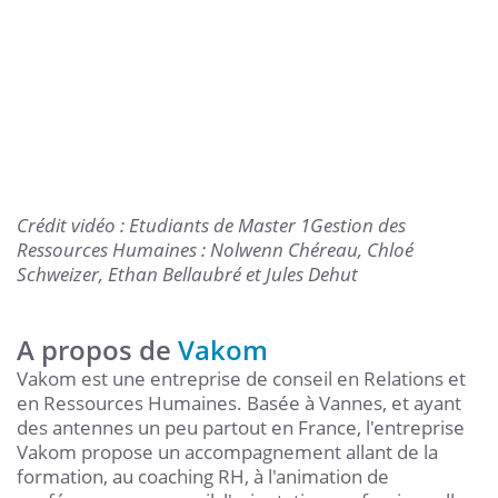
Crédit vidéo : Etudiants de Master 1Gestion des
Ressources Humaines : Nolwenn Chéreau, Chloé
Schweizer, Ethan Bellaubré et Jules Dehut
A propos de
Vakom
Vakom est une entreprise de conseil en Relations et
en Ressources Humaines. Basée à Vannes, et ayant
des antennes un peu partout en France, l'entreprise
Vakom propose un accompagnement allant de la
formation, au coaching RH, à l'animation de