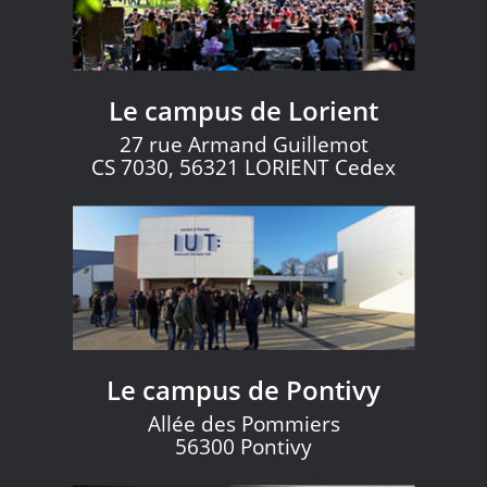
Le campus de Lorient
27 rue Armand Guillemot
CS 7030, 56321 LORIENT Cedex
Le campus de Pontivy
Allée des Pommiers
56300 Pontivy