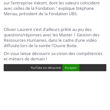
sur l'entreprise Vakom, dont les valeurs coïncident
avec celles de la Fondation." explique Stéphane
Meriau, président de la Fondation UBS.
Olivier Laurent s'est d'ailleurs prêté au jeu des
questions/réponses avec les Master 1 Gestion des
Ressources Humaines, dans le cadre d'une vidéo
diffusée lors de la soirée l'Ouvre Boite.
On vous laisse découvrir sa vision des compétences
et métiers de demain !
YouTube est désactivé.
Accepter