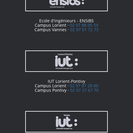
Ecole d'ingénieurs - ENSIBS
Campus Lorient ·
02 97 88 05 59
Campus Vannes ·
02 97 01 72 73
IUT Lorient-Pontivy
Campus Lorient ·
02 97 87 28 00
Campus Pontivy ·
02 97 27 67 70