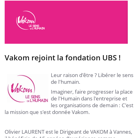
Vakom rejoint la fondation UBS !
Leur raison d'être ? Libérer le sens
de l'humain.
Imaginer, faire progresser la place
de l'Humain dans l'entreprise et
les organisations de demain : C'est
la mission que s'est donnée Vakom.
Olivier LAURENT est le Dirigeant de VAKOM à Vannes,