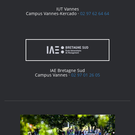
IUT Vannes
Campus Vannes-Kercado ·
02 97 62 64 64
IAE Bretagne Sud
Campus Vannes ·
02 97 01 26 05