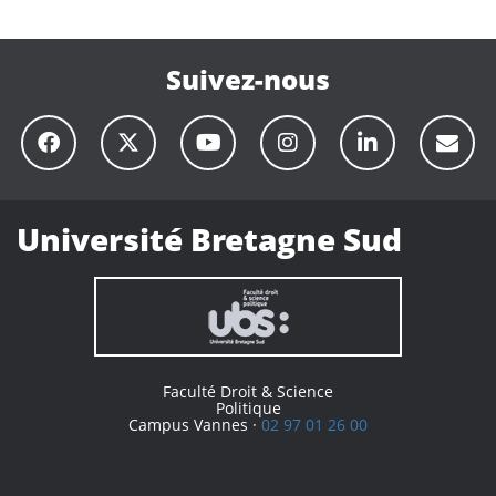
Suivez-nous
Université Bretagne Sud
Faculté Droit & Science
Politique
Campus Vannes ·
02 97 01 26 00