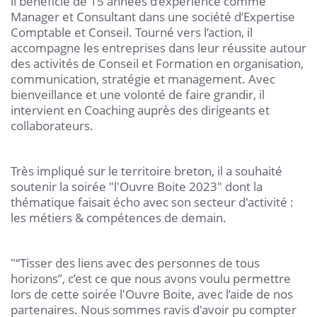
il bénéficie de 15 années d’expérience comme
Manager et Consultant dans une société d’Expertise
Comptable et Conseil. Tourné vers l’action, il
accompagne les entreprises dans leur réussite autour
des activités de Conseil et Formation en organisation,
communication, stratégie et management. Avec
bienveillance et une volonté de faire grandir, il
intervient en Coaching auprès des dirigeants et
collaborateurs.
Très impliqué sur le territoire breton, il a souhaité
soutenir la soirée "l'Ouvre Boite 2023" dont la
thématique faisait écho avec son secteur d'activité :
les métiers & compétences de demain.
"“Tisser des liens avec des personnes de tous
horizons”, c’est ce que nous avons voulu permettre
lors de cette soirée l'Ouvre Boite, avec l’aide de nos
partenaires. Nous sommes ravis d'avoir pu compter