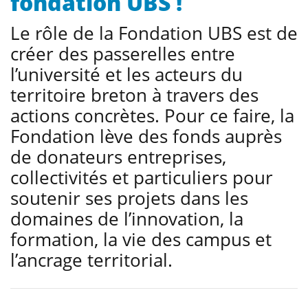
fondation UBS !
Le rôle de la Fondation UBS est de
créer des passerelles entre
l’université et les acteurs du
territoire breton à travers des
actions concrètes. Pour ce faire, la
Fondation lève des fonds auprès
de donateurs entreprises,
collectivités et particuliers pour
soutenir ses projets dans les
domaines de l’innovation, la
formation, la vie des campus et
l’ancrage territorial.