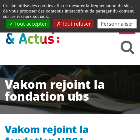
Gestion de vos préférences liées aux cookies
Ce site utilise des cookies afin de mesurer la fréquentation du site,
de vous proposer des contenus interactifs et de partager du contenu
sur les réseaux sociaux.
Tout accepter
Tout refuser
Personnaliser
Vakom rejoint la
fondation ubs
Vakom rejoint la