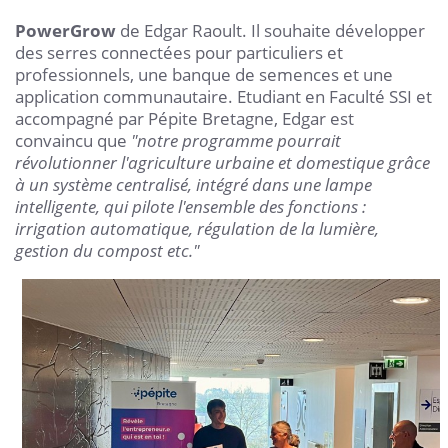
PowerGrow
de Edgar Raoult. Il souhaite développer
des serres connectées pour particuliers et
professionnels, une banque de semences et une
application communautaire. Etudiant en Faculté SSI et
accompagné par Pépite Bretagne, Edgar est
convaincu que
"notre programme pourrait
révolutionner l'agriculture urbaine et domestique grâce
à un système centralisé, intégré dans une lampe
intelligente, qui pilote l'ensemble des fonctions :
irrigation automatique, régulation de la lumière,
gestion du compost etc."