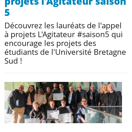
projets l'Agitateur saison
5
Découvrez les lauréats de l'appel
à projets L'Agitateur #saison5 qui
encourage les projets des
étudiants de l'Université Bretagne
Sud !