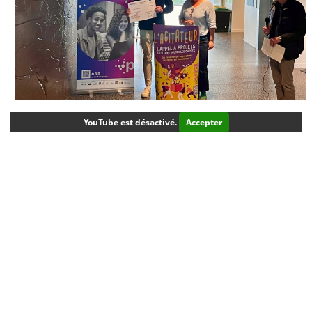
YouTube est désactivé.
Accepter