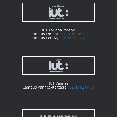
IUT Lorient-Pontivy
Campus Lorient ·
02 97 87 28 00
Campus Pontivy ·
02 97 27 67 70
IUT Vannes
Campus Vannes-Kercado ·
02 97 62 64 64