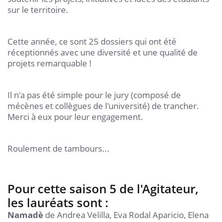
sur le territoire.
Cette année, ce sont 25 dossiers qui ont été
réceptionnés avec une diversité et une qualité de
projets remarquable !
Il n'a pas été simple pour le jury (composé de
mécènes et collègues de l'université) de trancher.
Merci à eux pour leur engagement.
Roulement de tambours...
Pour cette saison 5 de l'Agitateur,
les lauréats sont :
Namadè
de Andrea Velilla, Eva Rodal Aparicio, Elena