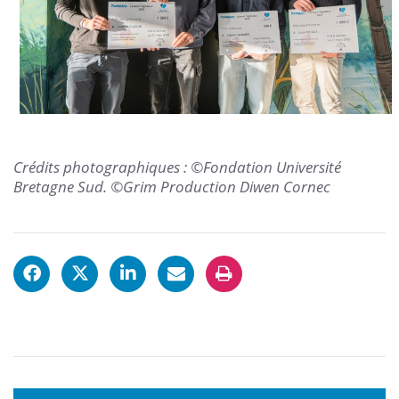
Crédits photographiques : ©Fondation Université
Bretagne Sud. ©Grim Production Diwen Cornec