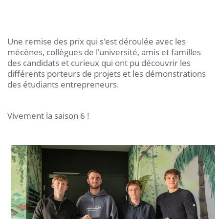
Une remise des prix qui s'est déroulée avec les
mécènes, collègues de l'université, amis et familles
des candidats et curieux qui ont pu découvrir les
différents porteurs de projets et les démonstrations
des étudiants entrepreneurs.
Vivement la saison 6 !