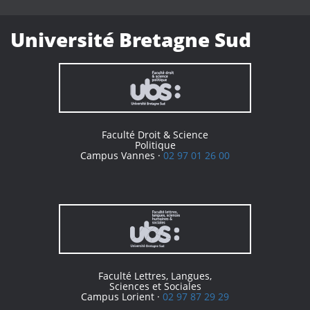
Université Bretagne Sud
Faculté Droit & Science
Politique
Campus Vannes ·
02 97 01 26 00
Faculté Lettres, Langues,
Sciences et Sociales
Campus Lorient ·
02 97 87 29 29