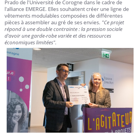
Prado de l'Université de Corogne dans le cadre de
l'alliance EMERGE. Elles souhaitent créer une ligne de
vêtements modulables composées de différentes
pièces à assembler au gré de ses envies.
"Ce projet
répond à une double contrainte : la pression sociale
d'avoir une garde-robe variée et des ressources
économiques limitées".