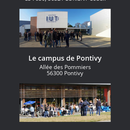
Le campus de Pontivy
Allée des Pommiers
56300 Pontivy