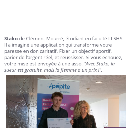
Stako
de Clément Mourré, étudiant en faculté LLSHS.
Il a imaginé une application qui transforme votre
paresse en don caritatif. Fixer un objectif sportif,
parier de l'argent réel, et réussisser. Si vous échouez,
votre mise est envoyée à une asso.
"Avec Stako, la
sueur est gratuite, mais la flemme a un prix !".