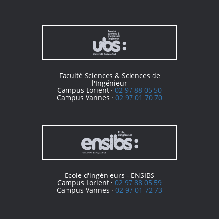
Faculté Sciences & Sciences de
l'Ingénieur
Campus Lorient ·
02 97 88 05 50
Campus Vannes ·
02 97 01 70 70
Ecole d'ingénieurs - ENSIBS
Campus Lorient ·
02 97 88 05 59
Campus Vannes ·
02 97 01 72 73