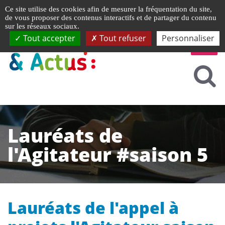
Gestion de vos préférences liées aux cookies
Ce site utilise des cookies afin de mesurer la fréquentation du site,
de vous proposer des contenus interactifs et de partager du contenu
sur les réseaux sociaux.
Tout accepter
Tout refuser
Personnaliser
Lauréats de
l'Agitateur #saison 5
Lauréats de l'appel à