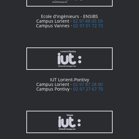
Ecole d'ingénieurs - ENSIBS
Campus Lorient ·
02 97 88 05 59
Campus Vannes ·
02 97 01 72 73
IUT Lorient-Pontivy
Campus Lorient ·
02 97 87 28 00
Campus Pontivy ·
02 97 27 67 70