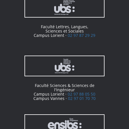
Faculté Lettres, Langues,
Sciences et Sociales
Campus Lorient ·
02 97 87 29 29
Faculté Sciences & Sciences de
l'Ingénieur
Campus Lorient ·
02 97 88 05 50
Campus Vannes ·
02 97 01 70 70