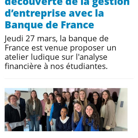
découverte de la gestion
d’entreprise avec la
Banque de France
Jeudi 27 mars, la banque de
France est venue proposer un
atelier ludique sur l'analyse
financière à nos étudiantes.