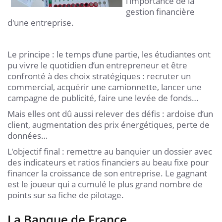
l’importance de la
gestion financière
d'une entreprise.
Le principe : le temps d’une partie, les étudiantes ont
pu vivre le quotidien d’un entrepreneur et être
confronté à des choix stratégiques : recruter un
commercial, acquérir une camionnette, lancer une
campagne de publicité, faire une levée de fonds…
Mais elles ont dû aussi relever des défis : ardoise d’un
client, augmentation des prix énergétiques, perte de
données…
L'objectif final : remettre au banquier un dossier avec
des indicateurs et ratios financiers au beau fixe pour
financer la croissance de son entreprise. Le gagnant
est le joueur qui a cumulé le plus grand nombre de
points sur sa fiche de pilotage.
La Banque de France