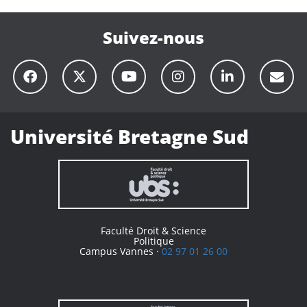
Suivez-nous
Université Bretagne Sud
Faculté Droit & Science
Politique
Campus Vannes ·
02 97 01 26 00