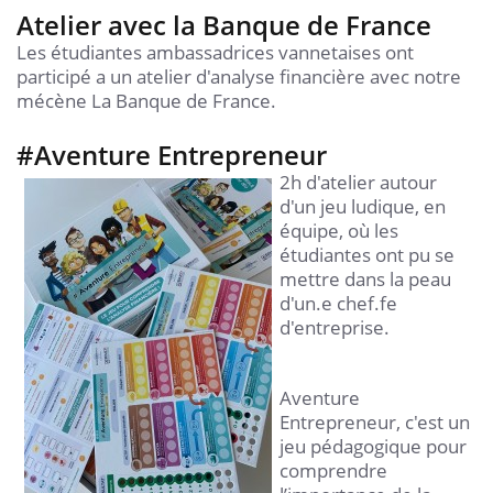
Atelier avec la Banque de France
Les étudiantes ambassadrices vannetaises ont
participé a un atelier d'analyse financière avec notre
mécène La Banque de France.
#Aventure Entrepreneur
2h d'atelier autour
d'un jeu ludique, en
équipe, où les
étudiantes ont pu se
mettre dans la peau
d'un.e chef.fe
d'entreprise.
Aventure
Entrepreneur, c'est un
jeu pédagogique pour
comprendre