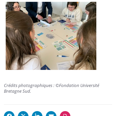
Crédits photographiques : ©Fondation Université
Bretagne Sud.