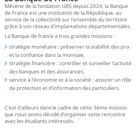
Mécène de la fondation UBS depuis 2024, la Banque
de France est une institution de la République, au
service de la collectivité sur l'ensemble du territoire
grâce à son réseau d'implantations départementales.
La Banque de france a trois grandes missions :
stratégie monétaire : préserver la stabilité des prix
et la confiance dans la monnaie,
stratégie financière : contrôler et surveiller l'activité
des banques et des assurances,
service à l'économie et à la société : assurer un rôle
de protection et d'information des particuliers.
C'est d'ailleurs dans le cadre de cette 3ème mission
que nous avons décidé d'organiser cette rencontre
avec les étudiants intéressés.