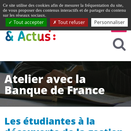
Gestion de vos préférences liées aux cookies
Ce site utilise des cookies afin de mesurer la fréquentation du site,
de vous proposer des contenus interactifs et de partager du contenu
sur les réseaux sociaux.
Tout accepter
Tout refuser
Personnaliser
Atelier avec la
Banque de France
Les étudiantes à la