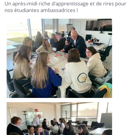
Un après-midi riche d'apprentissage et de rires pour
nos étudiantes ambassadrices !