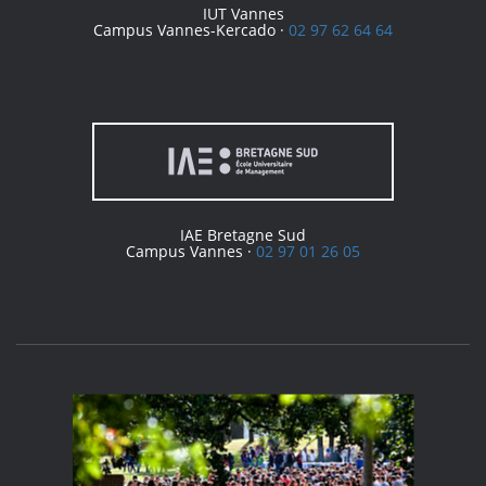
IUT Vannes
Campus Vannes-Kercado ·
02 97 62 64 64
IAE Bretagne Sud
Campus Vannes ·
02 97 01 26 05