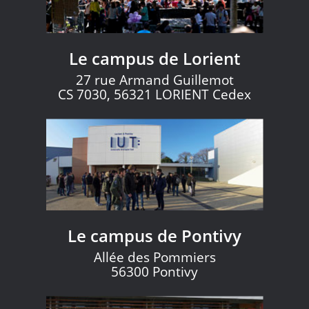
Le campus de Lorient
27 rue Armand Guillemot
CS 7030, 56321 LORIENT Cedex
Le campus de Pontivy
Allée des Pommiers
56300 Pontivy