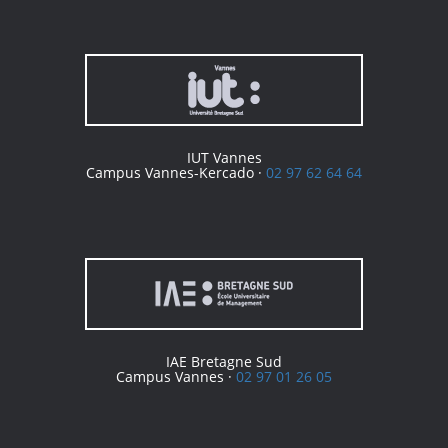
IUT Vannes
Campus Vannes-Kercado ·
02 97 62 64 64
IAE Bretagne Sud
Campus Vannes ·
02 97 01 26 05