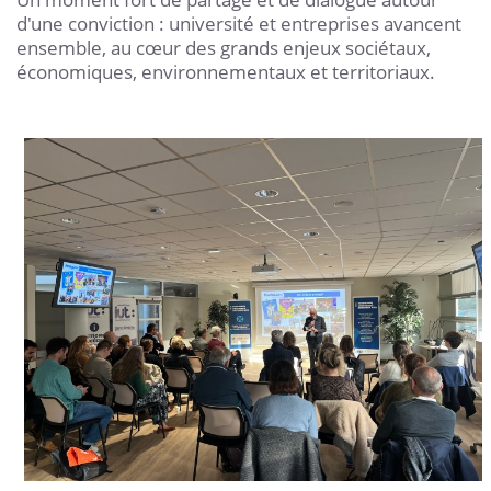
d'une conviction : université et entreprises avancent
ensemble, au cœur des grands enjeux sociétaux,
économiques, environnementaux et territoriaux.