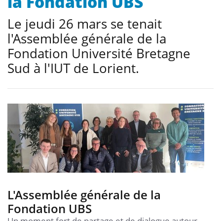
la Fondation UBS
Le jeudi 26 mars se tenait
l'Assemblée générale de la
Fondation Université Bretagne
Sud à l'IUT de Lorient.
L'Assemblée générale de la
Fondation UBS
Un moment fort de partage et de dialogue autour