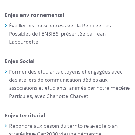
Enjeu environnemental
Éveiller les consciences avec la Rentrée des
Possibles de l'ENSIBS, présentée par Jean
Labourdette.
Enjeu Social
Former des étudiants citoyens et engagées avec
des ateliers de communication dédiés aux
associations et étudiants, animés par notre mécène
Particules, avec Charlotte Charvet.
Enjeu territorial
Répondre aux besoin du territoire avec le plan
stratégique Cap2030 via une démarche