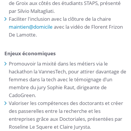
de Groix aux côtés des étudiants STAPS, présenté
par Silvio Maltagliati.
Faciliter l'inclusion avec la clôture de la chaire
maintien
@
domicile
avec la vidéo de Florent Frizon
De Lamotte.
Enjeux économiques
Promouvoir la mixité dans les métiers via le
hackathon la VannesTech, pour attirer davantage de
femmes dans la tech avec le témoignage d'un
membre du jury Sophie Raut, dirigeante de
CadoGreen.
Valoriser les compétences des doctorants et créer
des passerelles entre la recherche et les
entreprises grâce aux Doctoriales, présentées par
Roseline Le Squere et Claire Jurysta.