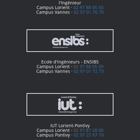
l'Ingénieur
Campus Lorient ·
02 97 88 05 50
Campus Vannes ·
02 97 01 70 70
Ecole d'ingénieurs - ENSIBS
Campus Lorient ·
02 97 88 05 59
Campus Vannes ·
02 97 01 72 73
IUT Lorient-Pontivy
Campus Lorient ·
02 97 87 28 00
Campus Pontivy ·
02 97 27 67 70