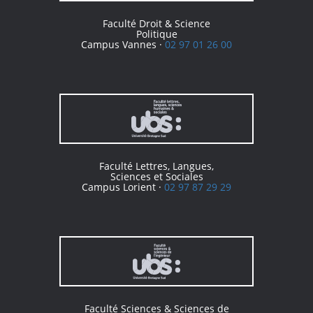
Faculté Droit & Science
Politique
Campus Vannes ·
02 97 01 26 00
Faculté Lettres, Langues,
Sciences et Sociales
Campus Lorient ·
02 97 87 29 29
Faculté Sciences & Sciences de