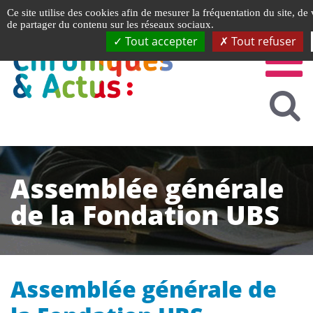
Gestion de vos préférences liées aux cookies
Ce site utilise des cookies afin de mesurer la fréquentation du site, de
de partager du contenu sur les réseaux sociaux.
Tout accepter
Tout refuser
Assemblée générale
de la Fondation UBS
Assemblée générale de