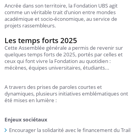
Ancrée dans son territoire, la Fondation UBS agit
comme un véritable trait d'union entre mondes
académique et socio-économique, au service de
projets rassembleurs.
Les temps forts 2025
Cette Assemblée générale a permis de revenir sur
quelques temps forts de 2025, portés par celles et
ceux qui font vivre la Fondation au quotidien :
mécènes, équipes universitaires, étudiants...
A travers des prises de paroles courtes et
dynamiques, plusieurs initiatives emblématiques ont
été mises en lumière :
Enjeux sociétaux
Encourager la solidarité avec le financement du Trail