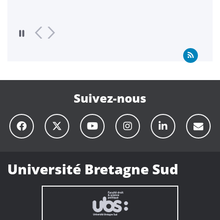
Suivez-nous
Université Bretagne Sud