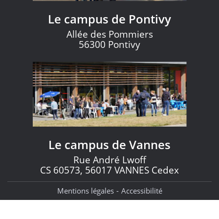
Le campus de Pontivy
Allée des Pommiers
56300 Pontivy
Le campus de Vannes
Rue André Lwoff
CS 60573, 56017 VANNES Cedex
Mentions légales
Accessibilité