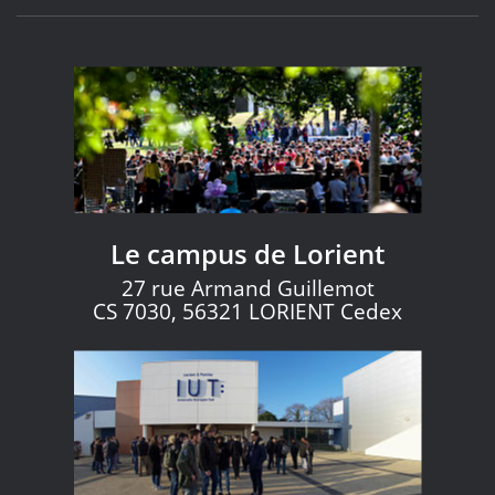
Le campus de Lorient
27 rue Armand Guillemot
CS 7030, 56321 LORIENT Cedex