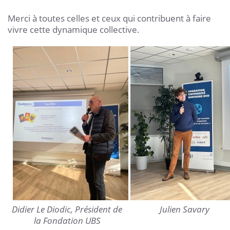
Merci à toutes celles et ceux qui contribuent à faire
vivre cette dynamique collective.
Didier Le Diodic, Président de
Julien Savary
la Fondation UBS