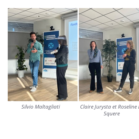
Silvio Maltagliati
Claire Jurysta et Roseline 
Squere