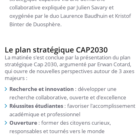
collaborative expliquée par Julien Savary et
oxygénée par le duo Laurence Baudhuin et Kristof
Binter de Duosphère.
Le plan stratégique CAP2030
La matinée s'est conclue par la présentation du plan
stratégique Cap 2030, argumenté par Erwan Cotard,
qui ouvre de nouvelles perspectives autour de 3 axes
majeurs :
Recherche et innovation
: développer une
recherche collaborative, ouverte et d'excellence
Réussites étudiantes
: favoriser l'accomplissement
académique et professionnel
Ouverture
: former des citoyens curieux,
responsables et tournés vers le monde