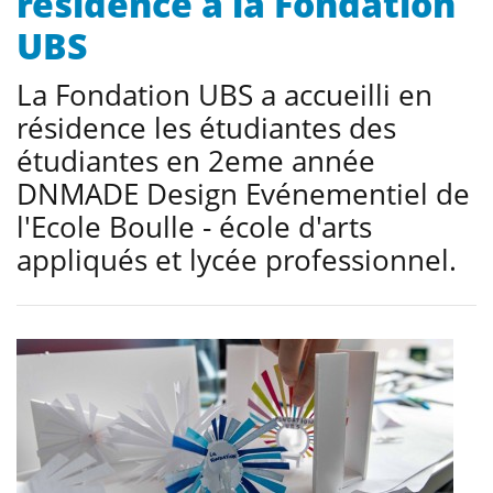
résidence à la Fondation
UBS
La Fondation UBS a accueilli en
résidence les étudiantes des
étudiantes en 2eme année
DNMADE Design Evénementiel de
l'Ecole Boulle - école d'arts
appliqués et lycée professionnel.