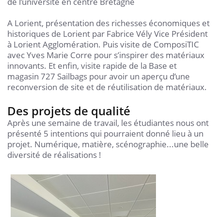
de l’université en centre Bretagne
A Lorient, présentation des richesses économiques et
historiques de Lorient par Fabrice Vély Vice Président
à Lorient Agglomération. Puis visite de ComposiTIC
avec Yves Marie Corre pour s’inspirer des matériaux
innovants. Et enfin, visite rapide de la Base et
magasin 727 Sailbags pour avoir un aperçu d’une
reconversion de site et de réutilisation de matériaux.
Des projets de qualité
Après une semaine de travail, les étudiantes nous ont
présenté 5 intentions qui pourraient donné lieu à un
projet. Numérique, matière, scénographie...une belle
diversité de réalisations !