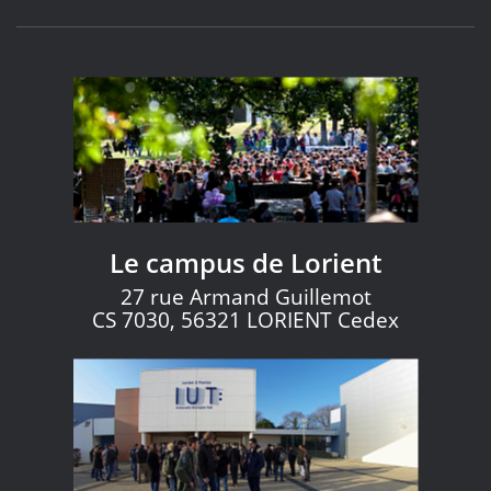
Le campus de Lorient
27 rue Armand Guillemot
CS 7030, 56321 LORIENT Cedex