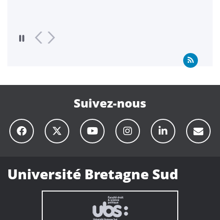
Suivez-nous
Université Bretagne Sud