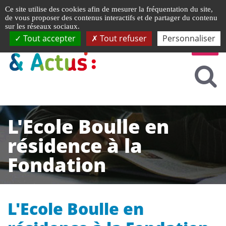
Gestion de vos préférences liées aux cookies
Ce site utilise des cookies afin de mesurer la fréquentation du site,
de vous proposer des contenus interactifs et de partager du contenu
sur les réseaux sociaux.
Tout accepter
Tout refuser
Personnaliser
L'Ecole Boulle en
résidence à la
Fondation
L'Ecole Boulle en