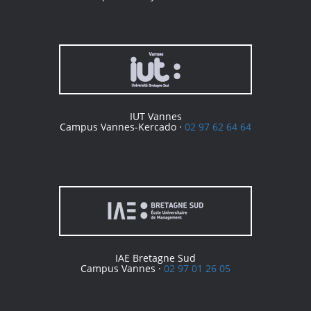
IUT Vannes
Campus Vannes-Kercado ·
02 97 62 64 64
IAE Bretagne Sud
Campus Vannes ·
02 97 01 26 05