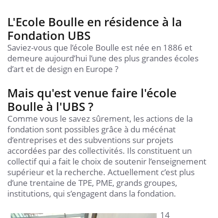
L'Ecole Boulle en résidence à la
Fondation UBS
Saviez-vous que l’école Boulle est née en 1886 et
demeure aujourd’hui l’une des plus grandes écoles
d’art et de design en Europe ?
Mais qu'est venue faire l'école
Boulle à l'UBS ?
Comme vous le savez sûrement, les actions de la
fondation sont possibles grâce à du mécénat
d’entreprises et des subventions sur projets
accordées par des collectivités. Ils constituent un
collectif qui a fait le choix de soutenir l’enseignement
supérieur et la recherche. Actuellement c’est plus
d’une trentaine de TPE, PME, grands groupes,
institutions, qui s’engagent dans la fondation.
14