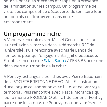
pour valoriser les mécènes et rappeler la présence
de la fondation sur les campus. Un programme de
visite des campus et de découverte du territoire leur
ont permis de s’immerger dans notre
environnement.
Un programme riche
A Vannes, rencontre avec Michel Gentric pour que
leur réflexion s'inscrive dans la démarche RSE de
l’université. Puis rencontre avec Marie Lanoë de
Temporis pour qui l’engagement signifie beaucoup.
Et enfin rencontre de
Salah Sadou
à l'ENSIBS pour une
découverte du monde de la cyber.
A Pontivy, échanges très riches avec Pierre Baudhuin
de la SOCIÉTÉ BRETONNE DE VOLAILLE, illustration
d’une longue collaboration avec l’UBS et de l’ancrage
territorial. Puis rencontre avec Pascal Morancais qui
leur a montré PRODIABIO et l'IUT de Lorient - Pontivy
parce que le campus de Pontivy marque la présence