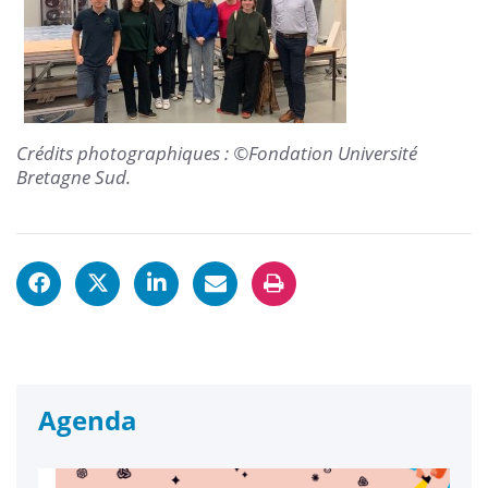
Crédits photographiques : ©Fondation Université
Bretagne Sud.
Agenda