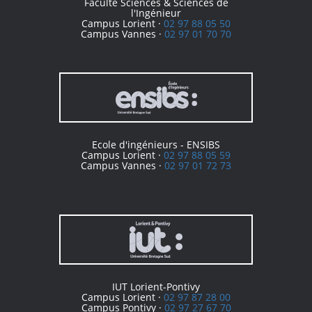
Faculté Sciences & Sciences de
l'Ingénieur
Campus Lorient ·
02 97 88 05 50
Campus Vannes ·
02 97 01 70 70
Ecole d'ingénieurs - ENSIBS
Campus Lorient ·
02 97 88 05 59
Campus Vannes ·
02 97 01 72 73
IUT Lorient-Pontivy
Campus Lorient ·
02 97 87 28 00
Campus Pontivy ·
02 97 27 67 70