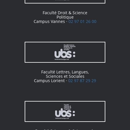
Faculté Droit & Science
Politique
Campus Vannes ·
02 97 01 26 00
Faculté Lettres, Langues,
Sciences et Sociales
Campus Lorient ·
02 97 87 29 29