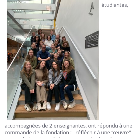
étudiantes,
accompagnées de 2 enseignantes, ont répondu à une
commande de la fondation : réfléchir à une “œuvre”