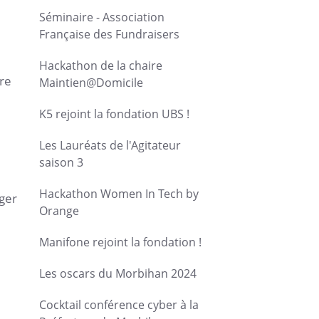
Séminaire - Association
Française des Fundraisers
Hackathon de la chaire
re
Maintien@Domicile
K5 rejoint la fondation UBS !
Les Lauréats de l'Agitateur
saison 3
Hackathon Women In Tech by
rger
Orange
Manifone rejoint la fondation !
Les oscars du Morbihan 2024
Cocktail conférence cyber à la