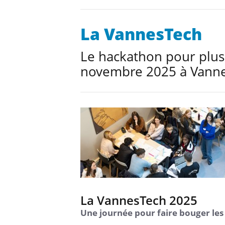
La VannesTech
Le hackathon pour plus d
novembre 2025 à Vanne
La VannesTech 2025
Une journée pour faire bouger les l