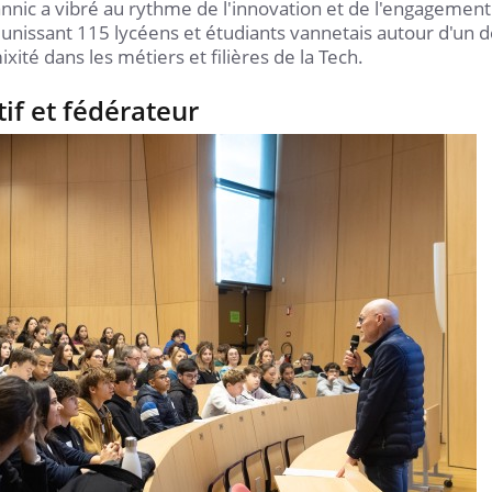
nic a vibré au rythme de l'innovation et de l'engagement
nissant 115 lycéens et étudiants vannetais autour d'un d
ité dans les métiers et filières de la Tech.
if et fédérateur