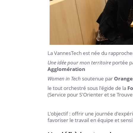
La VannesTech est née du rapprochem
Une idée pour mon territoire
portée p
Agglomération
Women in Tech
soutenue par
Orange
le tout orchestré sous l'égide de la
Fo
(Service pour S'Orienter et se Trouve
L'objectif : offrir une journée d'exp
favoriser le travail en équipe et sens