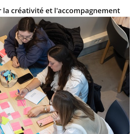
 la créativité et l'accompagnement