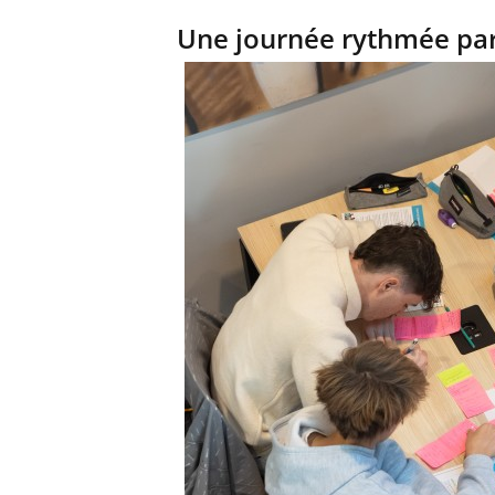
Une journée rythmée par