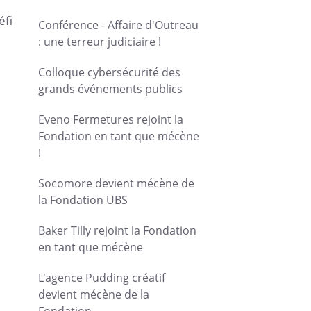
éfi
Conférence - Affaire d'Outreau
: une terreur judiciaire !
Colloque cybersécurité des
grands événements publics
Eveno Fermetures rejoint la
Fondation en tant que mécène
!
Socomore devient mécène de
la Fondation UBS
Baker Tilly rejoint la Fondation
en tant que mécène
L'agence Pudding créatif
devient mécène de la