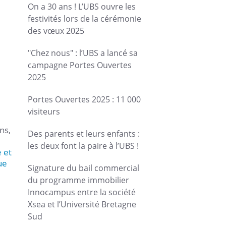
On a 30 ans ! L’UBS ouvre les
festivités lors de la cérémonie
des vœux 2025
"Chez nous" : l’UBS a lancé sa
campagne Portes Ouvertes
2025
Portes Ouvertes 2025 : 11 000
visiteurs
ns,
Des parents et leurs enfants :
les deux font la paire à l’UBS !
 et
ue
Signature du bail commercial
du programme immobilier
Innocampus entre la société
Xsea et l’Université Bretagne
Sud