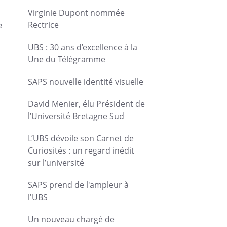
Virginie Dupont nommée
e
Rectrice
UBS : 30 ans d’excellence à la
Une du Télégramme
SAPS nouvelle identité visuelle
David Menier, élu Président de
l’Université Bretagne Sud
L’UBS dévoile son Carnet de
Curiosités : un regard inédit
sur l’université
SAPS prend de l'ampleur à
l'UBS
Un nouveau chargé de