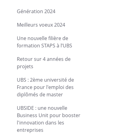
Génération 2024
Meilleurs voeux 2024
Une nouvelle filière de
formation STAPS à l’UBS
Retour sur 4 années de
projets
UBS : 2ème université de
France pour l'emploi des
diplômés de master
UBSIDE : une nouvelle
Business Unit pour booster
l'innovation dans les
entreprises