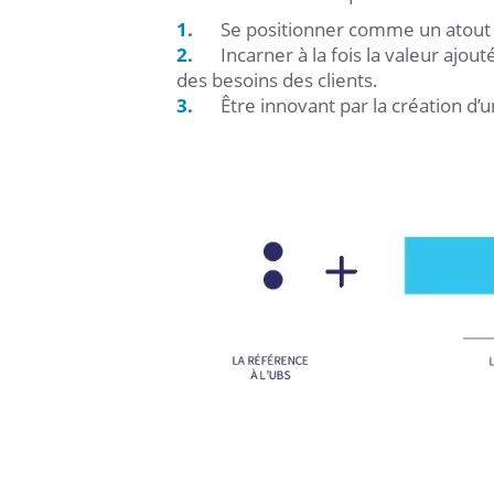
Se positionner comme un atout
Incarner à la fois la valeur ajou
des besoins des clients.
Être innovant par la création d’