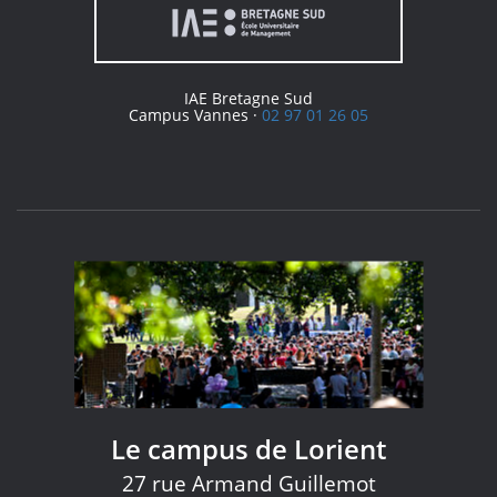
IAE Bretagne Sud
Campus Vannes ·
02 97 01 26 05
Le campus de Lorient
27 rue Armand Guillemot