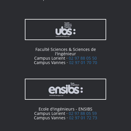
Faculté Sciences & Sciences de
l'Ingénieur
Campus Lorient ·
02 97 88 05 50
Campus Vannes ·
02 97 01 70 70
Ecole d'ingénieurs - ENSIBS
Campus Lorient ·
02 97 88 05 59
Campus Vannes ·
02 97 01 72 73