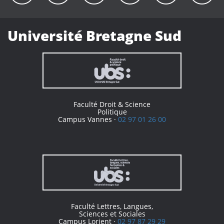
Université Bretagne Sud
Faculté Droit & Science
Politique
Campus Vannes ·
02 97 01 26 00
Faculté Lettres, Langues,
Sciences et Sociales
Campus Lorient ·
02 97 87 29 29