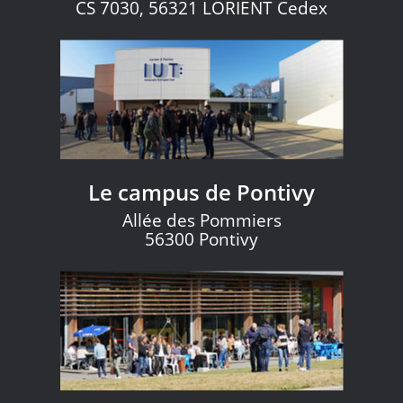
CS 7030, 56321 LORIENT Cedex
Le campus de Pontivy
Allée des Pommiers
56300 Pontivy