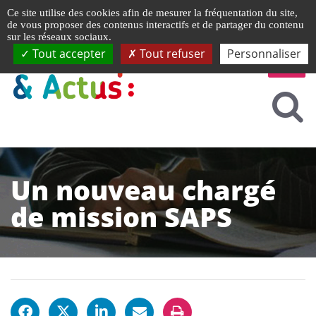
Gestion de vos préférences liées aux cookies
Ce site utilise des cookies afin de mesurer la fréquentation du site,
de vous proposer des contenus interactifs et de partager du contenu
sur les réseaux sociaux.
Tout accepter
Tout refuser
Personnaliser
Un nouveau chargé
de mission SAPS