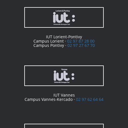
IUT Lorient-Pontivy
Campus Lorient ·
02 97 87 28 00
Campus Pontivy ·
02 97 27 67 70
IUT Vannes
Campus Vannes-Kercado ·
02 97 62 64 64