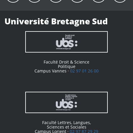
Université Bretagne Sud
Faculté Droit & Science
Politique
Campus Vannes ·
02 97 01 26 00
Faculté Lettres, Langues,
Sciences et Sociales
Campus Lorient ·
02 97 87 29 29