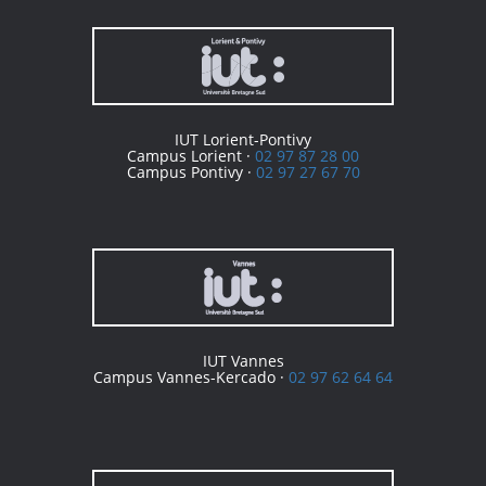
IUT Lorient-Pontivy
Campus Lorient ·
02 97 87 28 00
Campus Pontivy ·
02 97 27 67 70
IUT Vannes
Campus Vannes-Kercado ·
02 97 62 64 64