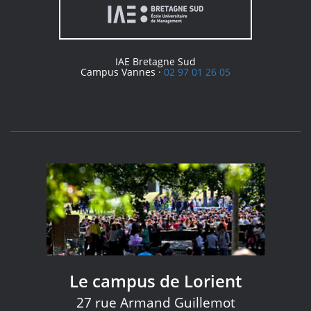
IAE Bretagne Sud
Campus Vannes ·
02 97 01 26 05
Le campus de Lorient
27 rue Armand Guillemot