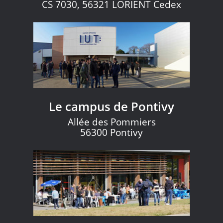
CS 7030, 56321 LORIENT Cedex
Le campus de Pontivy
Allée des Pommiers
56300 Pontivy