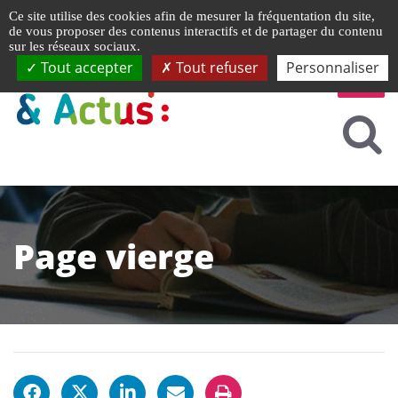
Gestion de vos préférences liées aux cookies
Ce site utilise des cookies afin de mesurer la fréquentation du site,
de vous proposer des contenus interactifs et de partager du contenu
sur les réseaux sociaux.
Tout accepter
Tout refuser
Personnaliser
Page vierge