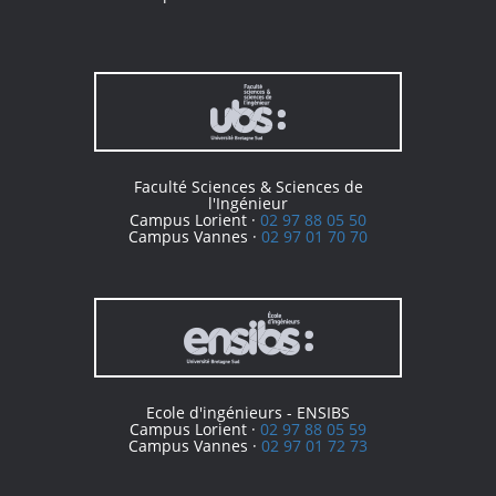
Faculté Sciences & Sciences de
l'Ingénieur
Campus Lorient ·
02 97 88 05 50
Campus Vannes ·
02 97 01 70 70
Ecole d'ingénieurs - ENSIBS
Campus Lorient ·
02 97 88 05 59
Campus Vannes ·
02 97 01 72 73