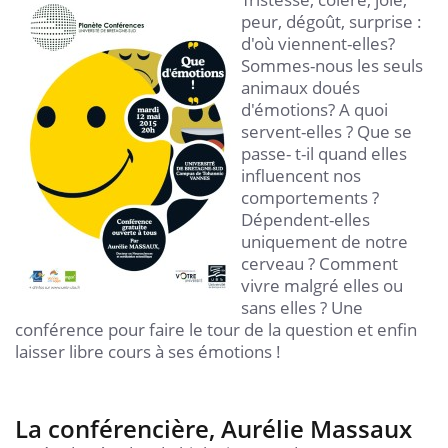
peur, dégoût, surprise :
d'où viennent-elles?
Sommes-nous les seuls
animaux doués
d'émotions? A quoi
servent-elles ? Que se
passe- t-il quand elles
influencent nos
comportements ?
Dépendent-elles
uniquement de notre
cerveau ? Comment
vivre malgré elles ou
sans elles ? Une
conférence pour faire le tour de la question et enfin
laisser libre cours à ses émotions !
La conférencière, Aurélie Massaux