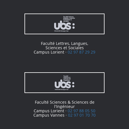
Faculté Lettres, Langues,
Sciences et Sociales
Campus Lorient ·
02 97 87 29 29
Faculté Sciences & Sciences de
l'Ingénieur
Campus Lorient ·
02 97 88 05 50
Campus Vannes ·
02 97 01 70 70