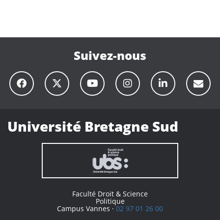
Suivez-nous
Université Bretagne Sud
Faculté Droit & Science
Politique
Campus Vannes ·
02 97 01 26 00