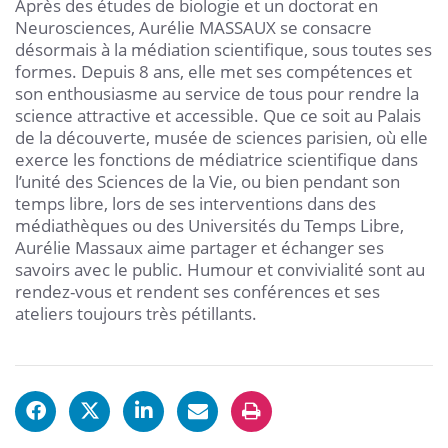
Après des études de biologie et un doctorat en
Neurosciences, Aurélie MASSAUX se consacre
désormais à la médiation scientifique, sous toutes ses
formes. Depuis 8 ans, elle met ses compétences et
son enthousiasme au service de tous pour rendre la
science attractive et accessible. Que ce soit au Palais
de la découverte, musée de sciences parisien, où elle
exerce les fonctions de médiatrice scientifique dans
l’unité des Sciences de la Vie, ou bien pendant son
temps libre, lors de ses interventions dans des
médiathèques ou des Universités du Temps Libre,
Aurélie Massaux aime partager et échanger ses
savoirs avec le public. Humour et convivialité sont au
rendez-vous et rendent ses conférences et ses
ateliers toujours très pétillants.