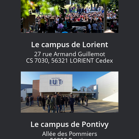
Le campus de Lorient
27 rue Armand Guillemot
CS 7030, 56321 LORIENT Cedex
Le campus de Pontivy
Allée des Pommiers