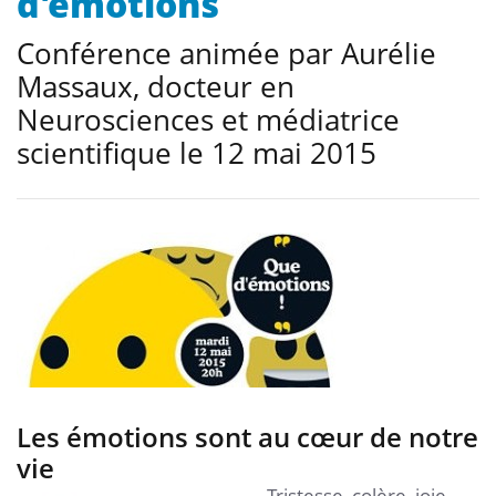
d'émotions
Conférence animée par Aurélie
Massaux, docteur en
Neurosciences et médiatrice
scientifique le 12 mai 2015
Les émotions sont au cœur de notre
vie
Tristesse, colère, joie,