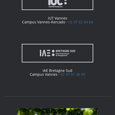
IUT Vannes
Campus Vannes-Kercado ·
02 97 62 64 64
IAE Bretagne Sud
Campus Vannes ·
02 97 01 26 05