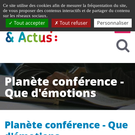
Gestion de vos préférences liées aux cookies
Ce site utilise des cookies afin de mesurer la fréquentation du site,
de vous proposer des contenus interactifs et de partager du contenu
sur les réseaux sociaux.
Tout accepter
Tout refuser
Personnaliser
Planète conférence -
Que d'émotions
Planète conférence - Que