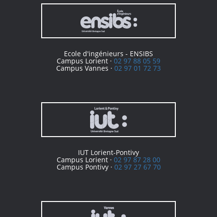
Ecole d'ingénieurs - ENSIBS
Campus Lorient ·
02 97 88 05 59
Campus Vannes ·
02 97 01 72 73
IUT Lorient-Pontivy
Campus Lorient ·
02 97 87 28 00
Campus Pontivy ·
02 97 27 67 70