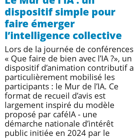
dispositif simple pour
faire émerger
l’intelligence collective
Lors de la journée de conférences
« Que faire de bien avec l’IA ?», un
dispositif d’animation contributif a
particulièrement mobilisé les
participants : le Mur de l’IA. Ce
format de recueil d’avis est
largement inspiré du modèle
proposé par caféIA - une
démarche nationale d’intérêt
public initiée en 2024 par le