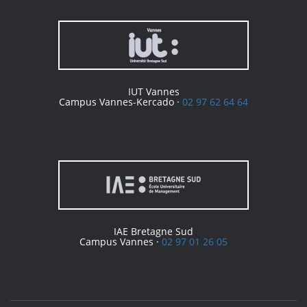
IUT Vannes
Campus Vannes-Kercado ·
02 97 62 64 64
IAE Bretagne Sud
Campus Vannes ·
02 97 01 26 05