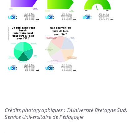
Crédits photographiques : ©Université Bretagne Sud.
Service Universitaire de Pédagogie