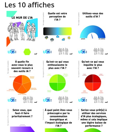
Les 10 affiches