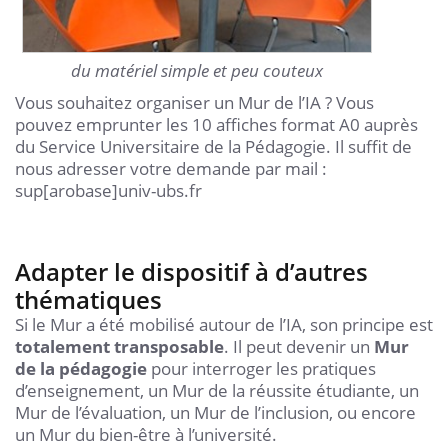
du matériel simple et peu couteux
Vous souhaitez organiser un Mur de l’IA ? Vous
pouvez emprunter les 10 affiches format A0 auprès
du Service Universitaire de la Pédagogie. Il suffit de
nous adresser votre demande par mail :
sup[arobase]univ-ubs.fr
Adapter le dispositif à d’autres
thématiques
Si le Mur a été mobilisé autour de l’IA, son principe est
totalement transposable
. Il peut devenir un
Mur
de la pédagogie
pour interroger les pratiques
d’enseignement, un Mur de la réussite étudiante, un
Mur de l’évaluation, un Mur de l’inclusion, ou encore
un Mur du bien-être à l’université.