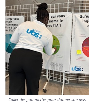
Coller des gommettes pour donner son avis