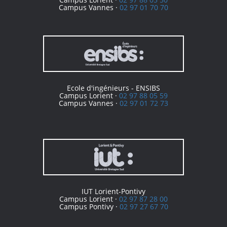
Campus Vannes ·
02 97 01 70 70
Ecole d'ingénieurs - ENSIBS
Campus Lorient ·
02 97 88 05 59
Campus Vannes ·
02 97 01 72 73
IUT Lorient-Pontivy
Campus Lorient ·
02 97 87 28 00
Campus Pontivy ·
02 97 27 67 70