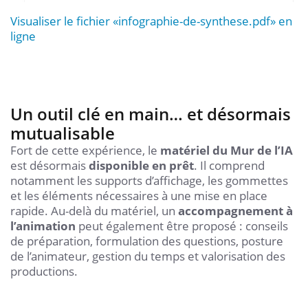
Visualiser le fichier «infographie-de-synthese.pdf» en
ligne
Un outil clé en main… et désormais
mutualisable
Fort de cette expérience, le
matériel du Mur de l’IA
est désormais
disponible en prêt
. Il comprend
notamment les supports d’affichage, les gommettes
et les éléments nécessaires à une mise en place
rapide. Au-delà du matériel, un
accompagnement à
l’animation
peut également être proposé : conseils
de préparation, formulation des questions, posture
de l’animateur, gestion du temps et valorisation des
productions.