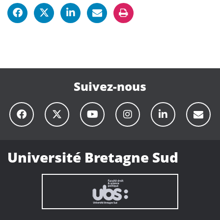
Suivez-nous
Université Bretagne Sud