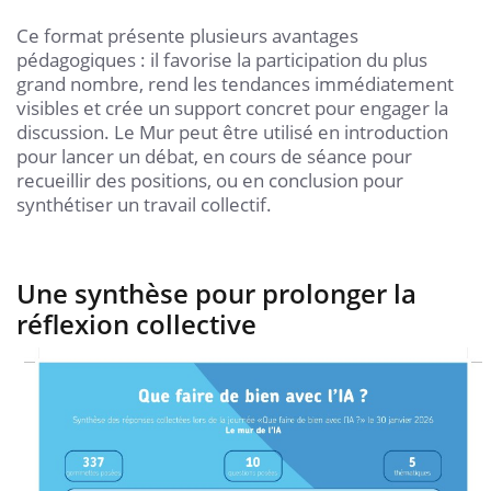
Ce format présente plusieurs avantages
pédagogiques : il favorise la participation du plus
grand nombre, rend les tendances immédiatement
visibles et crée un support concret pour engager la
discussion. Le Mur peut être utilisé en introduction
pour lancer un débat, en cours de séance pour
recueillir des positions, ou en conclusion pour
synthétiser un travail collectif.
Une synthèse pour prolonger la
réflexion collective