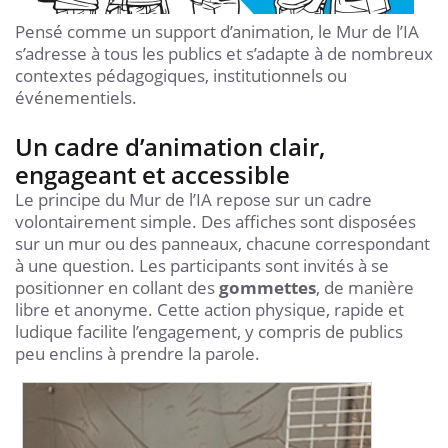
Pensé comme un support d’animation, le Mur de l’IA
s’adresse à tous les publics et s’adapte à de nombreux
contextes pédagogiques, institutionnels ou
événementiels.
Un cadre d’animation clair,
engageant et accessible
Le principe du Mur de l’IA repose sur un cadre
volontairement simple. Des affiches sont disposées
sur un mur ou des panneaux, chacune correspondant
à une question. Les participants sont invités à se
positionner en collant des
gommettes
, de manière
libre et anonyme. Cette action physique, rapide et
ludique facilite l’engagement, y compris de publics
peu enclins à prendre la parole.