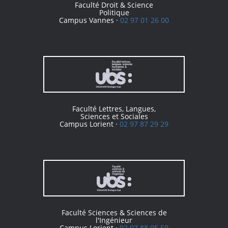
Faculté Droit & Science
Politique
Campus Vannes ·
02 97 01 26 00
Faculté Lettres, Langues,
Sciences et Sociales
Campus Lorient ·
02 97 87 29 29
Faculté Sciences & Sciences de
l'Ingénieur
Campus Lorient ·
02 97 88 05 50