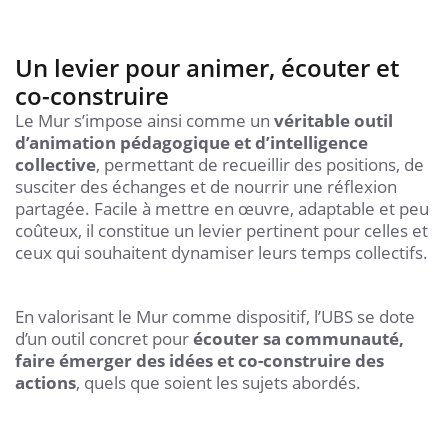
Un levier pour animer, écouter et
co-construire
Le Mur s’impose ainsi comme un
véritable outil
d’animation pédagogique et d’intelligence
collective
, permettant de recueillir des positions, de
susciter des échanges et de nourrir une réflexion
partagée. Facile à mettre en œuvre, adaptable et peu
coûteux, il constitue un levier pertinent pour celles et
ceux qui souhaitent dynamiser leurs temps collectifs.
En valorisant le Mur comme dispositif, l’UBS se dote
d’un outil concret pour
écouter sa communauté,
faire émerger des idées et co-construire des
actions
, quels que soient les sujets abordés.