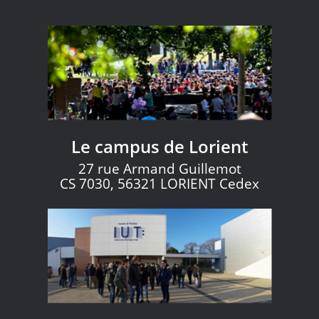
Le campus de Lorient
27 rue Armand Guillemot
CS 7030, 56321 LORIENT Cedex