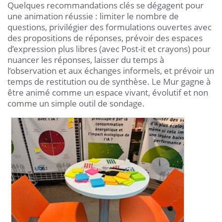
Quelques recommandations clés se dégagent pour
une animation réussie : limiter le nombre de
questions, privilégier des formulations ouvertes avec
des propositions de réponses, prévoir des espaces
d’expression plus libres (avec Post-it et crayons) pour
nuancer les réponses, laisser du temps à
l’observation et aux échanges informels, et prévoir un
temps de restitution ou de synthèse. Le Mur gagne à
être animé comme un espace vivant, évolutif et non
comme un simple outil de sondage.