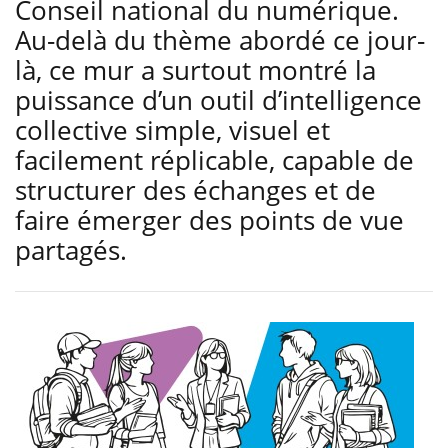
Conseil national du numérique.
Au-delà du thème abordé ce jour-
là, ce mur a surtout montré la
puissance d’un outil d’intelligence
collective simple, visuel et
facilement réplicable, capable de
structurer des échanges et de
faire émerger des points de vue
partagés.