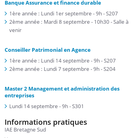
Banque Assurance et finance durable
1ère année : Lundi 1er septembre - 9h - S207
2ème année : Mardi 8 septembre - 10h30 - Salle à
venir
Conseiller Patrimonial en Agence
1ère année : Lundi 14 septembre - 9h - S207
2ème année : Lundi 7 septembre - 9h - S204
Master 2 Management et administration des
entreprises
Lundi 14 septembre - 9h - S301
Informations pratiques
IAE Bretagne Sud