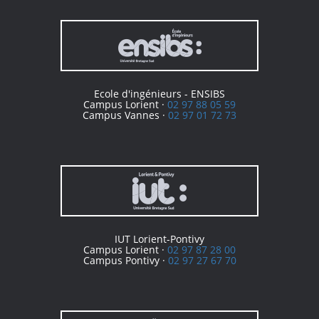
Ecole d'ingénieurs - ENSIBS
Campus Lorient ·
02 97 88 05 59
Campus Vannes ·
02 97 01 72 73
IUT Lorient-Pontivy
Campus Lorient ·
02 97 87 28 00
Campus Pontivy ·
02 97 27 67 70