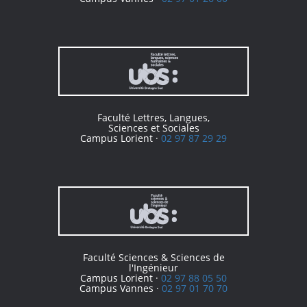
Faculté Lettres, Langues,
Sciences et Sociales
Campus Lorient ·
02 97 87 29 29
Faculté Sciences & Sciences de
l'Ingénieur
Campus Lorient ·
02 97 88 05 50
Campus Vannes ·
02 97 01 70 70