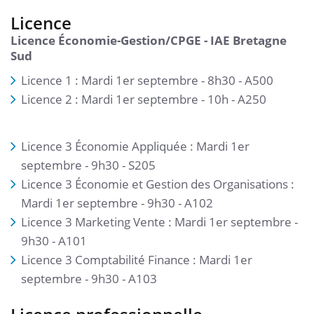
Licence
Licence Économie-Gestion/CPGE - IAE Bretagne
Sud
Licence 1 : Mardi 1er septembre - 8h30 - A500
Licence 2 : Mardi 1er septembre - 10h - A250
Licence 3 Économie Appliquée : Mardi 1er
septembre - 9h30 - S205
Licence 3 Économie et Gestion des Organisations :
Mardi 1er septembre - 9h30 - A102
Licence 3 Marketing Vente : Mardi 1er septembre -
9h30 - A101
Licence 3 Comptabilité Finance : Mardi 1er
septembre - 9h30 - A103