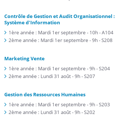
Contrôle de Gestion et Audit Organisationnel :
Système d'Information
1ère année : Mardi 1er septembre - 10h - A104
2ème année : Mardi 1er septembre - 9h - S208
Marketing Vente
1ère année : Mardi 1er septembre - 9h - S204
2ème année : Lundi 31 août - 9h - S207
Gestion des Ressources Humaines
1ère année : Mardi 1er septembre - 9h - S203
2ème année : Lundi 31 août - 9h - S202