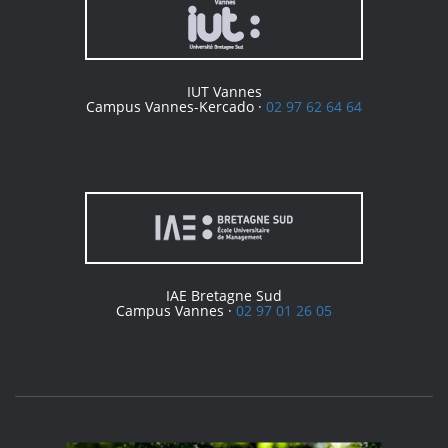
IUT Vannes
Campus Vannes-Kercado ·
02 97 62 64 64
IAE Bretagne Sud
Campus Vannes ·
02 97 01 26 05