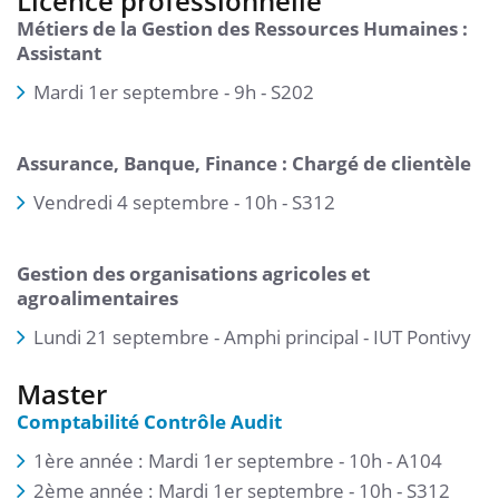
Licence professionnelle
Métiers de la Gestion des Ressources Humaines :
Assistant
Mardi 1er septembre - 9h - S202
Assurance, Banque, Finance : Chargé de clientèle
Vendredi 4 septembre - 10h - S312
Gestion des organisations agricoles et
agroalimentaires
Lundi 21 septembre - Amphi principal - IUT Pontivy
Master
Comptabilité Contrôle Audit
1ère année : Mardi 1er septembre - 10h - A104
2ème année : Mardi 1er septembre - 10h - S312