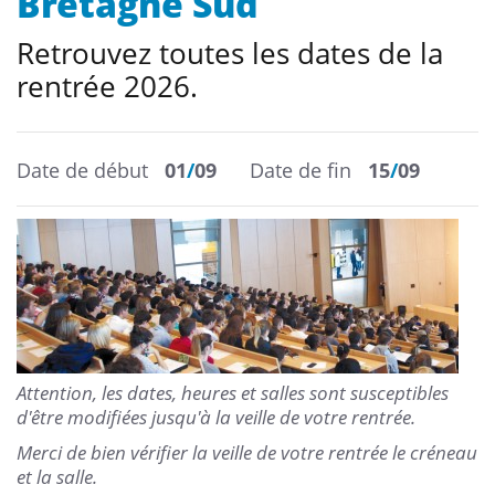
Bretagne Sud
Retrouvez toutes les dates de la
rentrée 2026.
Date de début
01
/
09
Date de fin
15
/
09
Attention, les dates, heures et salles sont susceptibles
d'être modifiées jusqu'à la veille de votre rentrée.
Merci de bien vérifier la veille de votre rentrée le créneau
et la salle.