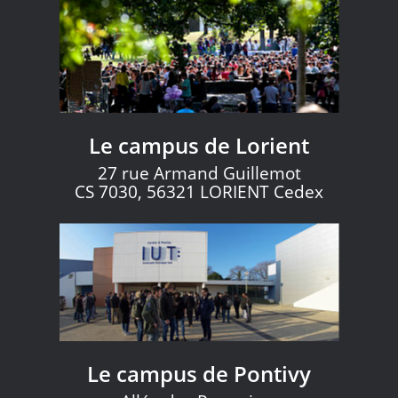
Le campus de Lorient
27 rue Armand Guillemot
CS 7030, 56321 LORIENT Cedex
Le campus de Pontivy