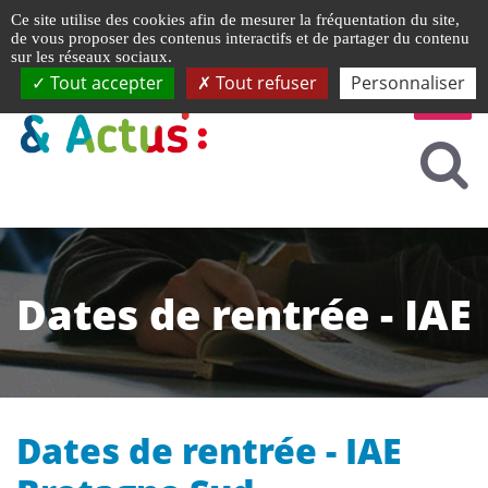
Gestion de vos préférences liées aux cookies
Ce site utilise des cookies afin de mesurer la fréquentation du site,
de vous proposer des contenus interactifs et de partager du contenu
sur les réseaux sociaux.
Tout accepter
Tout refuser
Personnaliser
Dates de rentrée - IAE
Dates de rentrée - IAE