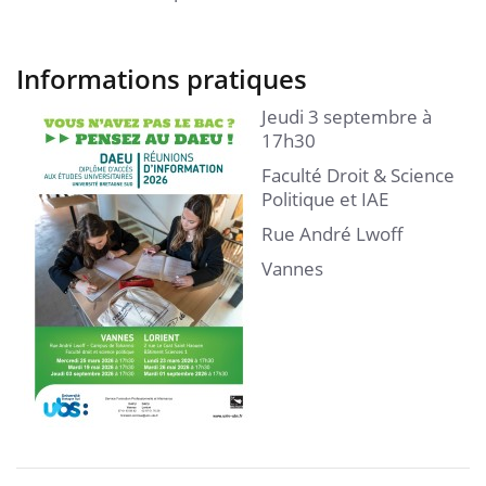
Informations pratiques
Jeudi 3 septembre à
17h30
Faculté Droit & Science
Politique et IAE
Rue André Lwoff
Vannes