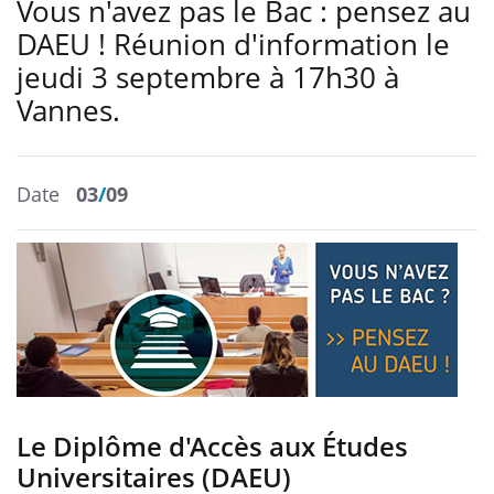
Vous n'avez pas le Bac : pensez au
DAEU ! Réunion d'information le
jeudi 3 septembre à 17h30 à
Vannes.
Date
03
/
09
Le Diplôme d'Accès aux Études
Universitaires (DAEU)