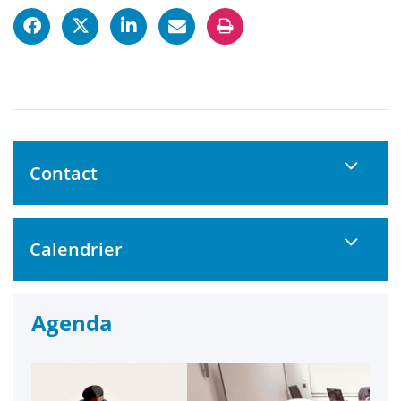
Contact
Calendrier
Agenda