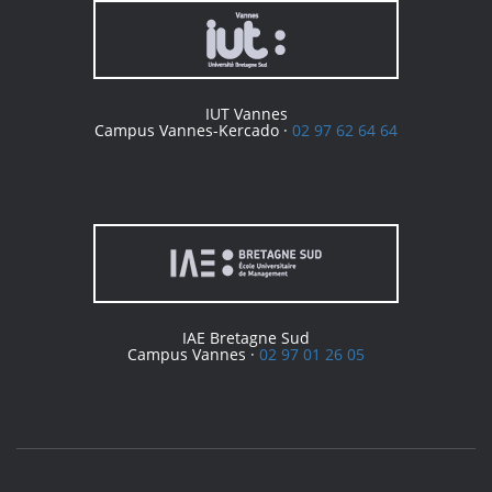
IUT Vannes
Campus Vannes-Kercado ·
02 97 62 64 64
IAE Bretagne Sud
Campus Vannes ·
02 97 01 26 05