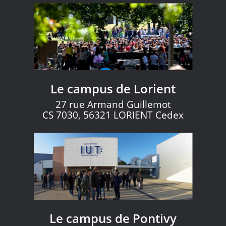
Le campus de Lorient
27 rue Armand Guillemot
CS 7030, 56321 LORIENT Cedex
Le campus de Pontivy