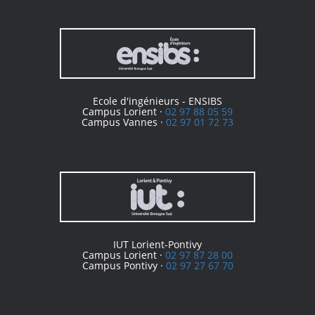
Ecole d'ingénieurs - ENSIBS
Campus Lorient ·
02 97 88 05 59
Campus Vannes ·
02 97 01 72 73
IUT Lorient-Pontivy
Campus Lorient ·
02 97 87 28 00
Campus Pontivy ·
02 97 27 67 70