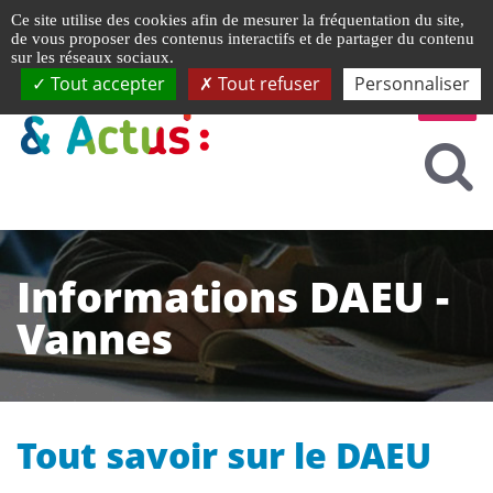
Gestion de vos préférences liées aux cookies
Ce site utilise des cookies afin de mesurer la fréquentation du site,
de vous proposer des contenus interactifs et de partager du contenu
sur les réseaux sociaux.
Tout accepter
Tout refuser
Personnaliser
Informations DAEU -
Vannes
Tout savoir sur le DAEU