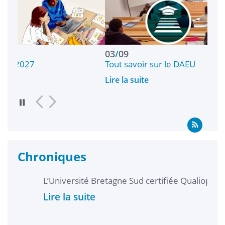
03
/
09
Tout savoir sur le DAEU
Lire la suite
Chroniques
L’Université Bretagne Sud certifiée Qualiopi
Lire la suite