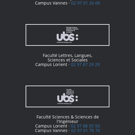
Campus Vannes ·
02 97 01 26 00
Faculté Lettres, Langues,
Sciences et Sociales
Campus Lorient ·
02 97 87 29 29
Faculté Sciences & Sciences de
l'Ingénieur
Campus Lorient ·
02 97 88 05 50
Campus Vannes ·
02 97 01 70 70