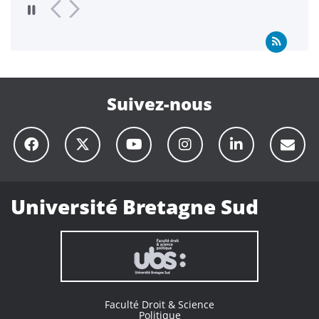
Suivez-nous
Université Bretagne Sud
Faculté Droit & Science
Politique