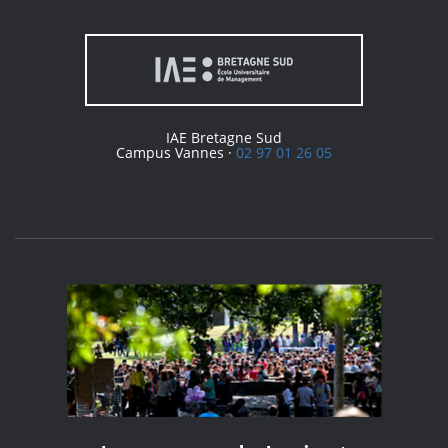
IAE Bretagne Sud
Campus Vannes ·
02 97 01 26 05