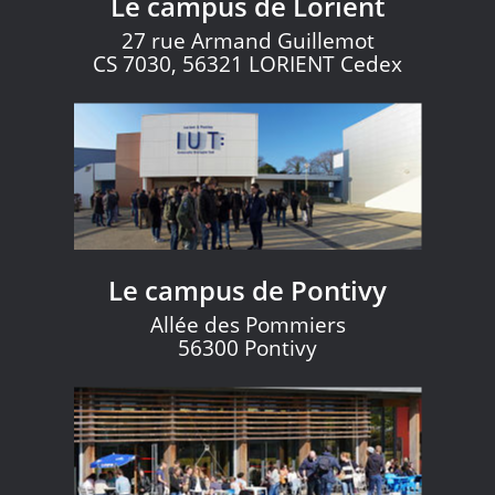
Le campus de Lorient
27 rue Armand Guillemot
CS 7030, 56321 LORIENT Cedex
Le campus de Pontivy
Allée des Pommiers
56300 Pontivy