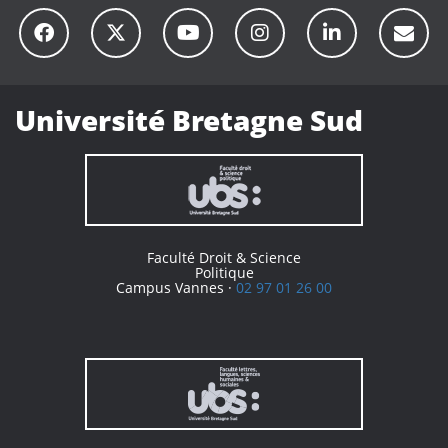
Université Bretagne Sud
Faculté Droit & Science
Politique
Campus Vannes ·
02 97 01 26 00