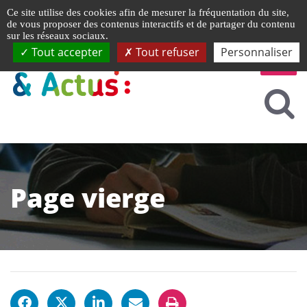
Gestion de vos préférences liées aux cookies
Ce site utilise des cookies afin de mesurer la fréquentation du site,
de vous proposer des contenus interactifs et de partager du contenu
sur les réseaux sociaux.
Tout accepter
Tout refuser
Personnaliser
Page vierge