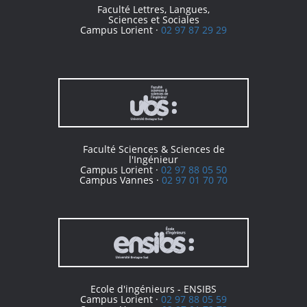
Faculté Lettres, Langues,
Sciences et Sociales
Campus Lorient ·
02 97 87 29 29
Faculté Sciences & Sciences de
l'Ingénieur
Campus Lorient ·
02 97 88 05 50
Campus Vannes ·
02 97 01 70 70
Ecole d'ingénieurs - ENSIBS
Campus Lorient ·
02 97 88 05 59